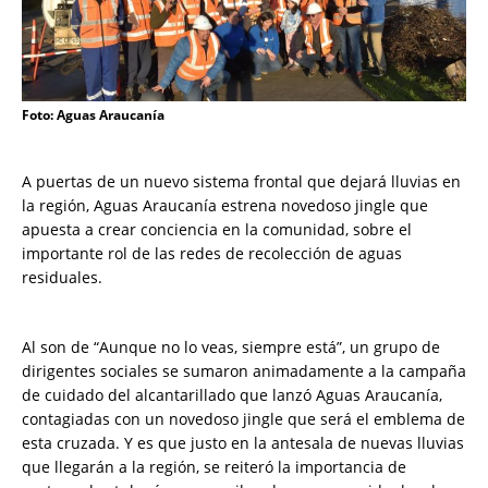
Foto: Aguas Araucanía
A puertas de un nuevo sistema frontal que dejará lluvias en
la región, Aguas Araucanía estrena novedoso jingle que
apuesta a crear conciencia en la comunidad, sobre el
importante rol de las redes de recolección de aguas
residuales.
Al son de “Aunque no lo veas, siempre está”, un grupo de
dirigentes sociales se sumaron animadamente a la campaña
de cuidado del alcantarillado que lanzó Aguas Araucanía,
contagiadas con un novedoso jingle que será el emblema de
esta cruzada. Y es que justo en la antesala de nuevas lluvias
que llegarán a la región, se reiteró la importancia de