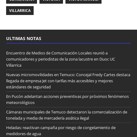
VILLARRICA
ULTIMAS NOTAS
Encuentro de Medios de Comunicación Locales reunió a
comunicadores y periodistas de la zona lacustre en Duoc UC
Villarrica
Nuevas micromovilidades en Temuco: Concejal Fredy Cartes destaca
llegada de empresa Jet con tarifas más accesibles y mejores
estándares de seguridad
En Pucón adelantan acciones preventivas por próximos fenómenos
meteorológicos
Cámaras municipales de Temuco detectaron la comercialización de
tonelada y media de mercadería asiática ilegal
Heladas: reactivan campaña por riesgo de congelamiento de
medidores de agua