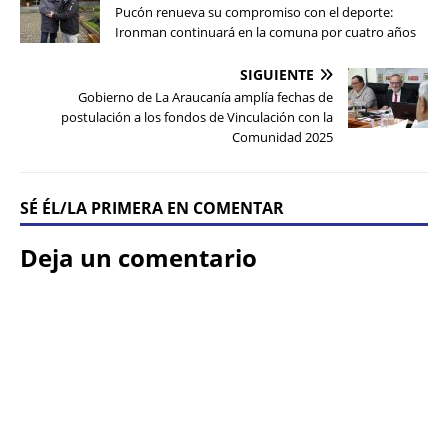
Pucón renueva su compromiso con el deporte:
Ironman continuará en la comuna por cuatro años
SIGUIENTE
Gobierno de La Araucanía amplía fechas de
postulación a los fondos de Vinculación con la
Comunidad 2025
SÉ ÉL/LA PRIMERA EN COMENTAR
Deja un comentario