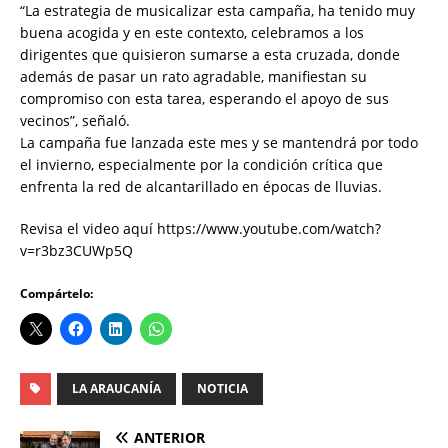
“La estrategia de musicalizar esta campaña, ha tenido muy
buena acogida y en este contexto, celebramos a los
dirigentes que quisieron sumarse a esta cruzada, donde
además de pasar un rato agradable, manifiestan su
compromiso con esta tarea, esperando el apoyo de sus
vecinos”, señaló.
La campaña fue lanzada este mes y se mantendrá por todo
el invierno, especialmente por la condición crítica que
enfrenta la red de alcantarillado en épocas de lluvias.
Revisa el video aquí https://www.youtube.com/watch?
v=r3bz3CUWp5Q
Compártelo:
LA ARAUCANÍA
NOTICIA
ANTERIOR