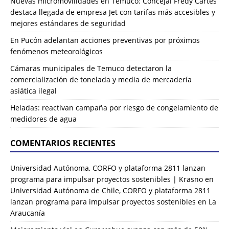
Nuevas micromovilidades en Temuco: Concejal Fredy Cartes
destaca llegada de empresa Jet con tarifas más accesibles y
mejores estándares de seguridad
En Pucón adelantan acciones preventivas por próximos
fenómenos meteorológicos
Cámaras municipales de Temuco detectaron la
comercialización de tonelada y media de mercadería
asiática ilegal
Heladas: reactivan campaña por riesgo de congelamiento de
medidores de agua
COMENTARIOS RECIENTES
Universidad Autónoma, CORFO y plataforma 2811 lanzan
programa para impulsar proyectos sostenibles | Krasno
en
Universidad Autónoma de Chile, CORFO y plataforma 2811
lanzan programa para impulsar proyectos sostenibles en La
Araucanía