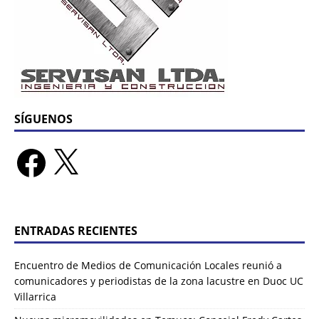
SÍGUENOS
ENTRADAS RECIENTES
Encuentro de Medios de Comunicación Locales reunió a
comunicadores y periodistas de la zona lacustre en Duoc UC
Villarrica