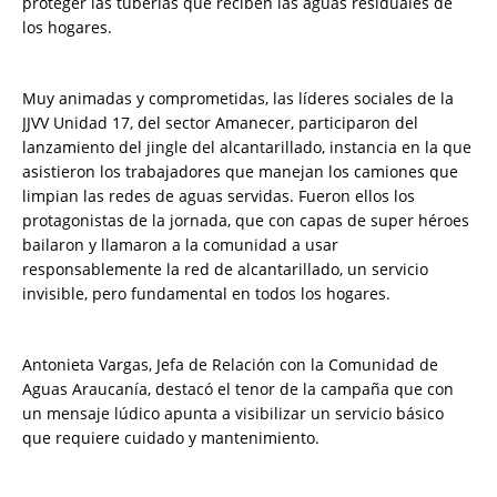
proteger las tuberías que reciben las aguas residuales de
los hogares.
Muy animadas y comprometidas, las líderes sociales de la
JJVV Unidad 17, del sector Amanecer, participaron del
lanzamiento del jingle del alcantarillado, instancia en la que
asistieron los trabajadores que manejan los camiones que
limpian las redes de aguas servidas. Fueron ellos los
protagonistas de la jornada, que con capas de super héroes
bailaron y llamaron a la comunidad a usar
responsablemente la red de alcantarillado, un servicio
invisible, pero fundamental en todos los hogares.
Antonieta Vargas, Jefa de Relación con la Comunidad de
Aguas Araucanía, destacó el tenor de la campaña que con
un mensaje lúdico apunta a visibilizar un servicio básico
que requiere cuidado y mantenimiento.