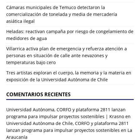
Cámaras municipales de Temuco detectaron la
comercialización de tonelada y media de mercadería
asiática ilegal
Heladas: reactivan campaña por riesgo de congelamiento de
medidores de agua
Villarrica activa plan de emergencia y refuerza atención a
personas en situación de calle ante nevazones y
temperaturas bajo cero
Tres artistas exploran el cuerpo, la memoria y la materia en
exposición de la Universidad Autónoma de Chile
COMENTARIOS RECIENTES
Universidad Autónoma, CORFO y plataforma 2811 lanzan
programa para impulsar proyectos sostenibles | Krasno
en
Universidad Autónoma de Chile, CORFO y plataforma 2811
lanzan programa para impulsar proyectos sostenibles en La
Araucanía