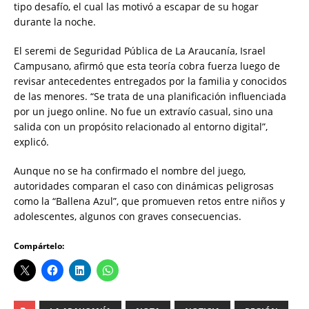
tipo desafío, el cual las motivó a escapar de su hogar
durante la noche.
El seremi de Seguridad Pública de La Araucanía, Israel
Campusano, afirmó que esta teoría cobra fuerza luego de
revisar antecedentes entregados por la familia y conocidos
de las menores. “Se trata de una planificación influenciada
por un juego online. No fue un extravío casual, sino una
salida con un propósito relacionado al entorno digital”,
explicó.
Aunque no se ha confirmado el nombre del juego,
autoridades comparan el caso con dinámicas peligrosas
como la “Ballena Azul”, que promueven retos entre niños y
adolescentes, algunos con graves consecuencias.
Compártelo: