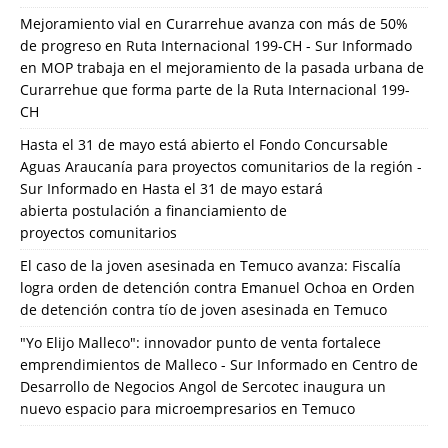
Mejoramiento vial en Curarrehue avanza con más de 50%
de progreso en Ruta Internacional 199-CH - Sur Informado
en
MOP trabaja en el mejoramiento de la pasada urbana de
Curarrehue que forma parte de la Ruta Internacional 199-
CH
Hasta el 31 de mayo está abierto el Fondo Concursable
Aguas Araucanía para proyectos comunitarios de la región -
Sur Informado
en
Hasta el 31 de mayo estará
abierta postulación a financiamiento de
proyectos comunitarios
El caso de la joven asesinada en Temuco avanza: Fiscalía
logra orden de detención contra Emanuel Ochoa
en
Orden
de detención contra tío de joven asesinada en Temuco
"Yo Elijo Malleco": innovador punto de venta fortalece
emprendimientos de Malleco - Sur Informado
en
Centro de
Desarrollo de Negocios Angol de Sercotec inaugura un
nuevo espacio para microempresarios en Temuco