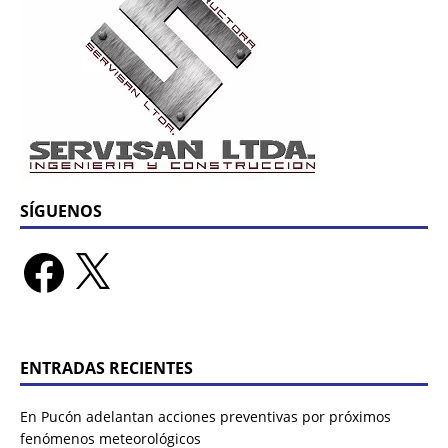
SÍGUENOS
ENTRADAS RECIENTES
En Pucón adelantan acciones preventivas por próximos
fenómenos meteorológicos