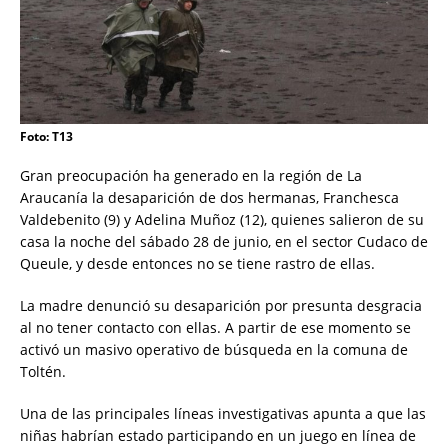
Foto: T13
Gran preocupación ha generado en la región de La
Araucanía la desaparición de dos hermanas, Franchesca
Valdebenito (9) y Adelina Muñoz (12), quienes salieron de su
casa la noche del sábado 28 de junio, en el sector Cudaco de
Queule, y desde entonces no se tiene rastro de ellas.
La madre denunció su desaparición por presunta desgracia
al no tener contacto con ellas. A partir de ese momento se
activó un masivo operativo de búsqueda en la comuna de
Toltén.
Una de las principales líneas investigativas apunta a que las
niñas habrían estado participando en un juego en línea de