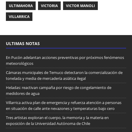
ULTIMAHORA
VICTORIA
VICTOR MANOLI
VILLARRICA
ULTIMAS NOTAS
En Pucón adelantan acciones preventivas por próximos fenómenos
meteorológicos
Cámaras municipales de Temuco detectaron la comercialización de
tonelada y media de mercadería asiática ilegal
Heladas: reactivan campaña por riesgo de congelamiento de
medidores de agua
Villarrica activa plan de emergencia y refuerza atención a personas
en situación de calle ante nevazones y temperaturas bajo cero
Tres artistas exploran el cuerpo, la memoria y la materia en
exposición de la Universidad Autónoma de Chile