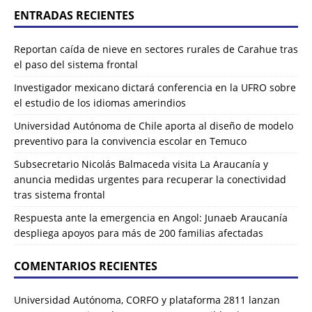
ENTRADAS RECIENTES
Reportan caída de nieve en sectores rurales de Carahue tras
el paso del sistema frontal
Investigador mexicano dictará conferencia en la UFRO sobre
el estudio de los idiomas amerindios
Universidad Autónoma de Chile aporta al diseño de modelo
preventivo para la convivencia escolar en Temuco
Subsecretario Nicolás Balmaceda visita La Araucanía y
anuncia medidas urgentes para recuperar la conectividad
tras sistema frontal
Respuesta ante la emergencia en Angol: Junaeb Araucanía
despliega apoyos para más de 200 familias afectadas
COMENTARIOS RECIENTES
Universidad Autónoma, CORFO y plataforma 2811 lanzan