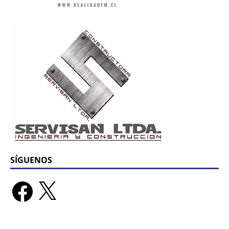
SÍGUENOS