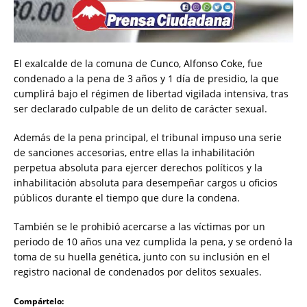
El exalcalde de la comuna de Cunco, Alfonso Coke, fue
condenado a la pena de 3 años y 1 día de presidio, la que
cumplirá bajo el régimen de libertad vigilada intensiva, tras
ser declarado culpable de un delito de carácter sexual.
Además de la pena principal, el tribunal impuso una serie
de sanciones accesorias, entre ellas la inhabilitación
perpetua absoluta para ejercer derechos políticos y la
inhabilitación absoluta para desempeñar cargos u oficios
públicos durante el tiempo que dure la condena.
También se le prohibió acercarse a las víctimas por un
periodo de 10 años una vez cumplida la pena, y se ordenó la
toma de su huella genética, junto con su inclusión en el
registro nacional de condenados por delitos sexuales.
Compártelo: