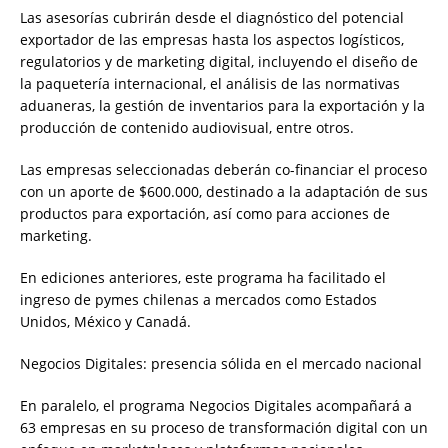
Las asesorías cubrirán desde el diagnóstico del potencial
exportador de las empresas hasta los aspectos logísticos,
regulatorios y de marketing digital, incluyendo el diseño de
la paquetería internacional, el análisis de las normativas
aduaneras, la gestión de inventarios para la exportación y la
producción de contenido audiovisual, entre otros.
Las empresas seleccionadas deberán co-financiar el proceso
con un aporte de $600.000, destinado a la adaptación de sus
productos para exportación, así como para acciones de
marketing.
En ediciones anteriores, este programa ha facilitado el
ingreso de pymes chilenas a mercados como Estados
Unidos, México y Canadá.
Negocios Digitales: presencia sólida en el mercado nacional
En paralelo, el programa Negocios Digitales acompañará a
63 empresas en su proceso de transformación digital con un