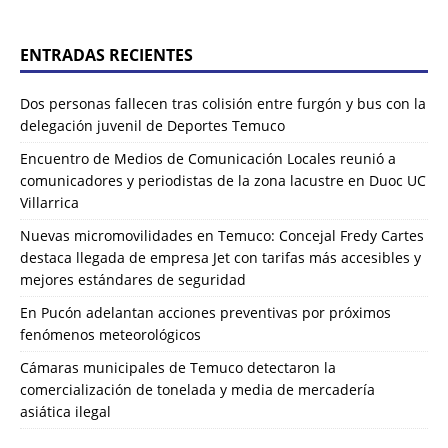
ENTRADAS RECIENTES
Dos personas fallecen tras colisión entre furgón y bus con la
delegación juvenil de Deportes Temuco
Encuentro de Medios de Comunicación Locales reunió a
comunicadores y periodistas de la zona lacustre en Duoc UC
Villarrica
Nuevas micromovilidades en Temuco: Concejal Fredy Cartes
destaca llegada de empresa Jet con tarifas más accesibles y
mejores estándares de seguridad
En Pucón adelantan acciones preventivas por próximos
fenómenos meteorológicos
Cámaras municipales de Temuco detectaron la
comercialización de tonelada y media de mercadería
asiática ilegal