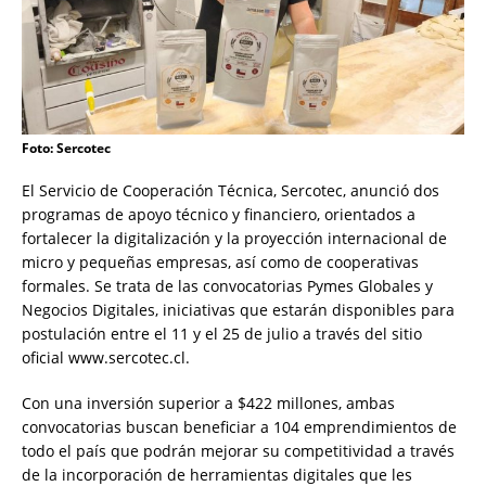
Foto: Sercotec
El Servicio de Cooperación Técnica, Sercotec, anunció dos
programas de apoyo técnico y financiero, orientados a
fortalecer la digitalización y la proyección internacional de
micro y pequeñas empresas, así como de cooperativas
formales. Se trata de las convocatorias Pymes Globales y
Negocios Digitales, iniciativas que estarán disponibles para
postulación entre el 11 y el 25 de julio a través del sitio
oficial www.sercotec.cl.
Con una inversión superior a $422 millones, ambas
convocatorias buscan beneficiar a 104 emprendimientos de
todo el país que podrán mejorar su competitividad a través
de la incorporación de herramientas digitales que les