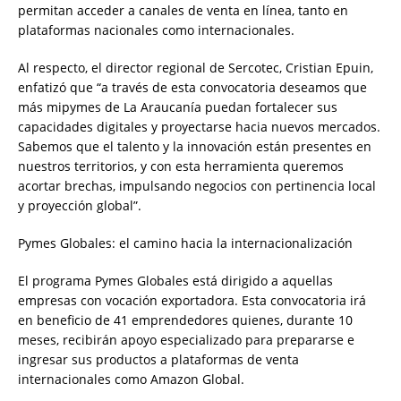
permitan acceder a canales de venta en línea, tanto en
plataformas nacionales como internacionales.
Al respecto, el director regional de Sercotec, Cristian Epuin,
enfatizó que “a través de esta convocatoria deseamos que
más mipymes de La Araucanía puedan fortalecer sus
capacidades digitales y proyectarse hacia nuevos mercados.
Sabemos que el talento y la innovación están presentes en
nuestros territorios, y con esta herramienta queremos
acortar brechas, impulsando negocios con pertinencia local
y proyección global”.
Pymes Globales: el camino hacia la internacionalización
El programa Pymes Globales está dirigido a aquellas
empresas con vocación exportadora. Esta convocatoria irá
en beneficio de 41 emprendedores quienes, durante 10
meses, recibirán apoyo especializado para prepararse e
ingresar sus productos a plataformas de venta
internacionales como Amazon Global.