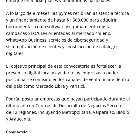
enfoque en marketplaces y plataformas nacionales.
A lo largo de 8 meses, las pymes recibirán asistencia técnica
y un financiamiento de hasta $1.500.000 para adquirir
herramientas como software y equipamiento digital,
campañas SEO/CEM orientadas al mercado chileno,
WhatsApp Business, servicios de ciberseguridad y
sistematización de clientes y construccion de catalogos
digitales.
El objetivo principal de esta convocatoria es fortalecer la
presencia digital local y ayudar a las empresas a poder
posicionarse con éxito en los canales de venta online dentro
del país como Mercado Libre y Paris.cl.
Podrán postular empresas que hayan participado durante el
último año en Centros de Desarrollo de Negocios Sercotec
de 12 regiones, incluyendo Metropolitana, Valparaíso, Biobío
y Araucanía.
Compártelo: