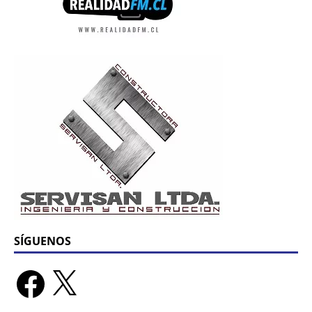
SÍGUENOS