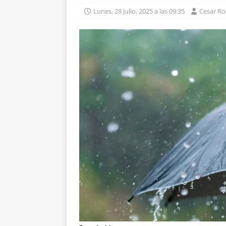
Lunes, 28 Julio, 2025 a las 09:35
Cesar R