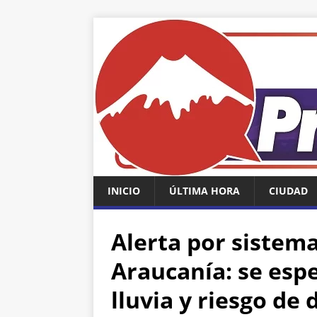
INICIO
ÚLTIMA HORA
CIUDAD
Alerta por sistema
Araucanía: se esp
lluvia y riesgo de