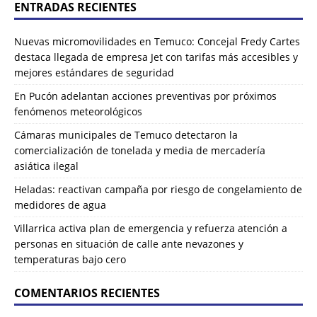
ENTRADAS RECIENTES
Nuevas micromovilidades en Temuco: Concejal Fredy Cartes
destaca llegada de empresa Jet con tarifas más accesibles y
mejores estándares de seguridad
En Pucón adelantan acciones preventivas por próximos
fenómenos meteorológicos
Cámaras municipales de Temuco detectaron la
comercialización de tonelada y media de mercadería
asiática ilegal
Heladas: reactivan campaña por riesgo de congelamiento de
medidores de agua
Villarrica activa plan de emergencia y refuerza atención a
personas en situación de calle ante nevazones y
temperaturas bajo cero
COMENTARIOS RECIENTES