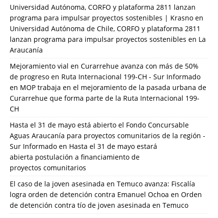
Universidad Autónoma, CORFO y plataforma 2811 lanzan
programa para impulsar proyectos sostenibles | Krasno
en
Universidad Autónoma de Chile, CORFO y plataforma 2811
lanzan programa para impulsar proyectos sostenibles en La
Araucanía
Mejoramiento vial en Curarrehue avanza con más de 50%
de progreso en Ruta Internacional 199-CH - Sur Informado
en
MOP trabaja en el mejoramiento de la pasada urbana de
Curarrehue que forma parte de la Ruta Internacional 199-
CH
Hasta el 31 de mayo está abierto el Fondo Concursable
Aguas Araucanía para proyectos comunitarios de la región -
Sur Informado
en
Hasta el 31 de mayo estará
abierta postulación a financiamiento de
proyectos comunitarios
El caso de la joven asesinada en Temuco avanza: Fiscalía
logra orden de detención contra Emanuel Ochoa
en
Orden
de detención contra tío de joven asesinada en Temuco