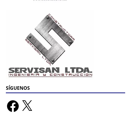
SÍGUENOS