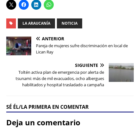
LA ARAUCANÍA
NOTICIA
ANTERIOR
Pareja de mujeres sufre discriminación en local de
Lican Ray
SIGUIENTE
Toltén activa plan de emergencia por alerta de
tsunami: más de mil evacuados, ocho albergues
habilitados y hospital trasladado a campaña
SÉ ÉL/LA PRIMERA EN COMENTAR
Deja un comentario