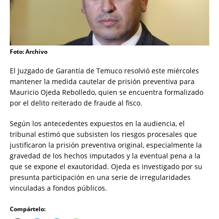
Foto: Archivo
El Juzgado de Garantía de Temuco resolvió este miércoles
mantener la medida cautelar de prisión preventiva para
Mauricio Ojeda Rebolledo, quien se encuentra formalizado
por el delito reiterado de fraude al fisco.
Según los antecedentes expuestos en la audiencia, el
tribunal estimó que subsisten los riesgos procesales que
justificaron la prisión preventiva original, especialmente la
gravedad de los hechos imputados y la eventual pena a la
que se expone el exautoridad. Ojeda es investigado por su
presunta participación en una serie de irregularidades
vinculadas a fondos públicos.
Compártelo: