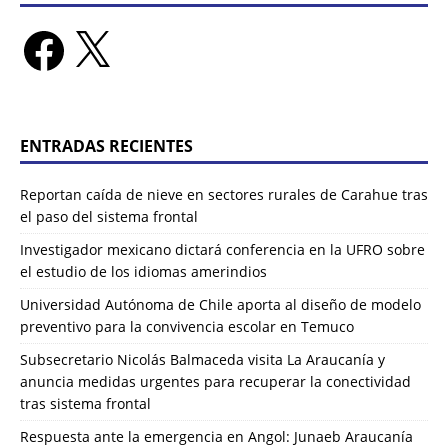
ENTRADAS RECIENTES
Reportan caída de nieve en sectores rurales de Carahue tras
el paso del sistema frontal
Investigador mexicano dictará conferencia en la UFRO sobre
el estudio de los idiomas amerindios
Universidad Autónoma de Chile aporta al diseño de modelo
preventivo para la convivencia escolar en Temuco
Subsecretario Nicolás Balmaceda visita La Araucanía y
anuncia medidas urgentes para recuperar la conectividad
tras sistema frontal
Respuesta ante la emergencia en Angol: Junaeb Araucanía