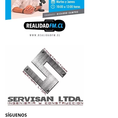
SÍGUENOS