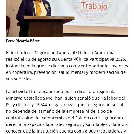
Foto: Ricardo Pérez
El Instituto de Seguridad Laboral (ISL) de La Araucanía
realizó el 13 de agosto su Cuenta Pública Participativa 2025,
instancia en la que se dieron a conocer importantes avances
en cobertura, prevención, salud mental y modernización de
sus servicios.
La actividad fue encabezada por la directora regional,
Minerva Castañeda Meliñan, quien señaló que “la labor del
ISL y de la Ley 16744, es garantizar que la seguridad social
no dependa del tamaño de la empresa ni del tipo de
contrato, sino del compromiso del Estado con resguardar el
derecho a espacios laborales seguros y saludables”, dando a
conocer que la institución cuenta con 78.000 trabajadoras y