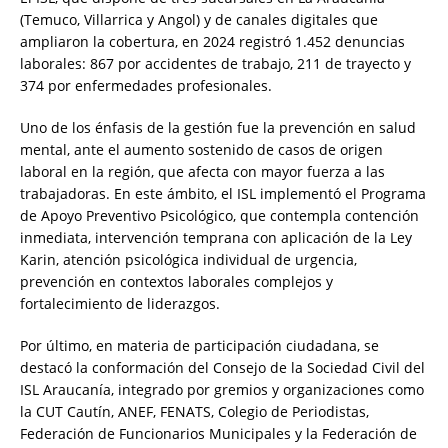
(Temuco, Villarrica y Angol) y de canales digitales que
ampliaron la cobertura, en 2024 registró 1.452 denuncias
laborales: 867 por accidentes de trabajo, 211 de trayecto y
374 por enfermedades profesionales.
Uno de los énfasis de la gestión fue la prevención en salud
mental, ante el aumento sostenido de casos de origen
laboral en la región, que afecta con mayor fuerza a las
trabajadoras. En este ámbito, el ISL implementó el Programa
de Apoyo Preventivo Psicológico, que contempla contención
inmediata, intervención temprana con aplicación de la Ley
Karin, atención psicológica individual de urgencia,
prevención en contextos laborales complejos y
fortalecimiento de liderazgos.
Por último, en materia de participación ciudadana, se
destacó la conformación del Consejo de la Sociedad Civil del
ISL Araucanía, integrado por gremios y organizaciones como
la CUT Cautín, ANEF, FENATS, Colegio de Periodistas,
Federación de Funcionarios Municipales y la Federación de