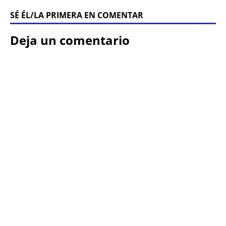
SÉ ÉL/LA PRIMERA EN COMENTAR
Deja un comentario