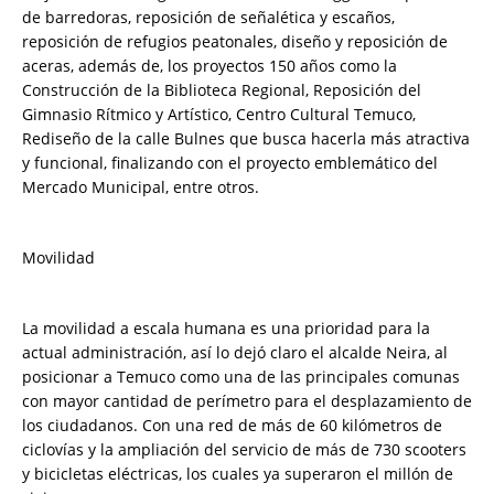
de barredoras, reposición de señalética y escaños,
reposición de refugios peatonales, diseño y reposición de
aceras, además de, los proyectos 150 años como la
Construcción de la Biblioteca Regional, Reposición del
Gimnasio Rítmico y Artístico, Centro Cultural Temuco,
Rediseño de la calle Bulnes que busca hacerla más atractiva
y funcional, finalizando con el proyecto emblemático del
Mercado Municipal, entre otros.
Movilidad
La movilidad a escala humana es una prioridad para la
actual administración, así lo dejó claro el alcalde Neira, al
posicionar a Temuco como una de las principales comunas
con mayor cantidad de perímetro para el desplazamiento de
los ciudadanos. Con una red de más de 60 kilómetros de
ciclovías y la ampliación del servicio de más de 730 scooters
y bicicletas eléctricas, los cuales ya superaron el millón de