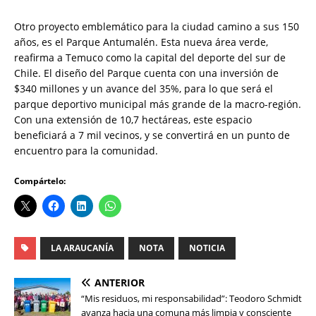
Otro proyecto emblemático para la ciudad camino a sus 150
años, es el Parque Antumalén. Esta nueva área verde,
reafirma a Temuco como la capital del deporte del sur de
Chile. El diseño del Parque cuenta con una inversión de
$340 millones y un avance del 35%, para lo que será el
parque deportivo municipal más grande de la macro-región.
Con una extensión de 10,7 hectáreas, este espacio
beneficiará a 7 mil vecinos, y se convertirá en un punto de
encuentro para la comunidad.
Compártelo:
LA ARAUCANÍA
NOTA
NOTICIA
ANTERIOR
“Mis residuos, mi responsabilidad”: Teodoro Schmidt
avanza hacia una comuna más limpia y consciente