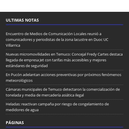
ULTIMAS NOTAS
Encuentro de Medios de Comunicación Locales reunió a
comunicadores y periodistas de la zona lacustre en Duoc UC
Villarrica
Nuevas micromovilidades en Temuco: Concejal Fredy Cartes destaca
llegada de empresa Jet con tarifas más accesibles y mejores
estándares de seguridad
En Pucón adelantan acciones preventivas por próximos fenómenos
meteorológicos
Cámaras municipales de Temuco detectaron la comercialización de
tonelada y media de mercadería asiática ilegal
Heladas: reactivan campaña por riesgo de congelamiento de
medidores de agua
PÁGINAS