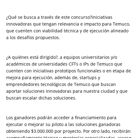
¿Qué se busca a través de este concurso?iniciativas
innovadoras que tengan relevancia e impacto para Temuco,
que cuenten con viabilidad técnica y de ejecución alineado
a los desafíos propuestos.
¿A quiénes está dirigido?, a equipos universitarios y/o
académicos de universidades CFTs o IPs de Temuco que
cuenten con iniciativas prototipos funcionales o en etapa de
mejora para ejecución, además de, startups y
emprendedores tecnológicos de Temuco que buscan
aportar soluciones innovadoras para nuestra ciudad y que
buscan escalar dichas soluciones.
Los ganadores podrán acceder a financiamiento para
ejecutar o mejorar su piloto a las soluciones ganadoras
obteniendo $3.000.000 por proyecto. Por otro lado, recibirán
acompañamiento técnico y mentorías especializadas, acceso