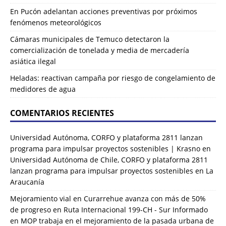
En Pucón adelantan acciones preventivas por próximos
fenómenos meteorológicos
Cámaras municipales de Temuco detectaron la
comercialización de tonelada y media de mercadería
asiática ilegal
Heladas: reactivan campaña por riesgo de congelamiento de
medidores de agua
COMENTARIOS RECIENTES
Universidad Autónoma, CORFO y plataforma 2811 lanzan
programa para impulsar proyectos sostenibles | Krasno
en
Universidad Autónoma de Chile, CORFO y plataforma 2811
lanzan programa para impulsar proyectos sostenibles en La
Araucanía
Mejoramiento vial en Curarrehue avanza con más de 50%
de progreso en Ruta Internacional 199-CH - Sur Informado
en
MOP trabaja en el mejoramiento de la pasada urbana de