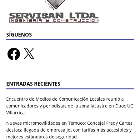
SÍGUENOS
ENTRADAS RECIENTES
Encuentro de Medios de Comunicación Locales reunió a
comunicadores y periodistas de la zona lacustre en Duoc UC
Villarrica
Nuevas micromovilidades en Temuco: Concejal Fredy Cartes
destaca llegada de empresa Jet con tarifas más accesibles y
mejores estándares de seguridad