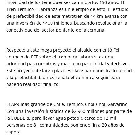
movilidad de los temuquenses camino a los 150 años. El
Tren Temuco – Labranza es un ejemplo de esto. El estudio
de prefactibilidad de este metrotren de 14 km avanza con
una inversión de $400 millones, buscando revolucionar la
conectividad del sector poniente de la comuna.
Respecto a este mega proyecto el alcalde comentó, “el
anuncio de EFE sobre el tren para Labranza es una
prioridad para nosotros y marca un paso inicial y decisivo.
Este proyecto de largo plazo es clave para nuestra localidad,
y la prefactibilidad nos señala el camino a seguir para
hacerlo realidad” finalizó.
El APR más grande de Chile, Temuco, Chol-Chol, Galvarino.
Con una inversión histórica de $2.900 millones por parte de
la SUBDERE para llevar agua potable cerca de 12 mil
personas de 81 comunidades, poniendo fin a 20 años de
espera.