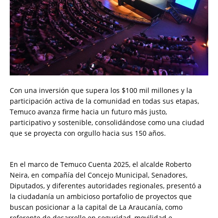
Con una inversión que supera los $100 mil millones y la
participación activa de la comunidad en todas sus etapas,
Temuco avanza firme hacia un futuro más justo,
participativo y sostenible, consolidándose como una ciudad
que se proyecta con orgullo hacia sus 150 años.
En el marco de Temuco Cuenta 2025, el alcalde Roberto
Neira, en compañía del Concejo Municipal, Senadores,
Diputados, y diferentes autoridades regionales, presentó a
la ciudadanía un ambicioso portafolio de proyectos que
buscan posicionar a la capital de La Araucanía, como
referente de desarrollo en seguridad, movilidad e