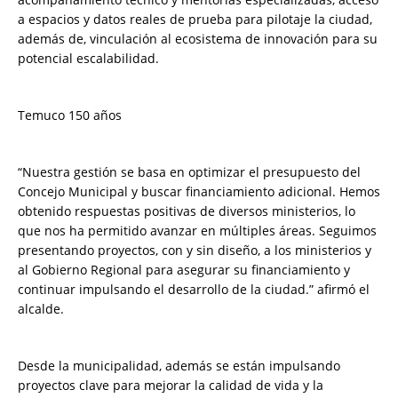
a espacios y datos reales de prueba para pilotaje la ciudad,
además de, vinculación al ecosistema de innovación para su
potencial escalabilidad.
Temuco 150 años
“Nuestra gestión se basa en optimizar el presupuesto del
Concejo Municipal y buscar financiamiento adicional. Hemos
obtenido respuestas positivas de diversos ministerios, lo
que nos ha permitido avanzar en múltiples áreas. Seguimos
presentando proyectos, con y sin diseño, a los ministerios y
al Gobierno Regional para asegurar su financiamiento y
continuar impulsando el desarrollo de la ciudad.” afirmó el
alcalde.
Desde la municipalidad, además se están impulsando
proyectos clave para mejorar la calidad de vida y la