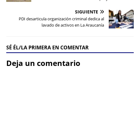
SIGUIENTE
PDI desarticula organización criminal dedica al
lavado de activos en La Araucanía
SÉ ÉL/LA PRIMERA EN COMENTAR
Deja un comentario