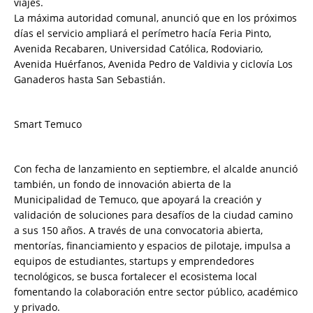
viajes.
La máxima autoridad comunal, anunció que en los próximos
días el servicio ampliará el perímetro hacía Feria Pinto,
Avenida Recabaren, Universidad Católica, Rodoviario,
Avenida Huérfanos, Avenida Pedro de Valdivia y ciclovía Los
Ganaderos hasta San Sebastián.
Smart Temuco
Con fecha de lanzamiento en septiembre, el alcalde anunció
también, un fondo de innovación abierta de la
Municipalidad de Temuco, que apoyará la creación y
validación de soluciones para desafíos de la ciudad camino
a sus 150 años. A través de una convocatoria abierta,
mentorías, financiamiento y espacios de pilotaje, impulsa a
equipos de estudiantes, startups y emprendedores
tecnológicos, se busca fortalecer el ecosistema local
fomentando la colaboración entre sector público, académico
y privado.