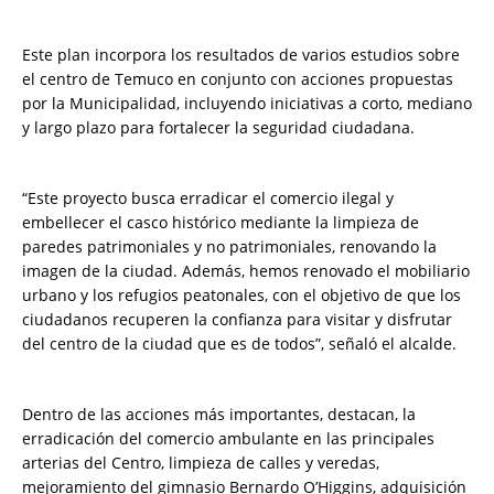
Este plan incorpora los resultados de varios estudios sobre
el centro de Temuco en conjunto con acciones propuestas
por la Municipalidad, incluyendo iniciativas a corto, mediano
y largo plazo para fortalecer la seguridad ciudadana.
“Este proyecto busca erradicar el comercio ilegal y
embellecer el casco histórico mediante la limpieza de
paredes patrimoniales y no patrimoniales, renovando la
imagen de la ciudad. Además, hemos renovado el mobiliario
urbano y los refugios peatonales, con el objetivo de que los
ciudadanos recuperen la confianza para visitar y disfrutar
del centro de la ciudad que es de todos”, señaló el alcalde.
Dentro de las acciones más importantes, destacan, la
erradicación del comercio ambulante en las principales
arterias del Centro, limpieza de calles y veredas,
mejoramiento del gimnasio Bernardo O’Higgins, adquisición