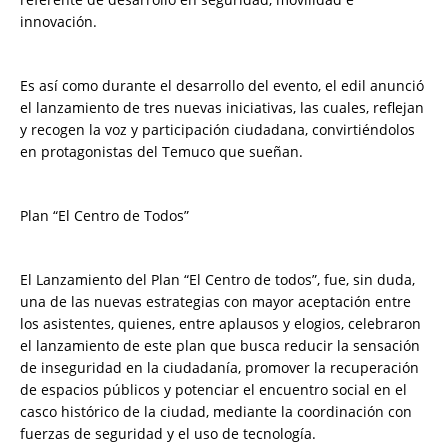
innovación.
Es así como durante el desarrollo del evento, el edil anunció
el lanzamiento de tres nuevas iniciativas, las cuales, reflejan
y recogen la voz y participación ciudadana, convirtiéndolos
en protagonistas del Temuco que sueñan.
Plan “El Centro de Todos”
El Lanzamiento del Plan “El Centro de todos”, fue, sin duda,
una de las nuevas estrategias con mayor aceptación entre
los asistentes, quienes, entre aplausos y elogios, celebraron
el lanzamiento de este plan que busca reducir la sensación
de inseguridad en la ciudadanía, promover la recuperación
de espacios públicos y potenciar el encuentro social en el
casco histórico de la ciudad, mediante la coordinación con
fuerzas de seguridad y el uso de tecnología.