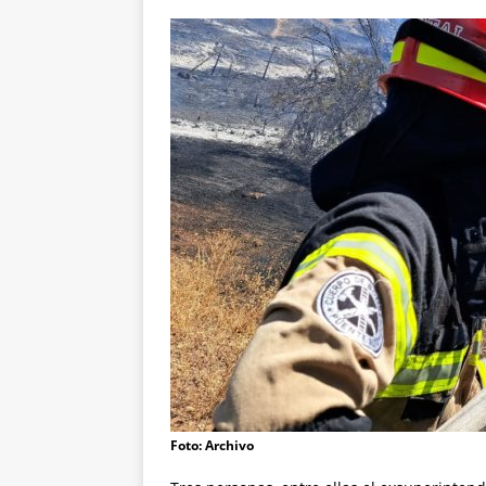
Foto: Archivo