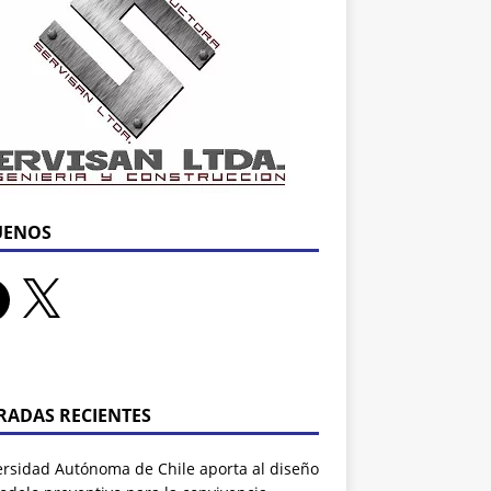
UENOS
RADAS RECIENTES
ersidad Autónoma de Chile aporta al diseño