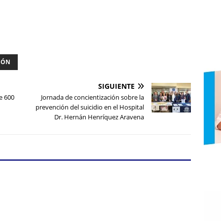
IÓN
SIGUIENTE
e 600
Jornada de concientización sobre la
prevención del suicidio en el Hospital
Dr. Hernán Henríquez Aravena