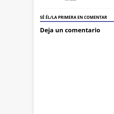
SÉ ÉL/LA PRIMERA EN COMENTAR
Deja un comentario