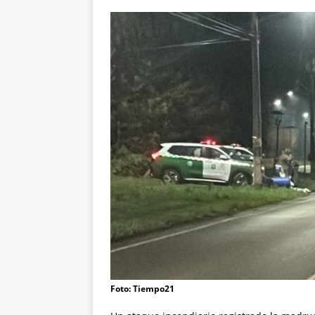
Foto: Tiempo21