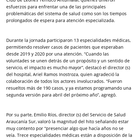
esfuerzos para enfrentar una de las principales
problemáticas del sistema de salud como son los tiempos
prolongados de espera para atención especializada.
Durante la jornada participaron 13 especialidades médicas,
permitiendo resolver casos de pacientes que esperaban
desde 2019 y 2020 por una atención. “Cuando las
voluntades se unen detrás de un propósito y un sentido de
servicio, el impacto es mucho mayor”, destacó el director (s)
del hospital, Ariel Ramos Inostroza, quien agradeció la
colaboración de todos los actores involucrados. “Fueron
resueltos más de 190 casos, y ya estamos programando una
segunda versión para abril del próximo año”, agregó.
Por su parte, Emilio Ríos, director (s) del Servicio de Salud
Araucanía Sur, valoró la magnitud del hito señalando estar
muy contento por “presenciar algo que hacía años no se
veía. Trece especialidades médicas están a disposición de la