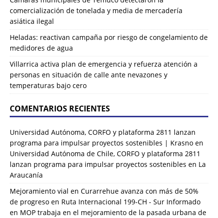
comercialización de tonelada y media de mercadería
asiática ilegal
Heladas: reactivan campaña por riesgo de congelamiento de
medidores de agua
Villarrica activa plan de emergencia y refuerza atención a
personas en situación de calle ante nevazones y
temperaturas bajo cero
COMENTARIOS RECIENTES
Universidad Autónoma, CORFO y plataforma 2811 lanzan
programa para impulsar proyectos sostenibles | Krasno
en
Universidad Autónoma de Chile, CORFO y plataforma 2811
lanzan programa para impulsar proyectos sostenibles en La
Araucanía
Mejoramiento vial en Curarrehue avanza con más de 50%
de progreso en Ruta Internacional 199-CH - Sur Informado
en
MOP trabaja en el mejoramiento de la pasada urbana de