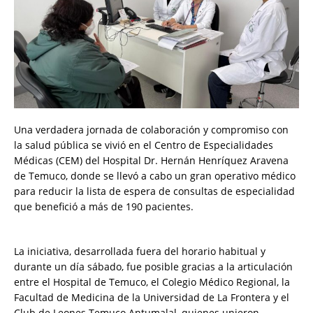
Una verdadera jornada de colaboración y compromiso con
la salud pública se vivió en el Centro de Especialidades
Médicas (CEM) del Hospital Dr. Hernán Henríquez Aravena
de Temuco, donde se llevó a cabo un gran operativo médico
para reducir la lista de espera de consultas de especialidad
que benefició a más de 190 pacientes.
La iniciativa, desarrollada fuera del horario habitual y
durante un día sábado, fue posible gracias a la articulación
entre el Hospital de Temuco, el Colegio Médico Regional, la
Facultad de Medicina de la Universidad de La Frontera y el
Club de Leones Temuco Antumalal, quienes unieron