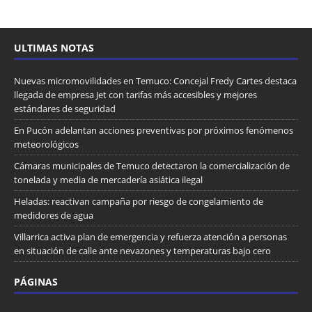
ULTIMAS NOTAS
Nuevas micromovilidades en Temuco: Concejal Fredy Cartes destaca
llegada de empresa Jet con tarifas más accesibles y mejores
estándares de seguridad
En Pucón adelantan acciones preventivas por próximos fenómenos
meteorológicos
Cámaras municipales de Temuco detectaron la comercialización de
tonelada y media de mercadería asiática ilegal
Heladas: reactivan campaña por riesgo de congelamiento de
medidores de agua
Villarrica activa plan de emergencia y refuerza atención a personas
en situación de calle ante nevazones y temperaturas bajo cero
PÁGINAS