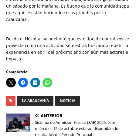
un sábado por la mañana. Es bueno que la comunidad sepa
que aquí se están haciendo cosas grandes por la
Araucanía”.
Desde el Hospital se adelantó que este tipo de operativos se
proyecta como una actividad semestral, buscando repetir la
experiencia en abril del próximo año con aún más actores e
impacto.
Compártelo:
LA ARAUCANÍA
NOTICIA
ANTERIOR
Sistema de Admisión Escolar (SAE) 2026: este
miércoles 15 de octubre estarán disponibles los
resultados del Periodo Principal