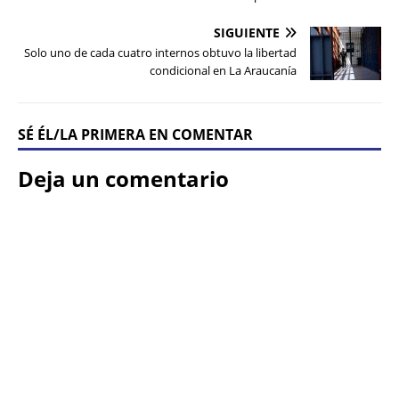
SIGUIENTE
Solo uno de cada cuatro internos obtuvo la libertad
condicional en La Araucanía
SÉ ÉL/LA PRIMERA EN COMENTAR
Deja un comentario