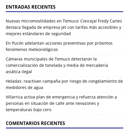
ENTRADAS RECIENTES
Nuevas micromovilidades en Temuco: Concejal Fredy Cartes
destaca llegada de empresa Jet con tarifas más accesibles y
mejores estándares de seguridad
En Pucón adelantan acciones preventivas por próximos
fenómenos meteorológicos
Cámaras municipales de Temuco detectaron la
comercialización de tonelada y media de mercadería
asiática ilegal
Heladas: reactivan campaña por riesgo de congelamiento de
medidores de agua
Villarrica activa plan de emergencia y refuerza atención a
personas en situación de calle ante nevazones y
temperaturas bajo cero
COMENTARIOS RECIENTES