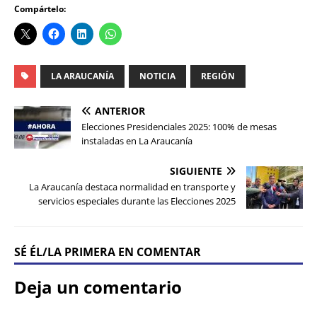
Compártelo:
LA ARAUCANÍA
NOTICIA
REGIÓN
ANTERIOR
Elecciones Presidenciales 2025: 100% de mesas
instaladas en La Araucanía
SIGUIENTE
La Araucanía destaca normalidad en transporte y
servicios especiales durante las Elecciones 2025
SÉ ÉL/LA PRIMERA EN COMENTAR
Deja un comentario