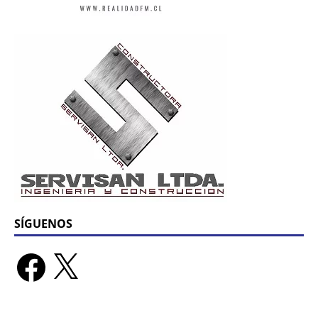
SÍGUENOS