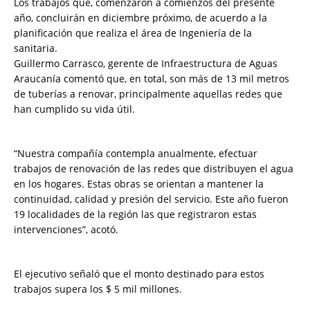
Los trabajos que, comenzaron a comienzos del presente
año, concluirán en diciembre próximo, de acuerdo a la
planificación que realiza el área de Ingeniería de la
sanitaria.
Guillermo Carrasco, gerente de Infraestructura de Aguas
Araucanía comentó que, en total, son más de 13 mil metros
de tuberías a renovar, principalmente aquellas redes que
han cumplido su vida útil.
“Nuestra compañía contempla anualmente, efectuar
trabajos de renovación de las redes que distribuyen el agua
en los hogares. Estas obras se orientan a mantener la
continuidad, calidad y presión del servicio. Este año fueron
19 localidades de la región las que registraron estas
intervenciones”, acotó.
El ejecutivo señaló que el monto destinado para estos
trabajos supera los $ 5 mil millones.