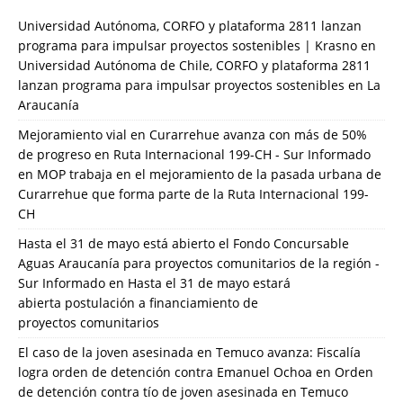
Universidad Autónoma, CORFO y plataforma 2811 lanzan
programa para impulsar proyectos sostenibles | Krasno
en
Universidad Autónoma de Chile, CORFO y plataforma 2811
lanzan programa para impulsar proyectos sostenibles en La
Araucanía
Mejoramiento vial en Curarrehue avanza con más de 50%
de progreso en Ruta Internacional 199-CH - Sur Informado
en
MOP trabaja en el mejoramiento de la pasada urbana de
Curarrehue que forma parte de la Ruta Internacional 199-
CH
Hasta el 31 de mayo está abierto el Fondo Concursable
Aguas Araucanía para proyectos comunitarios de la región -
Sur Informado
en
Hasta el 31 de mayo estará
abierta postulación a financiamiento de
proyectos comunitarios
El caso de la joven asesinada en Temuco avanza: Fiscalía
logra orden de detención contra Emanuel Ochoa
en
Orden
de detención contra tío de joven asesinada en Temuco