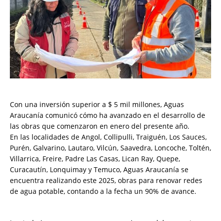
Con una inversión superior a $ 5 mil millones, Aguas
Araucanía comunicó cómo ha avanzado en el desarrollo de
las obras que comenzaron en enero del presente año.
En las localidades de Angol, Collipulli, Traiguén, Los Sauces,
Purén, Galvarino, Lautaro, Vilcún, Saavedra, Loncoche, Toltén,
Villarrica, Freire, Padre Las Casas, Lican Ray, Quepe,
Curacautín, Lonquimay y Temuco, Aguas Araucanía se
encuentra realizando este 2025, obras para renovar redes
de agua potable, contando a la fecha un 90% de avance.