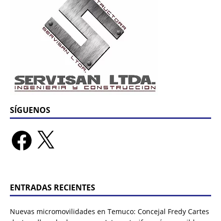
SÍGUENOS
ENTRADAS RECIENTES
Nuevas micromovilidades en Temuco: Concejal Fredy Cartes