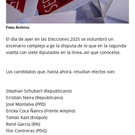
Foto: Archivo
El dia de ayer en las Elecciones 2025 se vislumbró un
escenario complejo a ge la disputa de lo que en la segunda
vuelta con siete diputados en la línea, así que conócelos.
Los candidatos que, hasta ahora, resultan electos son:
Stephan Schubert (Republicano)
Cristián Neira (Republicano)
José Montalva (PPD)
Ericka Coca Ñanco (Frente Amplio)
Tomás Kast (Evópoli)
René García (RN)
Flor Contreras (PDG)