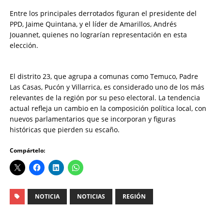
Entre los principales derrotados figuran el presidente del
PPD, Jaime Quintana, y el líder de Amarillos, Andrés
Jouannet, quienes no lograrían representación en esta
elección.
El distrito 23, que agrupa a comunas como Temuco, Padre
Las Casas, Pucón y Villarrica, es considerado uno de los más
relevantes de la región por su peso electoral. La tendencia
actual refleja un cambio en la composición política local, con
nuevos parlamentarios que se incorporan y figuras
históricas que pierden su escaño.
Compártelo:
NOTICIA
NOTICIAS
REGIÓN