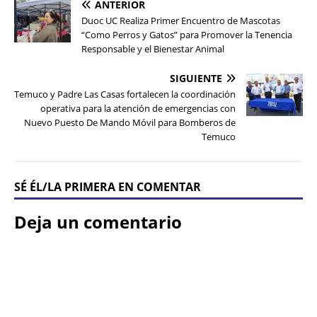
ANTERIOR
Duoc UC Realiza Primer Encuentro de Mascotas
“Como Perros y Gatos” para Promover la Tenencia
Responsable y el Bienestar Animal
SIGUIENTE
Temuco y Padre Las Casas fortalecen la coordinación
operativa para la atención de emergencias con
Nuevo Puesto De Mando Móvil para Bomberos de
Temuco
SÉ ÉL/LA PRIMERA EN COMENTAR
Deja un comentario