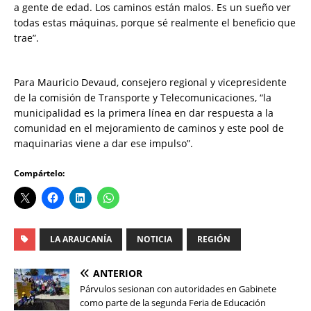
a gente de edad. Los caminos están malos. Es un sueño ver
todas estas máquinas, porque sé realmente el beneficio que
trae”.
Para Mauricio Devaud, consejero regional y vicepresidente
de la comisión de Transporte y Telecomunicaciones, “la
municipalidad es la primera línea en dar respuesta a la
comunidad en el mejoramiento de caminos y este pool de
maquinarias viene a dar ese impulso”.
Compártelo:
LA ARAUCANÍA
NOTICIA
REGIÓN
ANTERIOR
Párvulos sesionan con autoridades en Gabinete
como parte de la segunda Feria de Educación