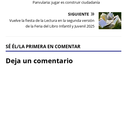
Parvularia: jugar es construir ciudadanía
SIGUIENTE
Vuelve la fiesta de la Lectura en la segunda versión
de la Feria del Libro Infantil y Juvenil 2025
SÉ ÉL/LA PRIMERA EN COMENTAR
Deja un comentario