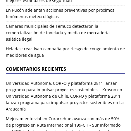
mejores estándares de seguridad
En Pucón adelantan acciones preventivas por próximos
fenómenos meteorológicos
Cámaras municipales de Temuco detectaron la
comercialización de tonelada y media de mercadería
asiática ilegal
Heladas: reactivan campaña por riesgo de congelamiento de
medidores de agua
COMENTARIOS RECIENTES
Universidad Autónoma, CORFO y plataforma 2811 lanzan
programa para impulsar proyectos sostenibles | Krasno
en
Universidad Autónoma de Chile, CORFO y plataforma 2811
lanzan programa para impulsar proyectos sostenibles en La
Araucanía
Mejoramiento vial en Curarrehue avanza con más de 50%
de progreso en Ruta Internacional 199-CH - Sur Informado