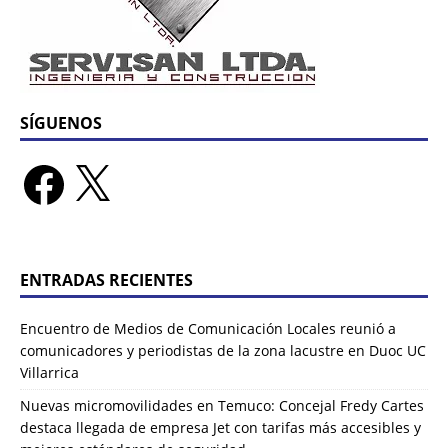
SÍGUENOS
ENTRADAS RECIENTES
Encuentro de Medios de Comunicación Locales reunió a
comunicadores y periodistas de la zona lacustre en Duoc UC
Villarrica
Nuevas micromovilidades en Temuco: Concejal Fredy Cartes
destaca llegada de empresa Jet con tarifas más accesibles y