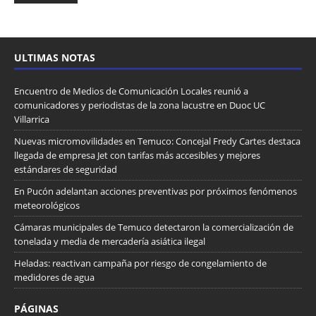
ULTIMAS NOTAS
Encuentro de Medios de Comunicación Locales reunió a
comunicadores y periodistas de la zona lacustre en Duoc UC
Villarrica
Nuevas micromovilidades en Temuco: Concejal Fredy Cartes destaca
llegada de empresa Jet con tarifas más accesibles y mejores
estándares de seguridad
En Pucón adelantan acciones preventivas por próximos fenómenos
meteorológicos
Cámaras municipales de Temuco detectaron la comercialización de
tonelada y media de mercadería asiática ilegal
Heladas: reactivan campaña por riesgo de congelamiento de
medidores de agua
PÁGINAS