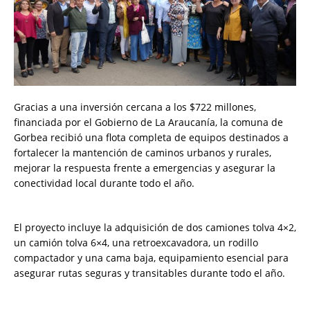
Gracias a una inversión cercana a los $722 millones,
financiada por el Gobierno de La Araucanía, la comuna de
Gorbea recibió una flota completa de equipos destinados a
fortalecer la mantención de caminos urbanos y rurales,
mejorar la respuesta frente a emergencias y asegurar la
conectividad local durante todo el año.
El proyecto incluye la adquisición de dos camiones tolva 4×2,
un camión tolva 6×4, una retroexcavadora, un rodillo
compactador y una cama baja, equipamiento esencial para
asegurar rutas seguras y transitables durante todo el año.