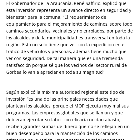
El Gobernador de La Araucanía, René Saffirio, explicó que
esta inversión representa un avance directo en seguridad y
bienestar para la comuna. “El requerimiento de
equipamiento para el mejoramiento de caminos, sobre todo
caminos secundarios, vecinales y no enrolados, por parte de
los alcaldes y de la municipalidad es transversal en toda la
región. Esto no solo tiene que ver con la expedición en el
tráfico de vehículos y personas, además tiene mucho que
ver con seguridad. De tal manera que es una tremenda
satisfacción porque sé que los vecinos del sector rural de
Gorbea lo van a apreciar en toda su magnitud”.
Según explicó la máxima autoridad regional este tipo de
inversión “es una de las principales necesidades que
plantean los alcaldes, porque el MOP ejecuta muy mal sus
programas. Las empresas globales que se llaman y que
debieran ejecutar su labor con eficacia no dan abasto,
reciben grandes sumas de dinero que no se reflejan en un
buen desempeño para la mantención de los caminos