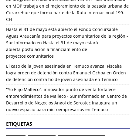
en
MOP trabaja en el mejoramiento de la pasada urbana de
Curarrehue que forma parte de la Ruta Internacional 199-
CH
Hasta el 31 de mayo está abierto el Fondo Concursable
Aguas Araucanía para proyectos comunitarios de la región -
Sur Informado
en
Hasta el 31 de mayo estará
abierta postulación a financiamiento de
proyectos comunitarios
El caso de la joven asesinada en Temuco avanza: Fiscalía
logra orden de detención contra Emanuel Ochoa
en
Orden
de detención contra tío de joven asesinada en Temuco
"Yo Elijo Malleco": innovador punto de venta fortalece
emprendimientos de Malleco - Sur Informado
en
Centro de
Desarrollo de Negocios Angol de Sercotec inaugura un
nuevo espacio para microempresarios en Temuco
ETIQUETAS