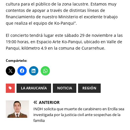
cultura para el público de la zona lacustre. Estamos muy
contentos de apoyar a través de distintas líneas de
financiamiento de nuestro Ministerio el excelente trabajo
que realiza el equipo de Ko-Panqui”.
El concierto tendrá lugar este sábado 29 de noviembre a las
19:00 horas, en Espacio Arte Ko-Panqui, ubicado en Valle de
Panqui, kilómetro 4.9 en la comuna de Curarrehue.
Compártelo:
LA ARAUCANÍA
NOTICIA
REGIÓN
ANTERIOR
INDH solicita que muerte de carabinero en Ercilla sea
investigada por la justicia civil ante sospechas de la
familia