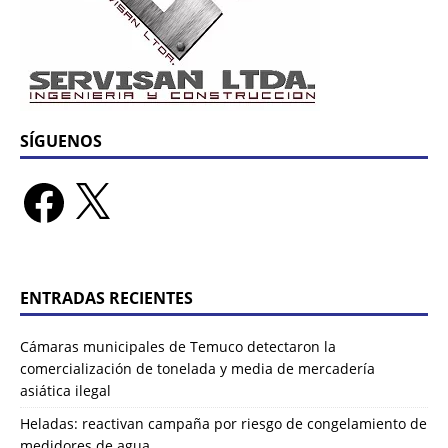
SÍGUENOS
ENTRADAS RECIENTES
Cámaras municipales de Temuco detectaron la
comercialización de tonelada y media de mercadería
asiática ilegal
Heladas: reactivan campaña por riesgo de congelamiento de
medidores de agua