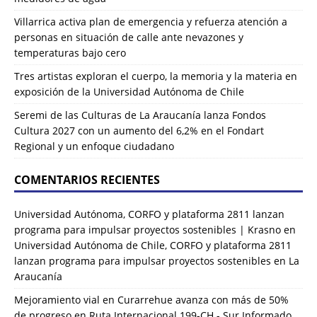
Villarrica activa plan de emergencia y refuerza atención a
personas en situación de calle ante nevazones y
temperaturas bajo cero
Tres artistas exploran el cuerpo, la memoria y la materia en
exposición de la Universidad Autónoma de Chile
Seremi de las Culturas de La Araucanía lanza Fondos
Cultura 2027 con un aumento del 6,2% en el Fondart
Regional y un enfoque ciudadano
COMENTARIOS RECIENTES
Universidad Autónoma, CORFO y plataforma 2811 lanzan
programa para impulsar proyectos sostenibles | Krasno
en
Universidad Autónoma de Chile, CORFO y plataforma 2811
lanzan programa para impulsar proyectos sostenibles en La
Araucanía
Mejoramiento vial en Curarrehue avanza con más de 50%
de progreso en Ruta Internacional 199-CH - Sur Informado