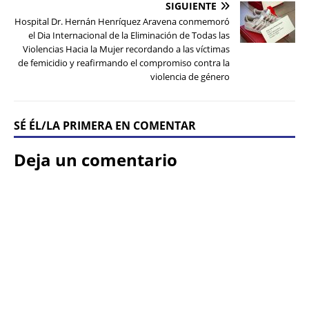
SIGUIENTE
Hospital Dr. Hernán Henríquez Aravena conmemoró
el Dia Internacional de la Eliminación de Todas las
Violencias Hacia la Mujer recordando a las víctimas
de femicidio y reafirmando el compromiso contra la
violencia de género
SÉ ÉL/LA PRIMERA EN COMENTAR
Deja un comentario