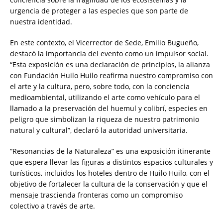
urgencia de proteger a las especies que son parte de
nuestra identidad.
En este contexto, el Vicerrector de Sede, Emilio Bugueño,
destacó la importancia del evento como un impulsor social.
“Esta exposición es una declaración de principios, la alianza
con Fundación Huilo Huilo reafirma nuestro compromiso con
el arte y la cultura, pero, sobre todo, con la conciencia
medioambiental, utilizando el arte como vehículo para el
llamado a la preservación del huemul y colibrí, especies en
peligro que simbolizan la riqueza de nuestro patrimonio
natural y cultural”, declaró la autoridad universitaria.
“Resonancias de la Naturaleza” es una exposición itinerante
que espera llevar las figuras a distintos espacios culturales y
turísticos, incluidos los hoteles dentro de Huilo Huilo, con el
objetivo de fortalecer la cultura de la conservación y que el
mensaje trascienda fronteras como un compromiso
colectivo a través de arte.