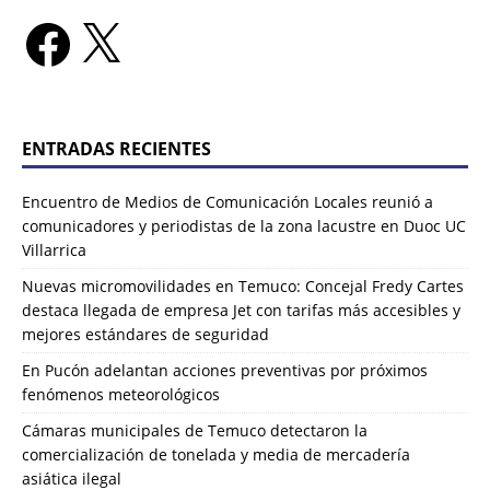
ENTRADAS RECIENTES
Encuentro de Medios de Comunicación Locales reunió a
comunicadores y periodistas de la zona lacustre en Duoc UC
Villarrica
Nuevas micromovilidades en Temuco: Concejal Fredy Cartes
destaca llegada de empresa Jet con tarifas más accesibles y
mejores estándares de seguridad
En Pucón adelantan acciones preventivas por próximos
fenómenos meteorológicos
Cámaras municipales de Temuco detectaron la
comercialización de tonelada y media de mercadería
asiática ilegal