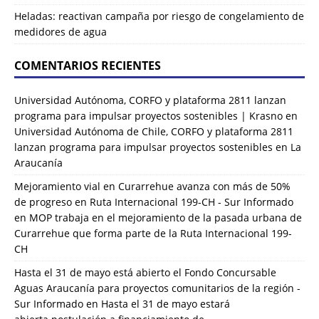
Heladas: reactivan campaña por riesgo de congelamiento de
medidores de agua
COMENTARIOS RECIENTES
Universidad Autónoma, CORFO y plataforma 2811 lanzan
programa para impulsar proyectos sostenibles | Krasno
en
Universidad Autónoma de Chile, CORFO y plataforma 2811
lanzan programa para impulsar proyectos sostenibles en La
Araucanía
Mejoramiento vial en Curarrehue avanza con más de 50%
de progreso en Ruta Internacional 199-CH - Sur Informado
en
MOP trabaja en el mejoramiento de la pasada urbana de
Curarrehue que forma parte de la Ruta Internacional 199-
CH
Hasta el 31 de mayo está abierto el Fondo Concursable
Aguas Araucanía para proyectos comunitarios de la región -
Sur Informado
en
Hasta el 31 de mayo estará