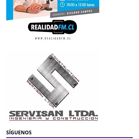
SÍGUENOS