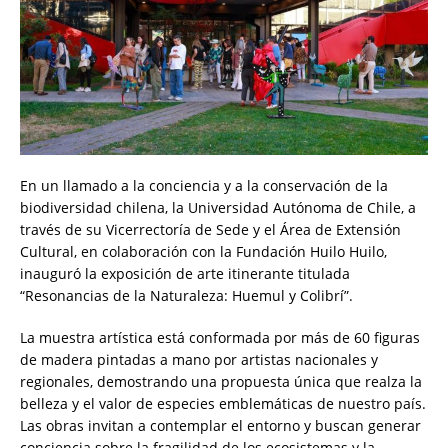
En un llamado a la conciencia y a la conservación de la
biodiversidad chilena, la Universidad Autónoma de Chile, a
través de su Vicerrectoría de Sede y el Área de Extensión
Cultural, en colaboración con la Fundación Huilo Huilo,
inauguró la exposición de arte itinerante titulada
“Resonancias de la Naturaleza: Huemul y Colibrí”.
La muestra artística está conformada por más de 60 figuras
de madera pintadas a mano por artistas nacionales y
regionales, demostrando una propuesta única que realza la
belleza y el valor de especies emblemáticas de nuestro país.
Las obras invitan a contemplar el entorno y buscan generar
conciencia sobre la fragilidad de los ecosistemas y la