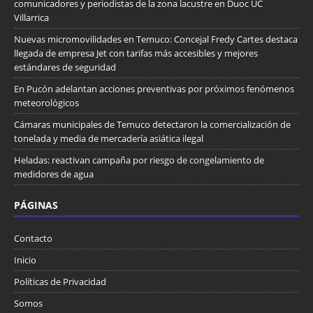
comunicadores y periodistas de la zona lacustre en Duoc UC
Villarrica
Nuevas micromovilidades en Temuco: Concejal Fredy Cartes destaca
llegada de empresa Jet con tarifas más accesibles y mejores
estándares de seguridad
En Pucón adelantan acciones preventivas por próximos fenómenos
meteorológicos
Cámaras municipales de Temuco detectaron la comercialización de
tonelada y media de mercadería asiática ilegal
Heladas: reactivan campaña por riesgo de congelamiento de
medidores de agua
PÁGINAS
Contacto
Inicio
Políticas de Privacidad
Somos