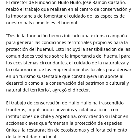
El director de Fundación Huilo Huilo, José Ramón Castaño,
realzó el trabajo que realizan en el centro de conservación y
la importancia de fomentar el cuidado de las especies de
nuestro país como lo es el huemul.
“Desde la fundación hemos iniciado una extensa campaña
para generar las condiciones territoriales propicias para la
protección del huemul. Esto incluyó la sensibilización de las
comunidades vecinas sobre la importancia del huemul para
los ecosistemas circundantes, el cuidado de la naturaleza y
la colaboración de los emprendimientos locales para derivar
en un turismo sustentable que constituyera un aporte al
desarrollo como a la conservación del patrimonio cultural y
natural del territorio”, agregó el director.
El trabajo de conservación de Huilo Huilo ha trascendido
fronteras, impulsando convenios y colaboraciones con
instituciones de Chile y Argentina, convirtiendo su labor en
acciones claves que fomentan la protección de especies
únicas, la restauración de ecosistemas y el fortalecimiento
de la identidad nacional.