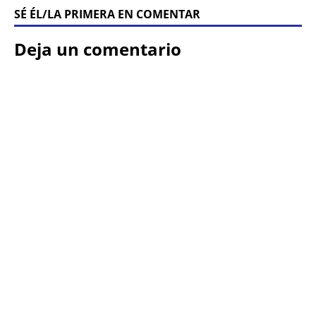
SÉ ÉL/LA PRIMERA EN COMENTAR
Deja un comentario