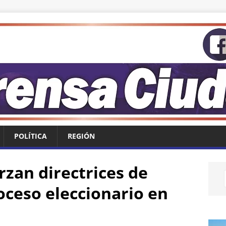
POLÍTICA
REGIÓN
rzan directrices de
oceso eleccionario en