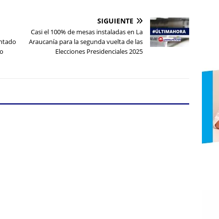
SIGUIENTE
Casi el 100% de mesas instaladas en La
entado
Araucanía para la segunda vuelta de las
go
Elecciones Presidenciales 2025