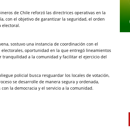
ineros de Chile reforzó las directrices operativas en la
a, con el objetivo de garantizar la seguridad, el orden
 electoral.
vena, sostuvo una instancia de coordinación con el
s electorales, oportunidad en la que entregó lineamientos
 tranquilidad a la comunidad y facilitar el ejercicio del
liegue policial busca resguardar los locales de votación,
proceso se desarrolle de manera segura y ordenada,
con la democracia y el servicio a la comunidad.