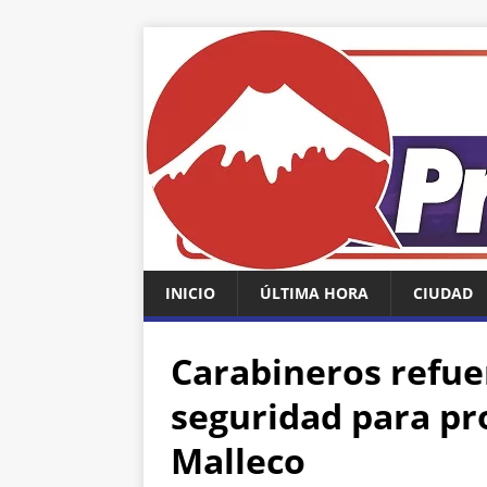
INICIO
ÚLTIMA HORA
CIUDAD
Carabineros refue
seguridad para pr
Malleco