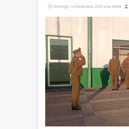
Domingo, 14 Diciembre, 2025 a las 08:04