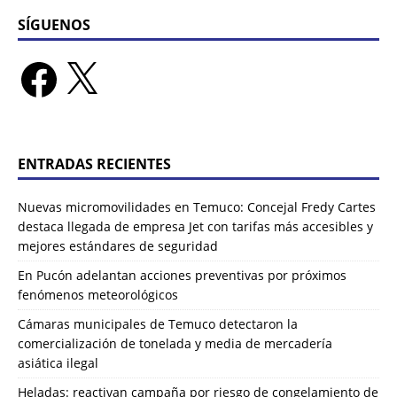
SÍGUENOS
ENTRADAS RECIENTES
Nuevas micromovilidades en Temuco: Concejal Fredy Cartes
destaca llegada de empresa Jet con tarifas más accesibles y
mejores estándares de seguridad
En Pucón adelantan acciones preventivas por próximos
fenómenos meteorológicos
Cámaras municipales de Temuco detectaron la
comercialización de tonelada y media de mercadería
asiática ilegal
Heladas: reactivan campaña por riesgo de congelamiento de