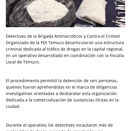
Detectives de la Brigada Antinarcóticos y Contra el Crimen
Organizado de la PDI Temuco desarticularon una estructura
criminal dedicada al tráfico de drogas en la capital regional,
en un operativo desarrollado en coordinación con la Fiscalía
Local de Temuco.
El procedimiento permitió la detención de seis personas,
quienes fueron aprehendidas en el marco de diligencias
investigativas orientadas a desbaratar esta organización
dedicada a la comercialización de sustancias ilícitas en la
ciudad.
Durante el operativo, los detectives incautaron más de