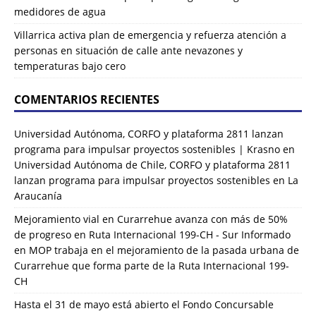
medidores de agua
Villarrica activa plan de emergencia y refuerza atención a
personas en situación de calle ante nevazones y
temperaturas bajo cero
COMENTARIOS RECIENTES
Universidad Autónoma, CORFO y plataforma 2811 lanzan
programa para impulsar proyectos sostenibles | Krasno
en
Universidad Autónoma de Chile, CORFO y plataforma 2811
lanzan programa para impulsar proyectos sostenibles en La
Araucanía
Mejoramiento vial en Curarrehue avanza con más de 50%
de progreso en Ruta Internacional 199-CH - Sur Informado
en
MOP trabaja en el mejoramiento de la pasada urbana de
Curarrehue que forma parte de la Ruta Internacional 199-
CH
Hasta el 31 de mayo está abierto el Fondo Concursable