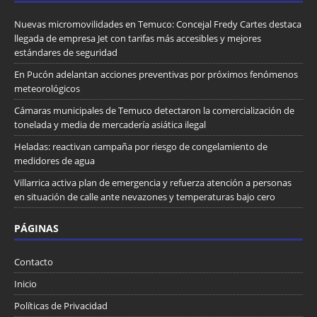
Nuevas micromovilidades en Temuco: Concejal Fredy Cartes destaca
llegada de empresa Jet con tarifas más accesibles y mejores
estándares de seguridad
En Pucón adelantan acciones preventivas por próximos fenómenos
meteorológicos
Cámaras municipales de Temuco detectaron la comercialización de
tonelada y media de mercadería asiática ilegal
Heladas: reactivan campaña por riesgo de congelamiento de
medidores de agua
Villarrica activa plan de emergencia y refuerza atención a personas
en situación de calle ante nevazones y temperaturas bajo cero
PÁGINAS
Contacto
Inicio
Políticas de Privacidad