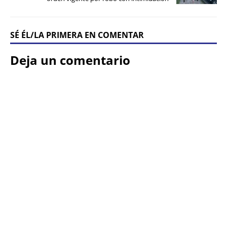
SÉ ÉL/LA PRIMERA EN COMENTAR
Deja un comentario