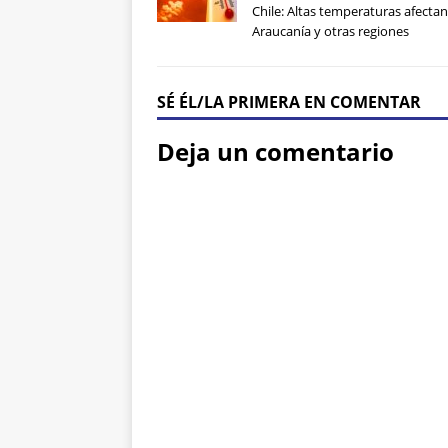
Chile: Altas temperaturas afectan
Araucanía y otras regiones
SÉ ÉL/LA PRIMERA EN COMENTAR
Deja un comentario