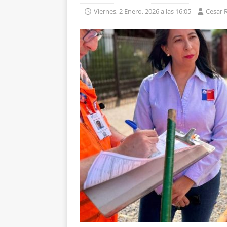
Viernes, 2 Enero, 2026 a las 16:05
Cesar 