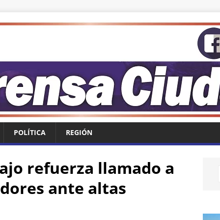
POLÍTICA
REGIÓN
ajo refuerza llamado a
dores ante altas