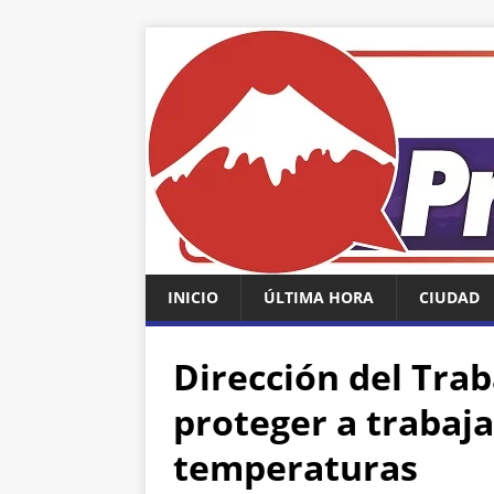
INICIO
ÚLTIMA HORA
CIUDAD
Dirección del Trab
proteger a trabaja
temperaturas