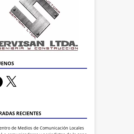
UENOS
RADAS RECIENTES
entro de Medios de Comunicación Locales