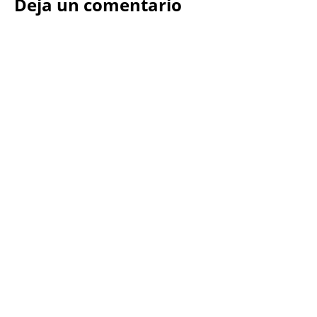
Deja un comentario