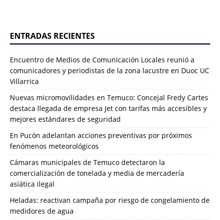
ENTRADAS RECIENTES
Encuentro de Medios de Comunicación Locales reunió a
comunicadores y periodistas de la zona lacustre en Duoc UC
Villarrica
Nuevas micromovilidades en Temuco: Concejal Fredy Cartes
destaca llegada de empresa Jet con tarifas más accesibles y
mejores estándares de seguridad
En Pucón adelantan acciones preventivas por próximos
fenómenos meteorológicos
Cámaras municipales de Temuco detectaron la
comercialización de tonelada y media de mercadería
asiática ilegal
Heladas: reactivan campaña por riesgo de congelamiento de
medidores de agua