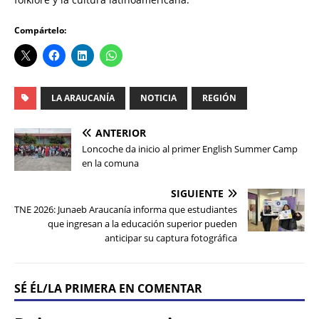
Compártelo:
LA ARAUCANÍA
NOTICIA
REGIÓN
ANTERIOR
Loncoche da inicio al primer English Summer Camp
en la comuna
SIGUIENTE
TNE 2026: Junaeb Araucanía informa que estudiantes
que ingresan a la educación superior pueden
anticipar su captura fotográfica
SÉ ÉL/LA PRIMERA EN COMENTAR