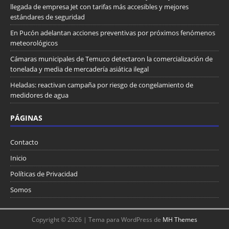
llegada de empresa Jet con tarifas más accesibles y mejores
estándares de seguridad
En Pucón adelantan acciones preventivas por próximos fenómenos
meteorológicos
Cámaras municipales de Temuco detectaron la comercialización de
tonelada y media de mercadería asiática ilegal
Heladas: reactivan campaña por riesgo de congelamiento de
medidores de agua
PÁGINAS
Contacto
Inicio
Políticas de Privacidad
Somos
Copyright © 2026 | Tema para WordPress de
MH Themes