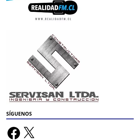
SÍGUENOS