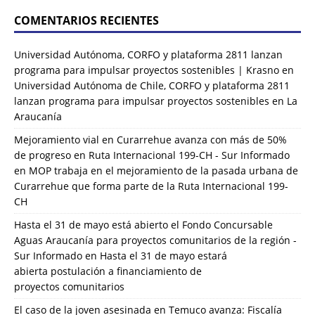
COMENTARIOS RECIENTES
Universidad Autónoma, CORFO y plataforma 2811 lanzan
programa para impulsar proyectos sostenibles | Krasno
en
Universidad Autónoma de Chile, CORFO y plataforma 2811
lanzan programa para impulsar proyectos sostenibles en La
Araucanía
Mejoramiento vial en Curarrehue avanza con más de 50%
de progreso en Ruta Internacional 199-CH - Sur Informado
en
MOP trabaja en el mejoramiento de la pasada urbana de
Curarrehue que forma parte de la Ruta Internacional 199-
CH
Hasta el 31 de mayo está abierto el Fondo Concursable
Aguas Araucanía para proyectos comunitarios de la región -
Sur Informado
en
Hasta el 31 de mayo estará
abierta postulación a financiamiento de
proyectos comunitarios
El caso de la joven asesinada en Temuco avanza: Fiscalía