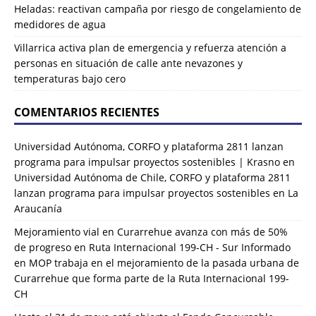
Heladas: reactivan campaña por riesgo de congelamiento de
medidores de agua
Villarrica activa plan de emergencia y refuerza atención a
personas en situación de calle ante nevazones y
temperaturas bajo cero
COMENTARIOS RECIENTES
Universidad Autónoma, CORFO y plataforma 2811 lanzan
programa para impulsar proyectos sostenibles | Krasno
en
Universidad Autónoma de Chile, CORFO y plataforma 2811
lanzan programa para impulsar proyectos sostenibles en La
Araucanía
Mejoramiento vial en Curarrehue avanza con más de 50%
de progreso en Ruta Internacional 199-CH - Sur Informado
en
MOP trabaja en el mejoramiento de la pasada urbana de
Curarrehue que forma parte de la Ruta Internacional 199-
CH