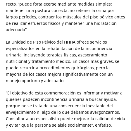
recto, “puede fortalecerse mediante medidas simples:
mantener una postura correcta, no retener la orina por
largos períodos, contraer los músculos del piso pélvico antes
de realizar esfuerzos físicos y mantener una hidratación
adecuada”.
La Unidad de Piso Pélvico del HHHA ofrece servicios
especializados en la rehabilitación de la incontinencia
urinaria, incluyendo terapias físicas, asesoramiento
nutricional y tratamiento médico. En casos más graves, se
puede recurrir a procedimientos quirúrgicos, pero la
mayoría de los casos mejora significativamente con un
manejo oportuno y adecuado.
“El objetivo de esta conmemoración es informar y motivar a
quienes padecen incontinencia urinaria a buscar ayuda,
porque no se trata de una consecuencia inevitable del
envejecimiento ni algo de lo que debamos avergonzarnos.
Consultar a un especialista puede mejorar la calidad de vida
y evitar que la persona se aísle socialmente”, enfatizó.