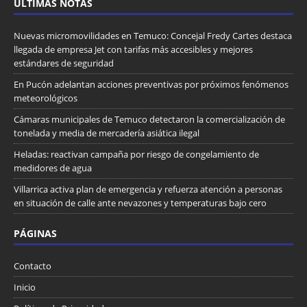
ULTIMAS NOTAS
Nuevas micromovilidades en Temuco: Concejal Fredy Cartes destaca
llegada de empresa Jet con tarifas más accesibles y mejores
estándares de seguridad
En Pucón adelantan acciones preventivas por próximos fenómenos
meteorológicos
Cámaras municipales de Temuco detectaron la comercialización de
tonelada y media de mercadería asiática ilegal
Heladas: reactivan campaña por riesgo de congelamiento de
medidores de agua
Villarrica activa plan de emergencia y refuerza atención a personas
en situación de calle ante nevazones y temperaturas bajo cero
PÁGINAS
Contacto
Inicio