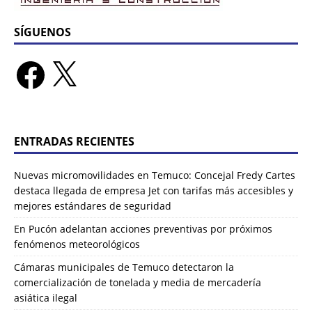
SÍGUENOS
ENTRADAS RECIENTES
Nuevas micromovilidades en Temuco: Concejal Fredy Cartes
destaca llegada de empresa Jet con tarifas más accesibles y
mejores estándares de seguridad
En Pucón adelantan acciones preventivas por próximos
fenómenos meteorológicos
Cámaras municipales de Temuco detectaron la
comercialización de tonelada y media de mercadería
asiática ilegal