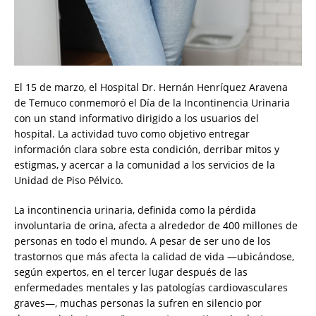
El 15 de marzo, el Hospital Dr. Hernán Henríquez Aravena
de Temuco conmemoró el Día de la Incontinencia Urinaria
con un stand informativo dirigido a los usuarios del
hospital. La actividad tuvo como objetivo entregar
información clara sobre esta condición, derribar mitos y
estigmas, y acercar a la comunidad a los servicios de la
Unidad de Piso Pélvico.
La incontinencia urinaria, definida como la pérdida
involuntaria de orina, afecta a alrededor de 400 millones de
personas en todo el mundo. A pesar de ser uno de los
trastornos que más afecta la calidad de vida —ubicándose,
según expertos, en el tercer lugar después de las
enfermedades mentales y las patologías cardiovasculares
graves—, muchas personas la sufren en silencio por