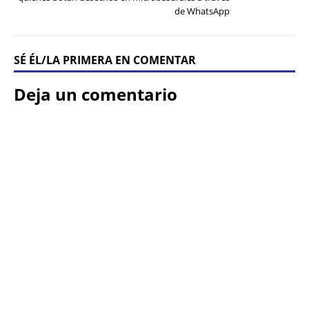
de WhatsApp
SÉ ÉL/LA PRIMERA EN COMENTAR
Deja un comentario