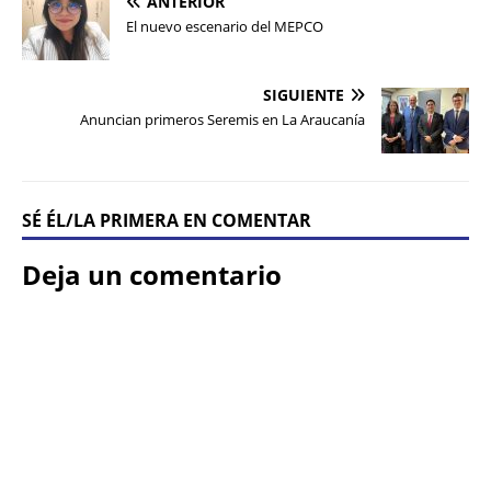
ANTERIOR
El nuevo escenario del MEPCO
SIGUIENTE
Anuncian primeros Seremis en La Araucanía
SÉ ÉL/LA PRIMERA EN COMENTAR
Deja un comentario