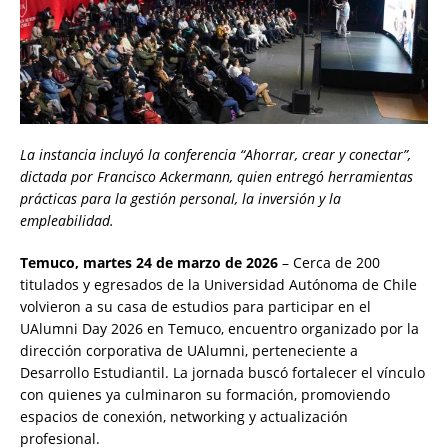
La instancia incluyó la conferencia “Ahorrar, crear y conectar”,
dictada por Francisco Ackermann, quien entregó herramientas
prácticas para la gestión personal, la inversión y la
empleabilidad.
Temuco, martes 24 de marzo de 2026
– Cerca de 200
titulados y egresados de la Universidad Autónoma de Chile
volvieron a su casa de estudios para participar en el
UAlumni Day 2026 en Temuco, encuentro organizado por la
dirección corporativa de UAlumni, perteneciente a
Desarrollo Estudiantil. La jornada buscó fortalecer el vínculo
con quienes ya culminaron su formación, promoviendo
espacios de conexión, networking y actualización
profesional.