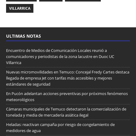
VILLARRICA
ULTIMAS NOTAS
Encuentro de Medios de Comunicación Locales reunió a
comunicadores y periodistas de la zona lacustre en Duoc UC
Villarrica
Nuevas micromovilidades en Temuco: Concejal Fredy Cartes destaca
llegada de empresa Jet con tarifas más accesibles y mejores
estándares de seguridad
En Pucón adelantan acciones preventivas por próximos fenómenos
meteorológicos
Cámaras municipales de Temuco detectaron la comercialización de
tonelada y media de mercadería asiática ilegal
Heladas: reactivan campaña por riesgo de congelamiento de
medidores de agua