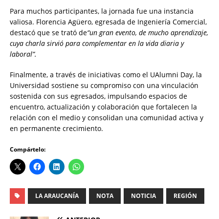
Para muchos participantes, la jornada fue una instancia
valiosa. Florencia Agüero, egresada de Ingeniería Comercial,
destacó que se trató de
“un gran evento, de mucho aprendizaje,
cuya charla sirvió para complementar en la vida diaria y
laboral”.
Finalmente, a través de iniciativas como el UAlumni Day, la
Universidad sostiene su compromiso con una vinculación
sostenida con sus egresados, impulsando espacios de
encuentro, actualización y colaboración que fortalecen la
relación con el medio y consolidan una comunidad activa y
en permanente crecimiento.
Compártelo:
LA ARAUCANÍA
NOTA
NOTICIA
REGIÓN