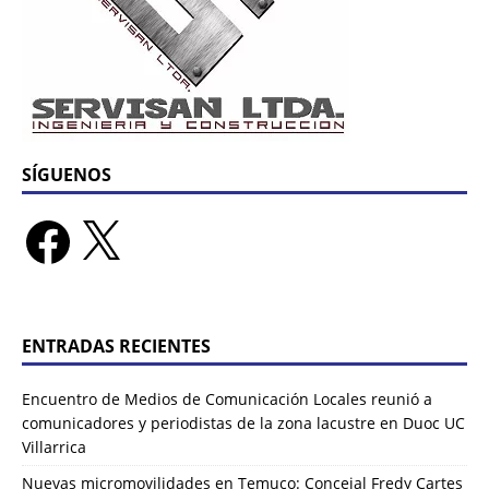
SÍGUENOS
ENTRADAS RECIENTES
Encuentro de Medios de Comunicación Locales reunió a
comunicadores y periodistas de la zona lacustre en Duoc UC
Villarrica
Nuevas micromovilidades en Temuco: Concejal Fredy Cartes