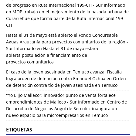
de progreso en Ruta Internacional 199-CH - Sur Informado
en
MOP trabaja en el mejoramiento de la pasada urbana de
Curarrehue que forma parte de la Ruta Internacional 199-
CH
Hasta el 31 de mayo está abierto el Fondo Concursable
Aguas Araucanía para proyectos comunitarios de la región -
Sur Informado
en
Hasta el 31 de mayo estará
abierta postulación a financiamiento de
proyectos comunitarios
El caso de la joven asesinada en Temuco avanza: Fiscalía
logra orden de detención contra Emanuel Ochoa
en
Orden
de detención contra tío de joven asesinada en Temuco
"Yo Elijo Malleco": innovador punto de venta fortalece
emprendimientos de Malleco - Sur Informado
en
Centro de
Desarrollo de Negocios Angol de Sercotec inaugura un
nuevo espacio para microempresarios en Temuco
ETIQUETAS