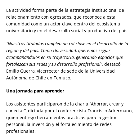
La actividad forma parte de la estrategia institucional de
relacionamiento con egresados, que reconoce a esta
comunidad como un actor clave dentro del ecosistema
universitario y en el desarrollo social y productivo del país.
“Nuestros titulados cumplen un rol clave en el desarrollo de la
región y del país. Como Universidad, queremos seguir
acompañándolos en su trayectoria, generando espacios que
fortalezcan sus redes y su desarrollo profesional”,
destacó
Emilio Guerra, vicerrector de sede de la Universidad
Autónoma de Chile en Temuco.
Una jornada para aprender
Los asistentes participaron de la charla “Ahorrar, crear y
conectar”, dictada por el conferencista Francisco Ackermann,
quien entregó herramientas prácticas para la gestión
personal, la inversión y el fortalecimiento de redes
profesionales.