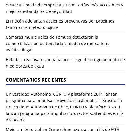
destaca llegada de empresa Jet con tarifas más accesibles y
mejores estándares de seguridad
En Pucón adelantan acciones preventivas por próximos
fenómenos meteorológicos
Cámaras municipales de Temuco detectaron la
comercialización de tonelada y media de mercadería
asiática ilegal
Heladas: reactivan campaña por riesgo de congelamiento de
medidores de agua
COMENTARIOS RECIENTES
Universidad Autónoma, CORFO y plataforma 2811 lanzan
programa para impulsar proyectos sostenibles | Krasno
en
Universidad Autónoma de Chile, CORFO y plataforma 2811
lanzan programa para impulsar proyectos sostenibles en La
Araucanía
Mejoramiento vial en Curarrehue avanza con más de 50%