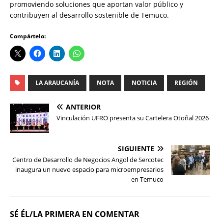
promoviendo soluciones que aportan valor público y
contribuyen al desarrollo sostenible de Temuco.
Compártelo:
LA ARAUCANÍA
NOTA
NOTICIA
REGIÓN
ANTERIOR
Vinculación UFRO presenta su Cartelera Otoñal 2026
SIGUIENTE
Centro de Desarrollo de Negocios Angol de Sercotec
inaugura un nuevo espacio para microempresarios
en Temuco
SÉ ÉL/LA PRIMERA EN COMENTAR