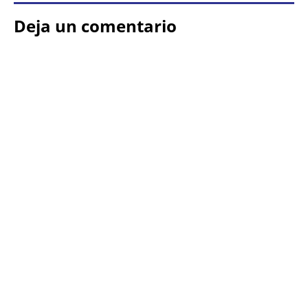
Deja un comentario