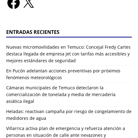
ENTRADAS RECIENTES
Nuevas micromovilidades en Temuco: Concejal Fredy Cartes
destaca llegada de empresa Jet con tarifas más accesibles y
mejores estándares de seguridad
En Pucón adelantan acciones preventivas por próximos
fenómenos meteorológicos
Cámaras municipales de Temuco detectaron la
comercialización de tonelada y media de mercadería
asiática ilegal
Heladas: reactivan campaña por riesgo de congelamiento de
medidores de agua
Villarrica activa plan de emergencia y refuerza atención a
personas en situación de calle ante nevazones y