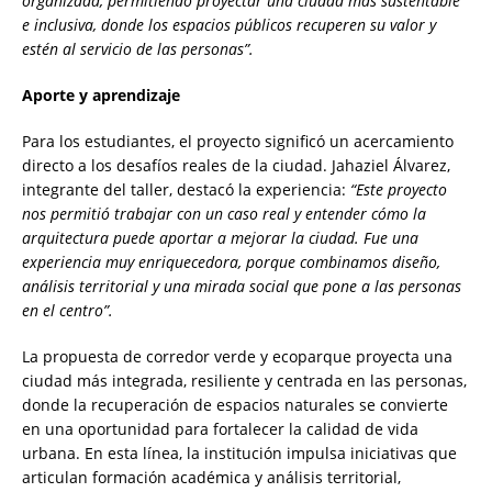
organizada, permitiendo proyectar una ciudad más sustentable
e inclusiva, donde los espacios públicos recuperen su valor y
estén al servicio de las personas”.
Aporte y aprendizaje
Para los estudiantes, el proyecto significó un acercamiento
directo a los desafíos reales de la ciudad. Jahaziel Álvarez,
integrante del taller, destacó la experiencia:
“Este proyecto
nos permitió trabajar con un caso real y entender cómo la
arquitectura puede aportar a mejorar la ciudad. Fue una
experiencia muy enriquecedora, porque combinamos diseño,
análisis territorial y una mirada social que pone a las personas
en el centro”.
La propuesta de corredor verde y ecoparque proyecta una
ciudad más integrada, resiliente y centrada en las personas,
donde la recuperación de espacios naturales se convierte
en una oportunidad para fortalecer la calidad de vida
urbana. En esta línea, la institución impulsa iniciativas que
articulan formación académica y análisis territorial,