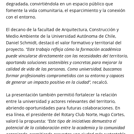
degradada, convirtiéndola en un espacio público que
fomente la vida comunitaria, el esparcimiento y la conexión
con el entorno.
El decano de la facultad de Arquitectura, Construcción y
Medio Ambiente de la Universidad Autónoma de Chile,
Daniel Schmidt, destacó el valor formativo y territorial del
proyecto.
“Este trabajo refleja cómo la formación académica
puede vincularse directamente con las necesidades del territorio,
aportando soluciones sostenibles y concretas para mejorar la
calidad de vida de las personas. Como universidad, buscamos
formar profesionales comprometidos con su entorno y capaces
de generar un impacto positivo en la ciudad”,
recalcó.
La presentación también permitió fortalecer la relación
entre la universidad y actores relevantes del territorio,
abriendo oportunidades para futuras colaboraciones. En
esa línea, el presidente del Rotary Club Norte, Hugo Cortes,
valoró la propuesta:
“Este tipo de iniciativas demuestra el
potencial de la colaboración entre la academia y la comunidad