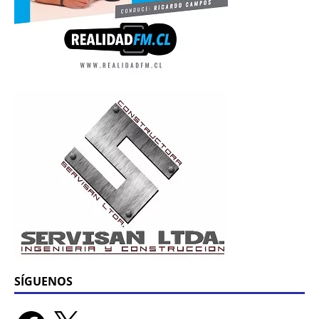
SÍGUENOS