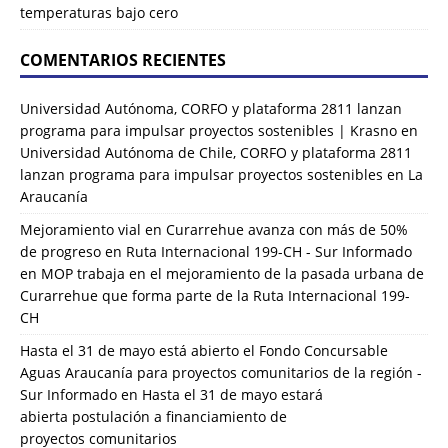
temperaturas bajo cero
COMENTARIOS RECIENTES
Universidad Autónoma, CORFO y plataforma 2811 lanzan
programa para impulsar proyectos sostenibles | Krasno
en
Universidad Autónoma de Chile, CORFO y plataforma 2811
lanzan programa para impulsar proyectos sostenibles en La
Araucanía
Mejoramiento vial en Curarrehue avanza con más de 50%
de progreso en Ruta Internacional 199-CH - Sur Informado
en
MOP trabaja en el mejoramiento de la pasada urbana de
Curarrehue que forma parte de la Ruta Internacional 199-
CH
Hasta el 31 de mayo está abierto el Fondo Concursable
Aguas Araucanía para proyectos comunitarios de la región -
Sur Informado
en
Hasta el 31 de mayo estará
abierta postulación a financiamiento de
proyectos comunitarios