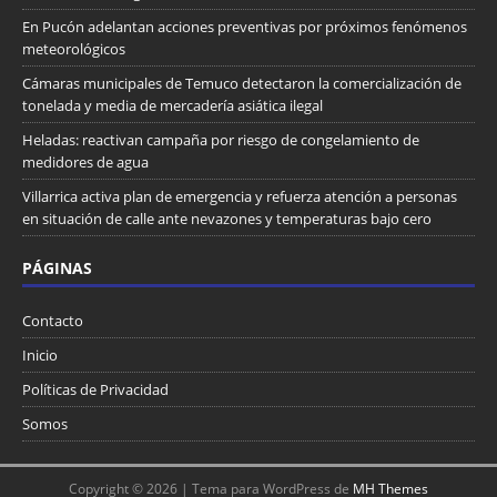
En Pucón adelantan acciones preventivas por próximos fenómenos
meteorológicos
Cámaras municipales de Temuco detectaron la comercialización de
tonelada y media de mercadería asiática ilegal
Heladas: reactivan campaña por riesgo de congelamiento de
medidores de agua
Villarrica activa plan de emergencia y refuerza atención a personas
en situación de calle ante nevazones y temperaturas bajo cero
PÁGINAS
Contacto
Inicio
Políticas de Privacidad
Somos
Copyright © 2026 | Tema para WordPress de
MH Themes