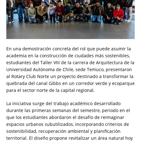
En una demostración concreta del rol que puede asumir la
academia en la construcción de ciudades más sostenibles,
estudiantes del Taller VIII de la carrera de Arquitectura de la
Universidad Autónoma de Chile, sede Temuco, presentaron
al Rotary Club Norte un proyecto destinado a transformar la
quebrada del canal Gibbs en un corredor verde y ecoparque
para el sector norte de la capital regional.
La iniciativa surge del trabajo académico desarrollado
durante las primeras semanas del semestre, periodo en el
que los estudiantes abordaron el desafío de reimaginar
espacios urbanos subutilizados, incorporando criterios de
sostenibilidad, recuperación ambiental y planificación
territorial. El diseño propone revitalizar un área natural hoy