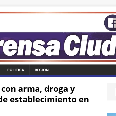
POLÍTICA
REGIÓN
con arma, droga y
 de establecimiento en