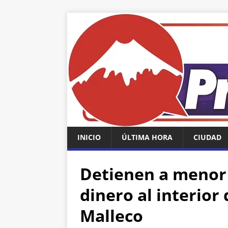
INICIO
ÚLTIMA HORA
CIUDAD
Detienen a menor 
dinero al interior
Malleco