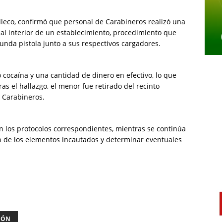
leco, confirmó que personal de Carabineros realizó una
al interior de un establecimiento, procedimiento que
unda pistola junto a sus respectivos cargadores.
 cocaína y una cantidad de dinero en efectivo, lo que
ras el hallazgo, el menor fue retirado del recinto
 Carabineros.
n los protocolos correspondientes, mientras se continúa
gen de los elementos incautados y determinar eventuales
IÓN