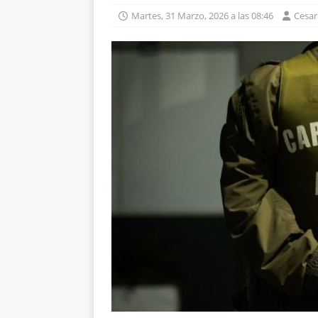
Martes, 31 Marzo, 2026 a las 08:46
Cesa