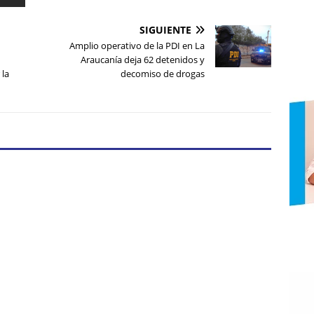
SIGUIENTE
Amplio operativo de la PDI en La
Araucanía deja 62 detenidos y
 la
decomiso de drogas