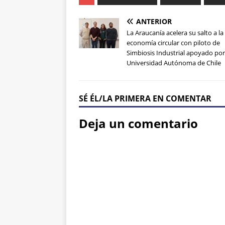
ANTERIOR
La Araucanía acelera su salto a la
economía circular con piloto de
Simbiosis Industrial apoyado por
Universidad Autónoma de Chile
SÉ ÉL/LA PRIMERA EN COMENTAR
Deja un comentario