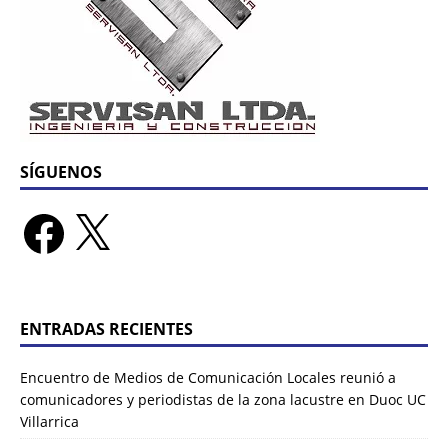
SÍGUENOS
ENTRADAS RECIENTES
Encuentro de Medios de Comunicación Locales reunió a
comunicadores y periodistas de la zona lacustre en Duoc UC
Villarrica