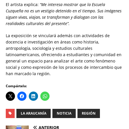
El artista explica:
“Me interesa mostrar que la Escuela
Cuzqueña no es un vestigio detenido en el tiempo. Sus imágenes
siguen vivas, viajan, se transforman y dialogan con las
realidades culturales del presente”.
La exposición se vinculará además con actividades de
docencia e investigación en áreas como historia,
antropología, sociología y estudios culturales
latinoamericanos, ofreciendo a estudiantes y comunidad en
general un espacio para analizar el arte como fenómeno
social y como expresión de los procesos de intercambio que
han marcado la región.
Compártelo:
LA ARAUCANÍA
NOTICIA
REGIÓN
ANTERIOR