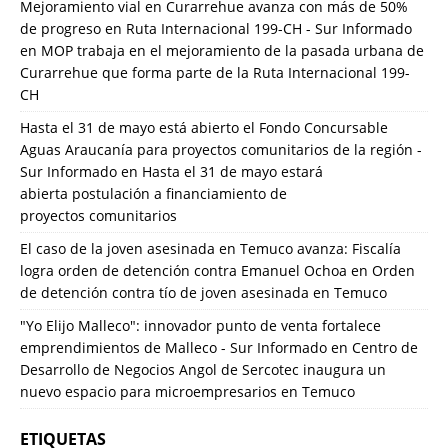
Mejoramiento vial en Curarrehue avanza con más de 50%
de progreso en Ruta Internacional 199-CH - Sur Informado
en
MOP trabaja en el mejoramiento de la pasada urbana de
Curarrehue que forma parte de la Ruta Internacional 199-
CH
Hasta el 31 de mayo está abierto el Fondo Concursable
Aguas Araucanía para proyectos comunitarios de la región -
Sur Informado
en
Hasta el 31 de mayo estará
abierta postulación a financiamiento de
proyectos comunitarios
El caso de la joven asesinada en Temuco avanza: Fiscalía
logra orden de detención contra Emanuel Ochoa
en
Orden
de detención contra tío de joven asesinada en Temuco
"Yo Elijo Malleco": innovador punto de venta fortalece
emprendimientos de Malleco - Sur Informado
en
Centro de
Desarrollo de Negocios Angol de Sercotec inaugura un
nuevo espacio para microempresarios en Temuco
ETIQUETAS