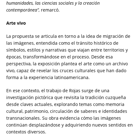
humanidades, las ciencias sociales y la creación
contemporánea”,
remarcó.
Arte vivo
La propuesta se articula en torno a la idea de migración de
las imágenes, entendida como el tránsito histórico de
símbolos, estilos y narrativas que viajan entre territorios y
épocas, transformándose en el proceso. Desde esa
perspectiva, la exposición plantea el arte como un archivo
vivo, capaz de revelar los cruces culturales que han dado
forma a la experiencia latinoamericana.
En ese contexto, el trabajo de Rojas surge de una
investigación pictórica que revisita la tradición cuzqueña
desde claves actuales, explorando temas como memoria
cultural, patrimonio, circulación de saberes e identidades
transnacionales. Su obra evidencia cómo las imágenes
continúan desplazándose y adquiriendo nuevos sentidos en
contextos diversos.