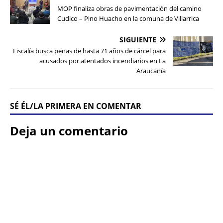
MOP finaliza obras de pavimentación del camino
Cudico – Pino Huacho en la comuna de Villarrica
SIGUIENTE
Fiscalía busca penas de hasta 71 años de cárcel para
acusados por atentados incendiarios en La
Araucanía
SÉ ÉL/LA PRIMERA EN COMENTAR
Deja un comentario