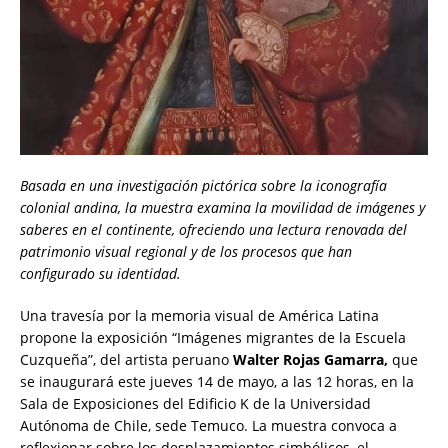
Basada en una investigación pictórica sobre la iconografía
colonial andina, la muestra examina la movilidad de imágenes y
saberes en el continente, ofreciendo una lectura renovada del
patrimonio visual regional y de los procesos que han
configurado su identidad.
Una travesía por la memoria visual de América Latina
propone la exposición “Imágenes migrantes de la Escuela
Cuzqueña”, del artista peruano
Walter Rojas Gamarra,
que
se inaugurará este jueves 14 de mayo, a las 12 horas, en la
Sala de Exposiciones del Edificio K de la Universidad
Autónoma de Chile, sede Temuco. La muestra convoca a
reflexionar sobre los desplazamientos simbólicos, el