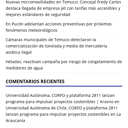
Nuevas micromovilidades en Temuco: Concejal Fredy Cartes
destaca llegada de empresa Jet con tarifas más accesibles y
mejores estándares de seguridad
En Pucón adelantan acciones preventivas por próximos
fenómenos meteorológicos
Cámaras municipales de Temuco detectaron la
comercialización de tonelada y media de mercadería
asiática ilegal
Heladas: reactivan campaña por riesgo de congelamiento de
medidores de agua
COMENTARIOS RECIENTES
Universidad Autónoma, CORFO y plataforma 2811 lanzan
programa para impulsar proyectos sostenibles | Krasno
en
Universidad Autónoma de Chile, CORFO y plataforma 2811
lanzan programa para impulsar proyectos sostenibles en La
Araucanía