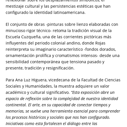
mestizaje cultural y las persistencias estéticas que han
configurado la identidad latinoamericana.
El conjunto de obras -pinturas sobre lienzo elaboradas con
minucioso rigor técnico- retoma la tradición visual de la
Escuela Cuzqueña, una de las corrientes pictóricas más
influyentes del periodo colonial andino, donde Rojas
reinterpreta su imaginario característico -fondos dorados,
ornamentación prolífica y cromatismos intensos- desde una
sensibilidad contemporánea que tensiona pasado y
presente, tradición y resignificación.
Para Ana Luz Higuera, vicedecana de la Facultad de Ciencias
Sociales y Humanidades, la muestra adquiere un valor
académico y cultural significativo.
“Esta exposición abre un
espacio de reflexión sobre la complejidad de nuestra identidad
continental. El arte, en su capacidad de conectar tiempos y
memorias, se vuelve una herramienta esencial para comprender
los procesos históricos y sociales que nos han configurado.
Iniciativas como esta fortalecen el diálogo entre las