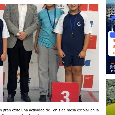
 gran éxito una actividad de Tenis de mesa escolar en la