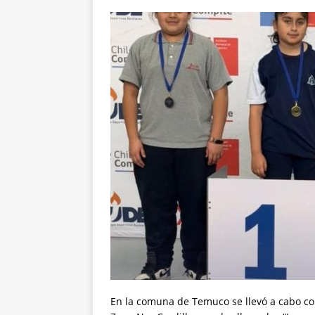
En la comuna de Temuco se llevó a cabo con