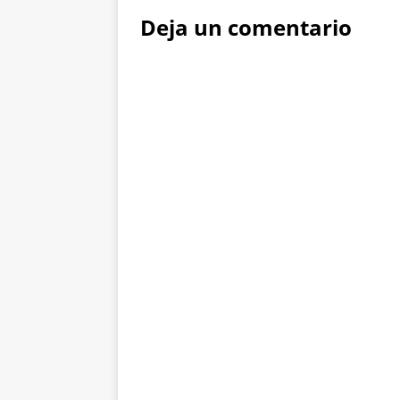
Deja un comentario