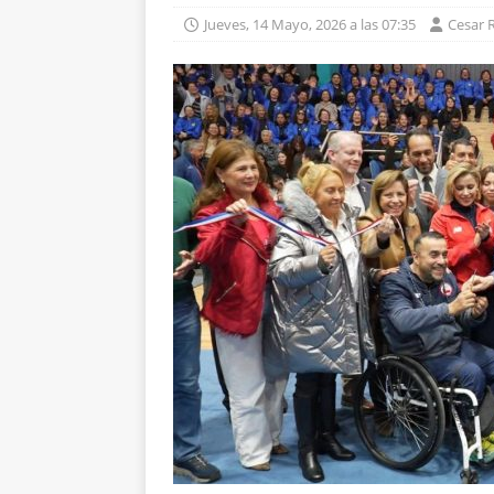
Jueves, 14 Mayo, 2026 a las 07:35
Cesar 