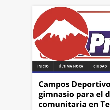
INICIO
ÚLTIMA HORA
CIUDAD
Campos Deportivo
gimnasio para el d
comunitaria en T