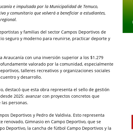
aucanía e impulsada por la Municipalidad de Temuco,
ivo y comunitario que volverá a beneficiar a estudiantes,
 regional.
portistas y familias del sector Campos Deportivos de
 seguro y moderno para reunirse, practicar deporte y
La Araucanía con una inversión superior a los $1.279
profundamente valorado por la comunidad, especialmente
portivos, talleres recreativos y organizaciones sociales
cuentro y desarrollo.
o, destacó que esta obra representa el sello de gestión
 desde 2025: avanzar con proyectos concretos que
 las personas.
mpos Deportivos y Pedro de Valdivia. Esto representa
e renovado, Gimnasio en Campo Deportivo, que se
o Deportivo, la cancha de fútbol Campo Deportivos y la