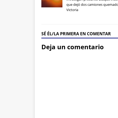
que dejó dos camiones quemado
Victoria
SÉ ÉL/LA PRIMERA EN COMENTAR
Deja un comentario