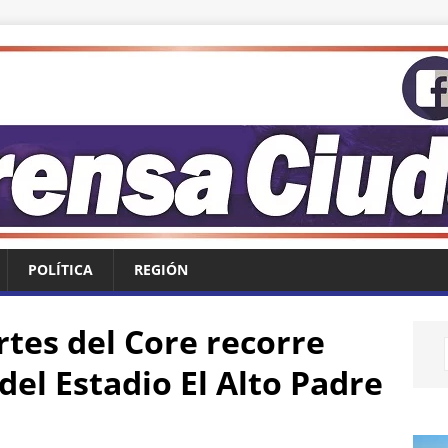
POLÍTICA
REGIÓN
tes del Core recorre
del Estadio El Alto Padre