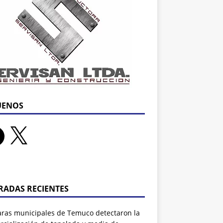
UENOS
RADAS RECIENTES
ras municipales de Temuco detectaron la