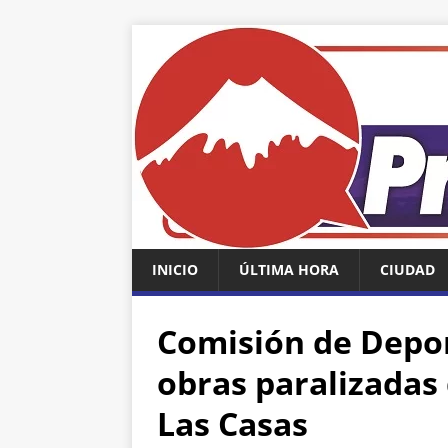
INICIO
ÚLTIMA HORA
CIUDAD
Comisión de Depor
obras paralizadas 
Las Casas