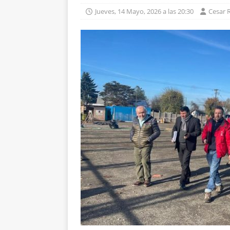
Jueves, 14 Mayo, 2026 a las 20:30
Cesar 