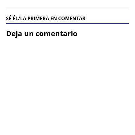
SÉ ÉL/LA PRIMERA EN COMENTAR
Deja un comentario