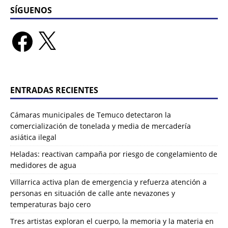
SÍGUENOS
ENTRADAS RECIENTES
Cámaras municipales de Temuco detectaron la
comercialización de tonelada y media de mercadería
asiática ilegal
Heladas: reactivan campaña por riesgo de congelamiento de
medidores de agua
Villarrica activa plan de emergencia y refuerza atención a
personas en situación de calle ante nevazones y
temperaturas bajo cero
Tres artistas exploran el cuerpo, la memoria y la materia en