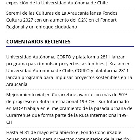
exposición de la Universidad Autónoma de Chile
Seremi de las Culturas de La Araucanía lanza Fondos
Cultura 2027 con un aumento del 6,2% en el Fondart
Regional y un enfoque ciudadano
COMENTARIOS RECIENTES
Universidad Autónoma, CORFO y plataforma 2811 lanzan
programa para impulsar proyectos sostenibles | Krasno
en
Universidad Autónoma de Chile, CORFO y plataforma 2811
lanzan programa para impulsar proyectos sostenibles en La
Araucanía
Mejoramiento vial en Curarrehue avanza con más de 50%
de progreso en Ruta Internacional 199-CH - Sur Informado
en
MOP trabaja en el mejoramiento de la pasada urbana de
Curarrehue que forma parte de la Ruta Internacional 199-
CH
Hasta el 31 de mayo está abierto el Fondo Concursable
Aguas Araucanía para proyectos comunitarios de la región -