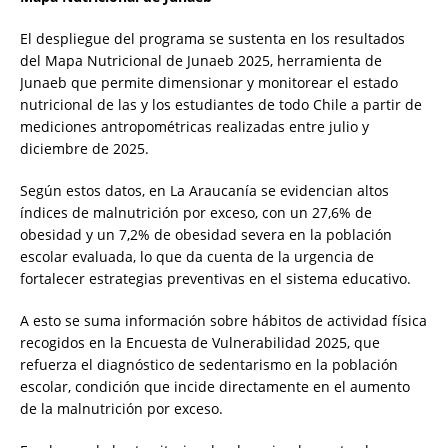
El despliegue del programa se sustenta en los resultados
del Mapa Nutricional de Junaeb 2025, herramienta de
Junaeb que permite dimensionar y monitorear el estado
nutricional de las y los estudiantes de todo Chile a partir de
mediciones antropométricas realizadas entre julio y
diciembre de 2025.
Según estos datos, en La Araucanía se evidencian altos
índices de malnutrición por exceso, con un 27,6% de
obesidad y un 7,2% de obesidad severa en la población
escolar evaluada, lo que da cuenta de la urgencia de
fortalecer estrategias preventivas en el sistema educativo.
A esto se suma información sobre hábitos de actividad física
recogidos en la Encuesta de Vulnerabilidad 2025, que
refuerza el diagnóstico de sedentarismo en la población
escolar, condición que incide directamente en el aumento
de la malnutrición por exceso.