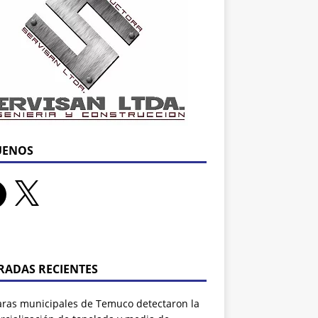
UENOS
RADAS RECIENTES
ras municipales de Temuco detectaron la