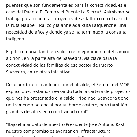
puentes que son fundamentales para la conectividad, es el
caso del Puente El Temo y el Puente La Sierra*. Asimismo, se
trabaja para concretar proyectos de asfalto, como el caso de
la ruta Naupe – Ralico y la anhelada Ruta Lafquenche, una
necesidad de años y donde ya se ha terminado la consulta
indígena. .
El jefe comunal también solicitó el mejoramiento del camino
a Choñi, en la parte alta de Saavedra, vía clave para la
conectividad de las familias de ese sector de Puerto
Saavedra, entre otras iniciativas.
De acuerdo a lo planteado por el alcalde, el Seremi del MOP
explicó que, “estamos revisando toda la cartera de proyectos
que nos ha presentado el alcalde Tripainao. Saavedra tiene
un tremendo potencial por su borde costero, pero también
grandes desafíos en conectividad rural”.
“Bajo el mandato de nuestro Presidente José Antonio Kast,
nuestro compromiso es avanzar en infraestructura