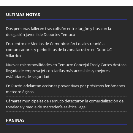
ULTIMAS NOTAS
Dos personas fallecen tras colisión entre furgón y bus con la
delegación juvenil de Deportes Temuco
Encuentro de Medios de Comunicación Locales reunió a
comunicadores y periodistas de la zona lacustre en Duoc UC
Villarrica
Nuevas micromovilidades en Temuco: Concejal Fredy Cartes destaca
llegada de empresa Jet con tarifas más accesibles y mejores
estándares de seguridad
En Pucón adelantan acciones preventivas por próximos fenómenos
meteorológicos
Cámaras municipales de Temuco detectaron la comercialización de
tonelada y media de mercadería asiática ilegal
PÁGINAS