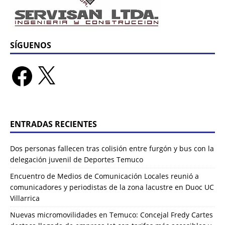
SÍGUENOS
ENTRADAS RECIENTES
Dos personas fallecen tras colisión entre furgón y bus con la
delegación juvenil de Deportes Temuco
Encuentro de Medios de Comunicación Locales reunió a
comunicadores y periodistas de la zona lacustre en Duoc UC
Villarrica
Nuevas micromovilidades en Temuco: Concejal Fredy Cartes