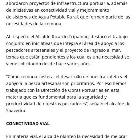
abordaron proyectos de infraestructura portuaria, además
de iniciativas en conectividad vial y mejoramiento
de sistemas de Agua Potable Rural, que forman parte de las
necesidades de la comuna.
Al respecto el Alcalde Ricardo Tripainao, destacó el trabajo
conjunto en iniciativas que integra el área de apoyo a los
pescadores artesanales y el proyecto de ingreso al mar,
temas que están pendientes y los cual es una necesidad se
viene solicitando desde hace varios años.
“Como comuna costera, el desarrollo de nuestra caleta y el
apoyo a la pesca artesanal son prioritarios. Por eso hemos
trabajado con la Dirección de Obras Portuarias en esta
materia que es fundamental para la seguridad y
productividad de nuestros pescadores”, señaló el alcalde de
Saavedra.
CONECTIVIDAD
VIAL
En materia vial, el alcalde planteó la necesidad de mejorar