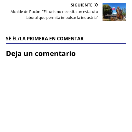
SIGUIENTE
Alcalde de Pucón: “El turismo necesita un estatuto
laboral que permita impulsar la industria”
SÉ ÉL/LA PRIMERA EN COMENTAR
Deja un comentario