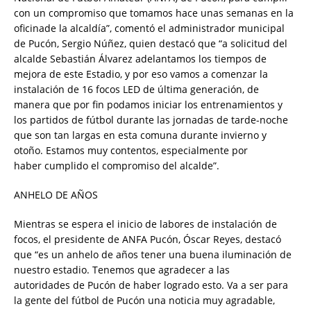
con un compromiso que tomamos hace unas semanas en la
oficinade la alcaldía”, comentó el administrador municipal
de Pucón, Sergio Núñez, quien destacó que “a solicitud del
alcalde Sebastián Álvarez adelantamos los tiempos de
mejora de este Estadio, y por eso vamos a comenzar la
instalación de 16 focos LED de última generación, de
manera que por fin podamos iniciar los entrenamientos y
los partidos de fútbol durante las jornadas de tarde-noche
que son tan largas en esta comuna durante invierno y
otoño. Estamos muy contentos, especialmente por
haber cumplido el compromiso del alcalde”.
ANHELO DE AÑOS
Mientras se espera el inicio de labores de instalación de
focos, el presidente de ANFA Pucón, Óscar Reyes, destacó
que “es un anhelo de años tener una buena iluminación de
nuestro estadio. Tenemos que agradecer a las
autoridades de Pucón de haber logrado esto. Va a ser para
la gente del fútbol de Pucón una noticia muy agradable,