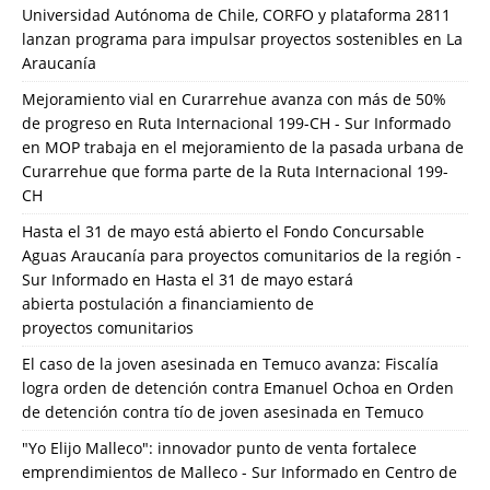
Universidad Autónoma de Chile, CORFO y plataforma 2811
lanzan programa para impulsar proyectos sostenibles en La
Araucanía
Mejoramiento vial en Curarrehue avanza con más de 50%
de progreso en Ruta Internacional 199-CH - Sur Informado
en
MOP trabaja en el mejoramiento de la pasada urbana de
Curarrehue que forma parte de la Ruta Internacional 199-
CH
Hasta el 31 de mayo está abierto el Fondo Concursable
Aguas Araucanía para proyectos comunitarios de la región -
Sur Informado
en
Hasta el 31 de mayo estará
abierta postulación a financiamiento de
proyectos comunitarios
El caso de la joven asesinada en Temuco avanza: Fiscalía
logra orden de detención contra Emanuel Ochoa
en
Orden
de detención contra tío de joven asesinada en Temuco
"Yo Elijo Malleco": innovador punto de venta fortalece
emprendimientos de Malleco - Sur Informado
en
Centro de