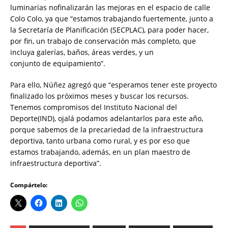
luminarias nofinalizarán las mejoras en el espacio de calle
Colo Colo, ya que “estamos trabajando fuertemente, junto a
la Secretaría de Planificación (SECPLAC), para poder hacer,
por fin, un trabajo de conservación más completo, que
incluya galerías, baños, áreas verdes, y un
conjunto de equipamiento”.
Para ello, Núñez agregó que “esperamos tener este proyecto
finalizado los próximos meses y buscar los recursos.
Tenemos compromisos del Instituto Nacional del
Deporte(IND), ojalá podamos adelantarlos para este año,
porque sabemos de la precariedad de la infraestructura
deportiva, tanto urbana como rural, y es por eso que
estamos trabajando, además, en un plan maestro de
infraestructura deportiva”.
Compártelo: