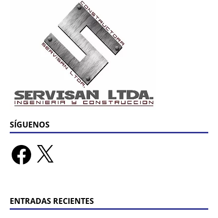
SÍGUENOS
ENTRADAS RECIENTES