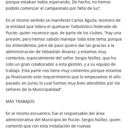
porque estaban todos esperando. De hecho, no hemos
podido comenzar el campeonato por falta de luz”.
En el mismo sentido se manifestó Carlos Águila, tesorero de
la entidad que lidera el quehacer futbolístico federado de
Pucón, quien reconoce que, de parte de los clubes, “hay una
presión, pero hemos sabido manejar todo este tema, porque
los entendemos, pero de paso quiero dar las gracias a la
administración de Sebastián Álvarez, y estamos muy
contentos, especialmente del señor Sergio Núñez, que ha
sido un gran colaborador a esta gestión, y a su equipo de
trabajo. Esta parte nos tiene muy contentos porque estamos
ya finalizando este requerimiento que lo empezamos el año
pasado, en junio, lo cual fuimos muy bien atendidos por los
señores de la Municipalidad”.
MÁS TRABAJOS
En el mismo encuentro, fue el responsable del área
administrativa del Municipio de Pucón, Sergio Núñez, quien
comentó que con esta instalación de nuevas