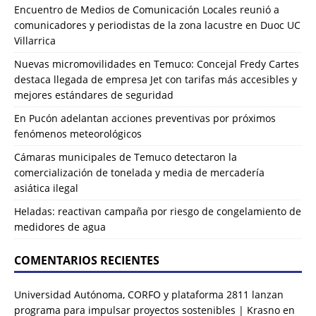
Encuentro de Medios de Comunicación Locales reunió a
comunicadores y periodistas de la zona lacustre en Duoc UC
Villarrica
Nuevas micromovilidades en Temuco: Concejal Fredy Cartes
destaca llegada de empresa Jet con tarifas más accesibles y
mejores estándares de seguridad
En Pucón adelantan acciones preventivas por próximos
fenómenos meteorológicos
Cámaras municipales de Temuco detectaron la
comercialización de tonelada y media de mercadería
asiática ilegal
Heladas: reactivan campaña por riesgo de congelamiento de
medidores de agua
COMENTARIOS RECIENTES
Universidad Autónoma, CORFO y plataforma 2811 lanzan
programa para impulsar proyectos sostenibles | Krasno
en