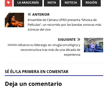
LA ARAUCANÍA
NOTA
NOTICIA
REGIÓN
ANTERIOR
Ensamble de Cámara UFRO presenta “Música de
Películas”, un recorrido por las bandas sonoras más
icónicas del cine
SIGUIENTE
HHHA refuerza su liderazgo en cirugía oncológica y
reconstructiva tras más de una década de
experiencia
SÉ ÉL/LA PRIMERA EN COMENTAR
Deja un comentario