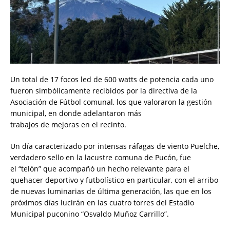
Un total de 17 focos led de 600 watts de potencia cada uno
fueron simbólicamente recibidos por la directiva de la
Asociación de Fútbol comunal, los que valoraron la gestión
municipal, en donde adelantaron más
trabajos de mejoras en el recinto.
Un día caracterizado por intensas ráfagas de viento Puelche,
verdadero sello en la lacustre comuna de Pucón, fue
el “telón” que acompañó un hecho relevante para el
quehacer deportivo y futbolístico en particular, con el arribo
de nuevas luminarias de última generación, las que en los
próximos días lucirán en las cuatro torres del Estadio
Municipal puconino “Osvaldo Muñoz Carrillo”.