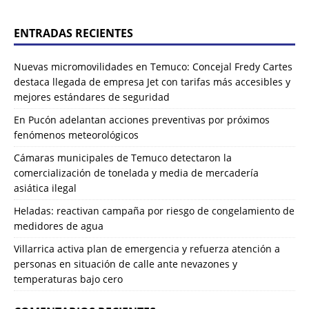
ENTRADAS RECIENTES
Nuevas micromovilidades en Temuco: Concejal Fredy Cartes
destaca llegada de empresa Jet con tarifas más accesibles y
mejores estándares de seguridad
En Pucón adelantan acciones preventivas por próximos
fenómenos meteorológicos
Cámaras municipales de Temuco detectaron la
comercialización de tonelada y media de mercadería
asiática ilegal
Heladas: reactivan campaña por riesgo de congelamiento de
medidores de agua
Villarrica activa plan de emergencia y refuerza atención a
personas en situación de calle ante nevazones y
temperaturas bajo cero