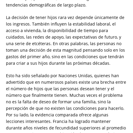
tendencias demográficas de largo plazo.
La decisión de tener hijos rara vez depende únicamente de
los ingresos. También influyen la estabilidad laboral, el
acceso a vivienda, la disponibilidad de tiempo para
cuidados, las redes de apoyo, las expectativas de futuro, y
una serie de etcéteras. En otras palabras, las personas no
toman una decisión de esta magnitud pensando solo en los
gastos del primer año, sino en las condiciones que tendrán
para criar a sus hijos durante las próximas décadas.
Esto ha sido señalado por Naciones Unidas, quienes han
advertido que en numerosos países existe una brecha entre
el número de hijos que las personas desean tener y el
número que finalmente tienen. Muchas veces el problema
no es la falta de deseo de formar una familia, sino la
percepción de que no existen las condiciones para hacerlo.
Por su lado, la evidencia comparada ofrece algunas
lecciones interesantes. Francia ha logrado mantener
durante años niveles de fecundidad superiores al promedio