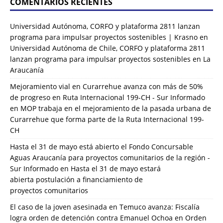
COMENTARIOS RECIENTES
Universidad Autónoma, CORFO y plataforma 2811 lanzan
programa para impulsar proyectos sostenibles | Krasno
en
Universidad Autónoma de Chile, CORFO y plataforma 2811
lanzan programa para impulsar proyectos sostenibles en La
Araucanía
Mejoramiento vial en Curarrehue avanza con más de 50%
de progreso en Ruta Internacional 199-CH - Sur Informado
en
MOP trabaja en el mejoramiento de la pasada urbana de
Curarrehue que forma parte de la Ruta Internacional 199-
CH
Hasta el 31 de mayo está abierto el Fondo Concursable
Aguas Araucanía para proyectos comunitarios de la región -
Sur Informado
en
Hasta el 31 de mayo estará
abierta postulación a financiamiento de
proyectos comunitarios
El caso de la joven asesinada en Temuco avanza: Fiscalía
logra orden de detención contra Emanuel Ochoa
en
Orden