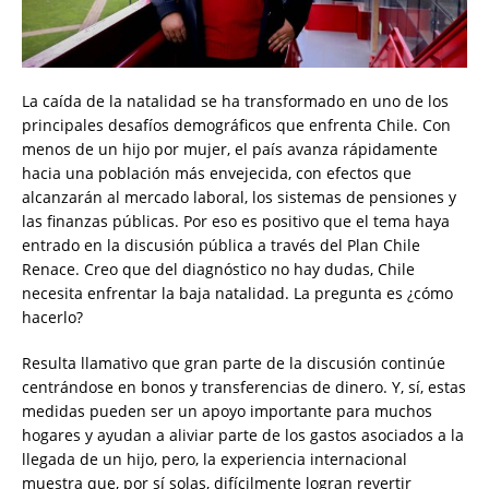
La caída de la natalidad se ha transformado en uno de los
principales desafíos demográficos que enfrenta Chile. Con
menos de un hijo por mujer, el país avanza rápidamente
hacia una población más envejecida, con efectos que
alcanzarán al mercado laboral, los sistemas de pensiones y
las finanzas públicas. Por eso es positivo que el tema haya
entrado en la discusión pública a través del Plan Chile
Renace. Creo que del diagnóstico no hay dudas, Chile
necesita enfrentar la baja natalidad. La pregunta es ¿cómo
hacerlo?
Resulta llamativo que gran parte de la discusión continúe
centrándose en bonos y transferencias de dinero. Y, sí, estas
medidas pueden ser un apoyo importante para muchos
hogares y ayudan a aliviar parte de los gastos asociados a la
llegada de un hijo, pero, la experiencia internacional
muestra que, por sí solas, difícilmente logran revertir