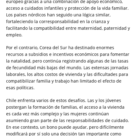
europeo gracias a una combinación de apoyo económico,
acceso a cuidados infantiles y protección de la vida familiar.
Los países nórdicos han seguido una lógica similar,
fortaleciendo la corresponsabilidad en la crianza y
facilitando la compatibilidad entre maternidad, paternidad y
empleo.
Por el contrario, Corea del Sur ha destinado enormes
recursos a subsidios e incentivos económicos para fomentar
la natalidad, pero continúa registrando algunas de las tasas
de fecundidad más bajas del mundo. Las extensas jornadas
laborales, los altos costos de vivienda y las dificultades para
compatibilizar familia y trabajo han limitado el efecto de
esas políticas.
Chile enfrenta varios de estos desafíos. Las y los jóvenes
postergan la formación de familias, el acceso a la vivienda
es cada vez más complejo y las mujeres continúan
asumiendo gran parte de las responsabilidades de cuidado.
En ese contexto, un bono puede ayudar, pero difícilmente
modificará por sí solo una decisión tan importante como