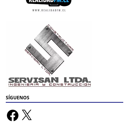
SÍGUENOS