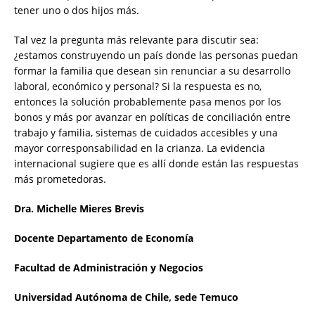
tener uno o dos hijos más.
Tal vez la pregunta más relevante para discutir sea:
¿estamos construyendo un país donde las personas puedan
formar la familia que desean sin renunciar a su desarrollo
laboral, económico y personal? Si la respuesta es no,
entonces la solución probablemente pasa menos por los
bonos y más por avanzar en políticas de conciliación entre
trabajo y familia, sistemas de cuidados accesibles y una
mayor corresponsabilidad en la crianza. La evidencia
internacional sugiere que es allí donde están las respuestas
más prometedoras.
Dra. Michelle Mieres Brevis
Docente Departamento de Economía
Facultad de Administración y Negocios
Universidad Autónoma de Chile, sede Temuco