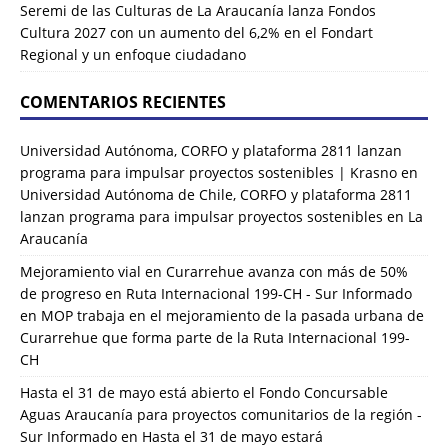
Seremi de las Culturas de La Araucanía lanza Fondos
Cultura 2027 con un aumento del 6,2% en el Fondart
Regional y un enfoque ciudadano
COMENTARIOS RECIENTES
Universidad Autónoma, CORFO y plataforma 2811 lanzan
programa para impulsar proyectos sostenibles | Krasno
en
Universidad Autónoma de Chile, CORFO y plataforma 2811
lanzan programa para impulsar proyectos sostenibles en La
Araucanía
Mejoramiento vial en Curarrehue avanza con más de 50%
de progreso en Ruta Internacional 199-CH - Sur Informado
en
MOP trabaja en el mejoramiento de la pasada urbana de
Curarrehue que forma parte de la Ruta Internacional 199-
CH
Hasta el 31 de mayo está abierto el Fondo Concursable
Aguas Araucanía para proyectos comunitarios de la región -
Sur Informado
en
Hasta el 31 de mayo estará