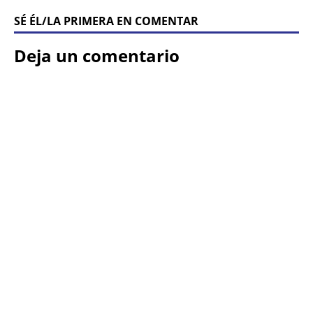
SÉ ÉL/LA PRIMERA EN COMENTAR
Deja un comentario