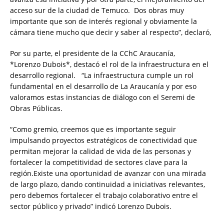
acceso sur de la ciudad de Temuco. Dos obras muy
importante que son de interés regional y obviamente la
cámara tiene mucho que decir y saber al respecto”, declaró,
Por su parte, el presidente de la CChC Araucanía,
*Lorenzo Dubois*, destacó el rol de la infraestructura en el
desarrollo regional. “La infraestructura cumple un rol
fundamental en el desarrollo de La Araucanía y por eso
valoramos estas instancias de diálogo con el Seremi de
Obras Públicas.
“Como gremio, creemos que es importante seguir
impulsando proyectos estratégicos de conectividad que
permitan mejorar la calidad de vida de las personas y
fortalecer la competitividad de sectores clave para la
región.Existe una oportunidad de avanzar con una mirada
de largo plazo, dando continuidad a iniciativas relevantes,
pero debemos fortalecer el trabajo colaborativo entre el
sector público y privado” indicó Lorenzo Dubois.