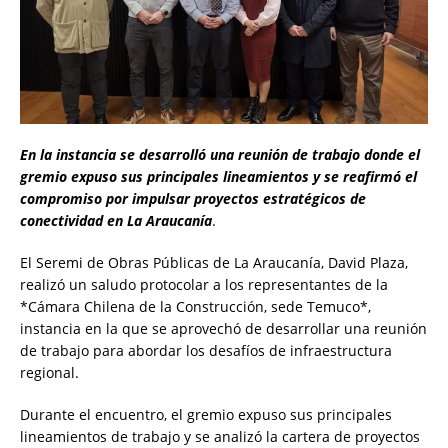
En la instancia se desarrolló una reunión de trabajo donde el
gremio expuso sus principales lineamientos y se reafirmó el
compromiso por impulsar proyectos estratégicos de
conectividad en La Araucanía
.
El Seremi de Obras Públicas de La Araucanía, David Plaza,
realizó un saludo protocolar a los representantes de la
*Cámara Chilena de la Construcción, sede Temuco*,
instancia en la que se aprovechó de desarrollar una reunión
de trabajo para abordar los desafíos de infraestructura
regional.
Durante el encuentro, el gremio expuso sus principales
lineamientos de trabajo y se analizó la cartera de proyectos