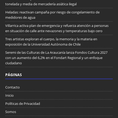
tonelada y media de mercadería asiática ilegal
Heladas: reactivan campaña por riesgo de congelamiento de
medidores de agua
Villarrica activa plan de emergencia y refuerza atención a personas
en situación de calle ante nevazones y temperaturas bajo cero
Tres artistas exploran el cuerpo, la memoria y la materia en
exposición de la Universidad Autónoma de Chile
Seremi de las Culturas de La Araucanía lanza Fondos Cultura 2027
con un aumento del 6,2% en el Fondart Regional y un enfoque
ciudadano
PÁGINAS
Contacto
Inicio
Políticas de Privacidad
Somos