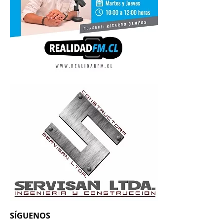
SÍGUENOS