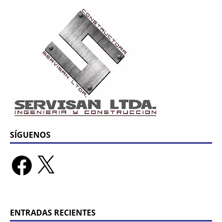
SÍGUENOS
ENTRADAS RECIENTES