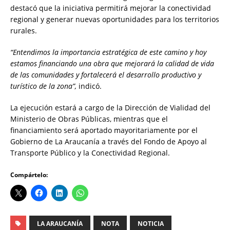
destacó que la iniciativa permitirá mejorar la conectividad
regional y generar nuevas oportunidades para los territorios
rurales.
“Entendimos la importancia estratégica de este camino y hoy
estamos financiando una obra que mejorará la calidad de vida
de las comunidades y fortalecerá el desarrollo productivo y
turístico de la zona”,
indicó.
La ejecución estará a cargo de la Dirección de Vialidad del
Ministerio de Obras Públicas, mientras que el
financiamiento será aportado mayoritariamente por el
Gobierno de La Araucanía a través del Fondo de Apoyo al
Transporte Público y la Conectividad Regional.
Compártelo:
LA ARAUCANÍA
NOTA
NOTICIA