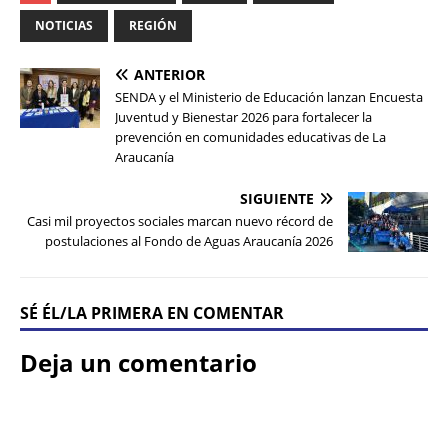
NOTICIAS
REGIÓN
ANTERIOR
SENDA y el Ministerio de Educación lanzan Encuesta
Juventud y Bienestar 2026 para fortalecer la
prevención en comunidades educativas de La
Araucanía
SIGUIENTE
Casi mil proyectos sociales marcan nuevo récord de
postulaciones al Fondo de Aguas Araucanía 2026
SÉ ÉL/LA PRIMERA EN COMENTAR
Deja un comentario