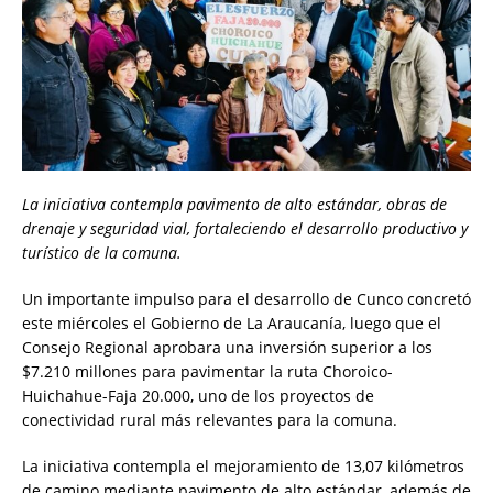
La iniciativa contempla pavimento de alto estándar, obras de
drenaje y seguridad vial, fortaleciendo el desarrollo productivo y
turístico de la comuna.
Un importante impulso para el desarrollo de Cunco concretó
este miércoles el Gobierno de La Araucanía, luego que el
Consejo Regional aprobara una inversión superior a los
$7.210 millones para pavimentar la ruta Choroico-
Huichahue-Faja 20.000, uno de los proyectos de
conectividad rural más relevantes para la comuna.
La iniciativa contempla el mejoramiento de 13,07 kilómetros
de camino mediante pavimento de alto estándar, además de