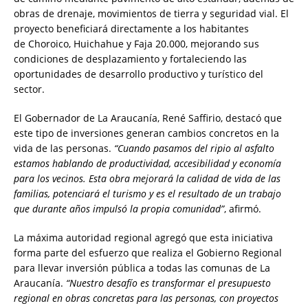
obras de drenaje, movimientos de tierra y seguridad vial. El
proyecto beneficiará directamente a los habitantes
de Choroico, Huichahue y Faja 20.000, mejorando sus
condiciones de desplazamiento y fortaleciendo las
oportunidades de desarrollo productivo y turístico del
sector.
El Gobernador de La Araucanía, René Saffirio, destacó que
este tipo de inversiones generan cambios concretos en la
vida de las personas.
“Cuando pasamos del ripio al asfalto
estamos hablando de productividad, accesibilidad y economía
para los vecinos. Esta obra mejorará la calidad de vida de las
familias, potenciará el turismo y es el resultado de un trabajo
que durante años impulsó la propia comunidad”
, afirmó.
La máxima autoridad regional agregó que esta iniciativa
forma parte del esfuerzo que realiza el Gobierno Regional
para llevar inversión pública a todas las comunas de La
Araucanía.
“Nuestro desafío es transformar el presupuesto
regional en obras concretas para las personas, con proyectos