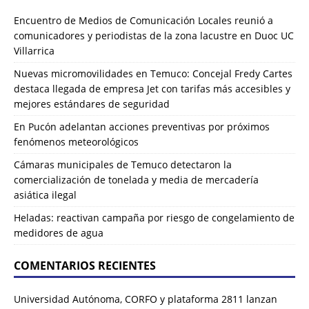
Encuentro de Medios de Comunicación Locales reunió a
comunicadores y periodistas de la zona lacustre en Duoc UC
Villarrica
Nuevas micromovilidades en Temuco: Concejal Fredy Cartes
destaca llegada de empresa Jet con tarifas más accesibles y
mejores estándares de seguridad
En Pucón adelantan acciones preventivas por próximos
fenómenos meteorológicos
Cámaras municipales de Temuco detectaron la
comercialización de tonelada y media de mercadería
asiática ilegal
Heladas: reactivan campaña por riesgo de congelamiento de
medidores de agua
COMENTARIOS RECIENTES
Universidad Autónoma, CORFO y plataforma 2811 lanzan