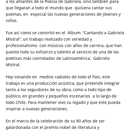
a los amantes de la Poesía de Gabriela, sino también para
que llegaran a todo el mundo que quisiera cantar sus
poemas, en especial las nuevas generaciones de jóvenes y
niños.
Fue así como se convirtió en el Álbum: “Cantando a Gabriela
Mistral”, un trabajo realizado con seriedad y
profesionalismo con músicos con años de carrera, que han
puesto todo su esfuerzo y talento al servicio de una de las
poetisas más connotadas de Latinoamérica, Gabriela
Mistral.
Hoy sonando en medios radiales de todo el País, este
trabajo es una producción acústica, que pretende integrar
tanto a los seguidores de su obra, como a todo tipo de
público, en grandes y pequeños escenarios a lo largo de
todo Chile. Para mantener vivo su legado y que este pueda
inspirar a nuevas generaciones.
En el marco de la celebración de su 80 años de ser
galardonada con el premio nobel de literatura y