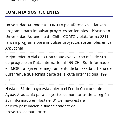
COMENTARIOS RECIENTES
Universidad Autónoma, CORFO y plataforma 2811 lanzan
programa para impulsar proyectos sostenibles | Krasno
en
Universidad Autónoma de Chile, CORFO y plataforma 2811
lanzan programa para impulsar proyectos sostenibles en La
Araucanía
Mejoramiento vial en Curarrehue avanza con más de 50%
de progreso en Ruta Internacional 199-CH - Sur Informado
en
MOP trabaja en el mejoramiento de la pasada urbana de
Curarrehue que forma parte de la Ruta Internacional 199-
CH
Hasta el 31 de mayo está abierto el Fondo Concursable
Aguas Araucanía para proyectos comunitarios de la región -
Sur Informado
en
Hasta el 31 de mayo estará
abierta postulación a financiamiento de
proyectos comunitarios