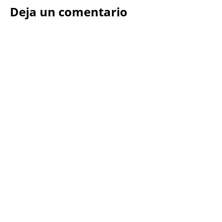
Deja un comentario