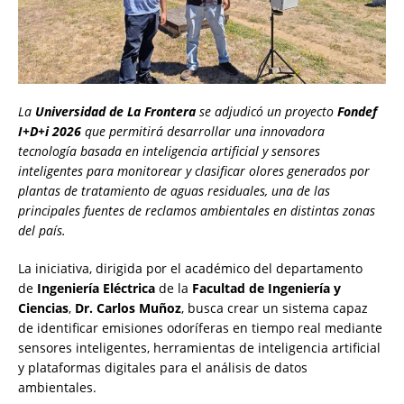
La
Universidad de La Frontera
se adjudicó un proyecto
Fondef
I+D+i 2026
que permitirá desarrollar una innovadora
tecnología basada en inteligencia artificial y sensores
inteligentes para monitorear y clasificar olores generados por
plantas de tratamiento de aguas residuales, una de las
principales fuentes de reclamos ambientales en distintas zonas
del país.
La iniciativa, dirigida por el académico del departamento
de
Ingeniería Eléctrica
de la
Facultad de Ingeniería y
Ciencias
,
Dr. Carlos Muñoz
, busca crear un sistema capaz
de identificar emisiones odoríferas en tiempo real mediante
sensores inteligentes, herramientas de inteligencia artificial
y plataformas digitales para el análisis de datos
ambientales.