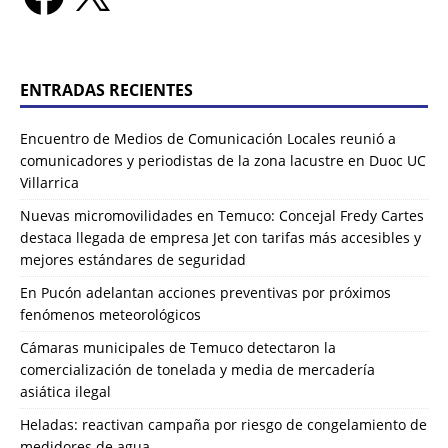
ENTRADAS RECIENTES
Encuentro de Medios de Comunicación Locales reunió a
comunicadores y periodistas de la zona lacustre en Duoc UC
Villarrica
Nuevas micromovilidades en Temuco: Concejal Fredy Cartes
destaca llegada de empresa Jet con tarifas más accesibles y
mejores estándares de seguridad
En Pucón adelantan acciones preventivas por próximos
fenómenos meteorológicos
Cámaras municipales de Temuco detectaron la
comercialización de tonelada y media de mercadería
asiática ilegal
Heladas: reactivan campaña por riesgo de congelamiento de
medidores de agua