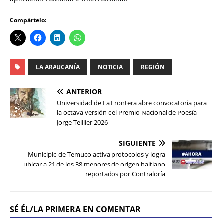
Compártelo:
LA ARAUCANÍA
NOTICIA
REGIÓN
ANTERIOR
Universidad de La Frontera abre convocatoria para
la octava versión del Premio Nacional de Poesía
Jorge Teillier 2026
SIGUIENTE
Municipio de Temuco activa protocolos y logra
ubicar a 21 de los 38 menores de origen haitiano
reportados por Contraloría
SÉ ÉL/LA PRIMERA EN COMENTAR