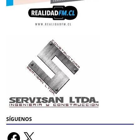
SÍGUENOS