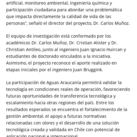
artificial, monitoreo ambiental, ingeniería química y
participación ciudadana para abordar una problemática
que impacta directamente la calidad de vida de las
personas”, señaló el director del proyecto, Dr. Carlos Muñoz.
El equipo de investigación está conformado por los
académicos Dr. Carlos Muñoz, Dr. Cristian Alister y Dr.
Christian Antileo, junto al ingeniero Juan Ignacio Huircan y
estudiantes de doctorado vinculados a la iniciativa.
Asimismo, el proyecto reconoce el aporte realizado en
etapas iniciales por el ingeniero Juan Bruggink.
La participación de Aguas Araucanía permitirá validar la
tecnología en condiciones reales de operación, favoreciendo
futuras oportunidades de transferencia tecnológica y
escalamiento hacia otras regiones del país. Entre los
resultados esperados se encuentra el fortalecimiento de la
gestión ambiental, el apoyo a futuras normativas
relacionadas con olores y el desarrollo de una solución
tecnológica creada y validada en Chile con potencial de
aplicación nacional e internacional.