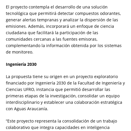
El proyecto contempla el desarrollo de una solución
tecnológica que permitirá detectar compuestos odorantes,
generar alertas tempranas y analizar la dispersión de las
emisiones. Además, incorporará un enfoque de ciencia
ciudadana que facilitará la participación de las
comunidades cercanas a las fuentes emisoras,
complementando la información obtenida por los sistemas
de monitoreo.
Ingeniería 2030
La propuesta tiene su origen en un proyecto exploratorio
financiado por Ingeniería 2030 de la Facultad de Ingeniería y
Ciencias UFRO, instancia que permitió desarrollar las
primeras etapas de la investigación, consolidar un equipo
interdisciplinario y establecer una colaboración estratégica
con Aguas Araucanía.
“Este proyecto representa la consolidación de un trabajo
colaborativo que integra capacidades en inteligencia