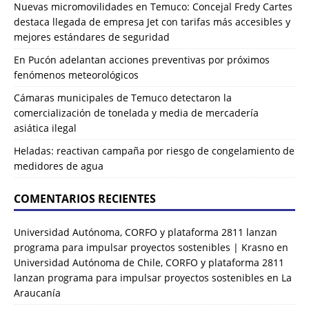
Nuevas micromovilidades en Temuco: Concejal Fredy Cartes
destaca llegada de empresa Jet con tarifas más accesibles y
mejores estándares de seguridad
En Pucón adelantan acciones preventivas por próximos
fenómenos meteorológicos
Cámaras municipales de Temuco detectaron la
comercialización de tonelada y media de mercadería
asiática ilegal
Heladas: reactivan campaña por riesgo de congelamiento de
medidores de agua
COMENTARIOS RECIENTES
Universidad Autónoma, CORFO y plataforma 2811 lanzan
programa para impulsar proyectos sostenibles | Krasno
en
Universidad Autónoma de Chile, CORFO y plataforma 2811
lanzan programa para impulsar proyectos sostenibles en La
Araucanía