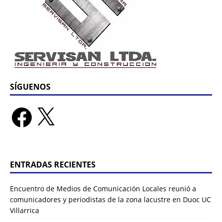
SÍGUENOS
ENTRADAS RECIENTES
Encuentro de Medios de Comunicación Locales reunió a
comunicadores y periodistas de la zona lacustre en Duoc UC
Villarrica