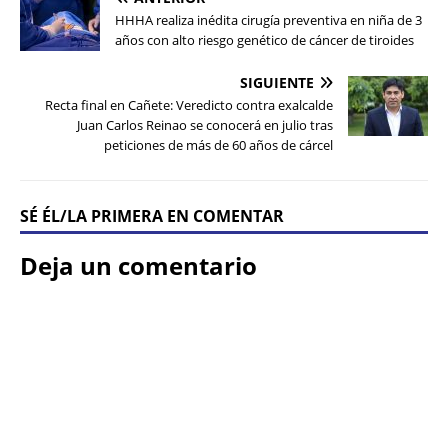
HHHA realiza inédita cirugía preventiva en niña de 3
años con alto riesgo genético de cáncer de tiroides
SIGUIENTE
Recta final en Cañete: Veredicto contra exalcalde
Juan Carlos Reinao se conocerá en julio tras
peticiones de más de 60 años de cárcel
SÉ ÉL/LA PRIMERA EN COMENTAR
Deja un comentario