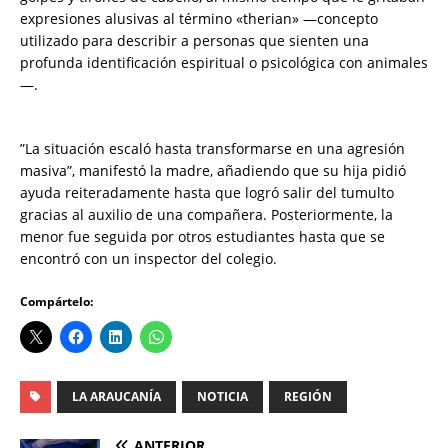
expresiones alusivas al término «therian» —concepto
utilizado para describir a personas que sienten una
profunda identificación espiritual o psicológica con animales
—.
​”La situación escaló hasta transformarse en una agresión
masiva”, manifestó la madre, añadiendo que su hija pidió
ayuda reiteradamente hasta que logró salir del tumulto
gracias al auxilio de una compañera. Posteriormente, la
menor fue seguida por otros estudiantes hasta que se
encontró con un inspector del colegio.
Compártelo:
LA ARAUCANÍA
NOTICIA
REGIÓN
ANTERIOR