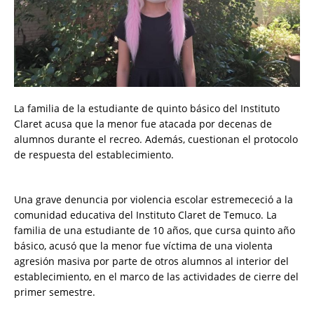
​La familia de la estudiante de quinto básico del Instituto
Claret acusa que la menor fue atacada por decenas de
alumnos durante el recreo. Además, cuestionan el protocolo
de respuesta del establecimiento.
​Una grave denuncia por violencia escolar estremececió a la
comunidad educativa del Instituto Claret de Temuco. La
familia de una estudiante de 10 años, que cursa quinto año
básico, acusó que la menor fue víctima de una violenta
agresión masiva por parte de otros alumnos al interior del
establecimiento, en el marco de las actividades de cierre del
primer semestre.