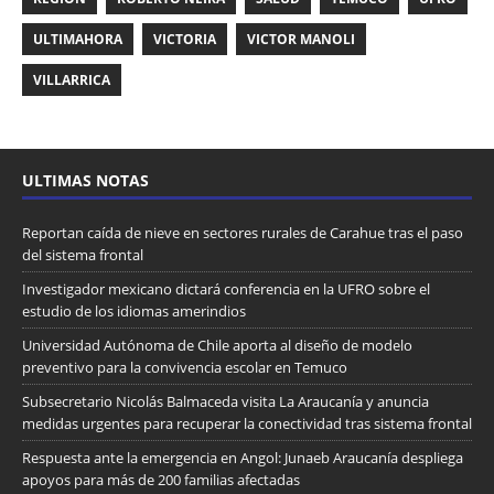
ULTIMAHORA
VICTORIA
VICTOR MANOLI
VILLARRICA
ULTIMAS NOTAS
Reportan caída de nieve en sectores rurales de Carahue tras el paso
del sistema frontal
Investigador mexicano dictará conferencia en la UFRO sobre el
estudio de los idiomas amerindios
Universidad Autónoma de Chile aporta al diseño de modelo
preventivo para la convivencia escolar en Temuco
Subsecretario Nicolás Balmaceda visita La Araucanía y anuncia
medidas urgentes para recuperar la conectividad tras sistema frontal
Respuesta ante la emergencia en Angol: Junaeb Araucanía despliega
apoyos para más de 200 familias afectadas