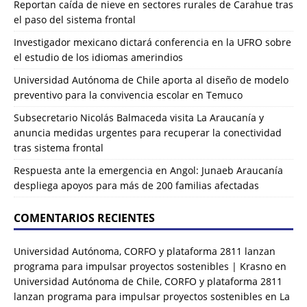
Reportan caída de nieve en sectores rurales de Carahue tras
el paso del sistema frontal
Investigador mexicano dictará conferencia en la UFRO sobre
el estudio de los idiomas amerindios
Universidad Autónoma de Chile aporta al diseño de modelo
preventivo para la convivencia escolar en Temuco
Subsecretario Nicolás Balmaceda visita La Araucanía y
anuncia medidas urgentes para recuperar la conectividad
tras sistema frontal
Respuesta ante la emergencia en Angol: Junaeb Araucanía
despliega apoyos para más de 200 familias afectadas
COMENTARIOS RECIENTES
Universidad Autónoma, CORFO y plataforma 2811 lanzan
programa para impulsar proyectos sostenibles | Krasno
en
Universidad Autónoma de Chile, CORFO y plataforma 2811
lanzan programa para impulsar proyectos sostenibles en La