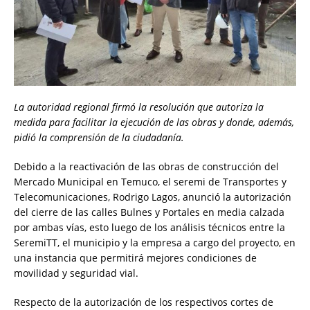
La autoridad regional firmó la resolución que autoriza la
medida para facilitar la ejecución de las obras y donde, además,
pidió la comprensión de la ciudadanía.
Debido a la reactivación de las obras de construcción del
Mercado Municipal en Temuco, el seremi de Transportes y
Telecomunicaciones, Rodrigo Lagos, anunció la autorización
del cierre de las calles Bulnes y Portales en media calzada
por ambas vías, esto luego de los análisis técnicos entre la
SeremiTT, el municipio y la empresa a cargo del proyecto, en
una instancia que permitirá mejores condiciones de
movilidad y seguridad vial.
Respecto de la autorización de los respectivos cortes de