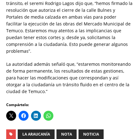
tránsito, el seremi Rodrigo Lagos dijo que, “hemos firmado la
resolución que autoriza el cierre de la calle Bulnes y
Portales de media calzada en ambas vías para poder
facilitar la ejecución de las obras del Mercado Municipal de
Temuco. Estaremos muy atentos a las implicancias que
puedan tener estos cortes y, desde ya, solicitamos la
comprensión a la ciudadanía. Esto puede generar algunos
problemas”.
La autoridad además señaló que, “estaremos monitoreando
de forma permanente, los resultados de estas gestiones,
para hacer las modificaciones que correspondan y así
otorgar a la ciudadanía un tránsito fluido en el centro de la
ciudad de Temuco.”
Compártelo:
LA ARAUCANÍA
NOTA
NOTICIA