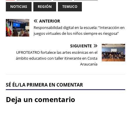
NOTICIAS
REGIÓN
TEMUCO
ANTERIOR
Responsabilidad digital en la escuela: “Interacción en
juegos virtuales de los niños siempre es riesgosa”
SIGUIENTE
UFROTEATRO fortalece las artes escénicas en el
ámbito educativo con taller itinerante en Costa
Araucanía
SÉ ÉL/LA PRIMERA EN COMENTAR
Deja un comentario