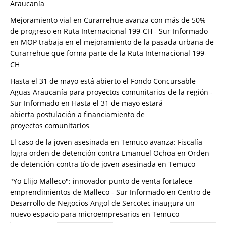
Araucanía
Mejoramiento vial en Curarrehue avanza con más de 50%
de progreso en Ruta Internacional 199-CH - Sur Informado
en
MOP trabaja en el mejoramiento de la pasada urbana de
Curarrehue que forma parte de la Ruta Internacional 199-
CH
Hasta el 31 de mayo está abierto el Fondo Concursable
Aguas Araucanía para proyectos comunitarios de la región -
Sur Informado
en
Hasta el 31 de mayo estará
abierta postulación a financiamiento de
proyectos comunitarios
El caso de la joven asesinada en Temuco avanza: Fiscalía
logra orden de detención contra Emanuel Ochoa
en
Orden
de detención contra tío de joven asesinada en Temuco
"Yo Elijo Malleco": innovador punto de venta fortalece
emprendimientos de Malleco - Sur Informado
en
Centro de
Desarrollo de Negocios Angol de Sercotec inaugura un
nuevo espacio para microempresarios en Temuco