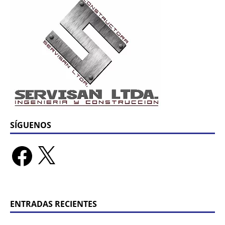
SÍGUENOS
ENTRADAS RECIENTES