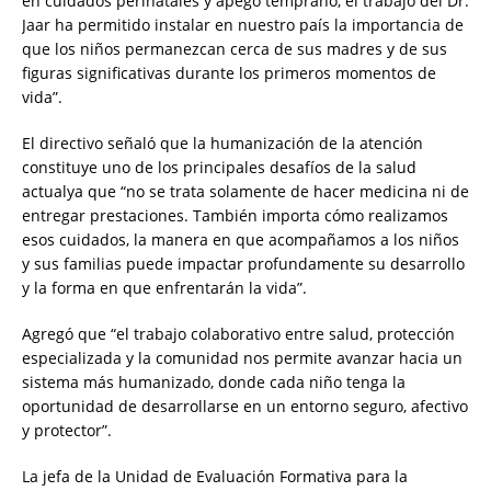
en cuidados perinatales y apego temprano, el trabajo del Dr.
Jaar ha permitido instalar en nuestro país la importancia de
que los niños permanezcan cerca de sus madres y de sus
figuras significativas durante los primeros momentos de
vida”.
El directivo señaló que la humanización de la atención
constituye uno de los principales desafíos de la salud
actualya que “no se trata solamente de hacer medicina ni de
entregar prestaciones. También importa cómo realizamos
esos cuidados, la manera en que acompañamos a los niños
y sus familias puede impactar profundamente su desarrollo
y la forma en que enfrentarán la vida”.
Agregó que “el trabajo colaborativo entre salud, protección
especializada y la comunidad nos permite avanzar hacia un
sistema más humanizado, donde cada niño tenga la
oportunidad de desarrollarse en un entorno seguro, afectivo
y protector”.
La jefa de la Unidad de Evaluación Formativa para la