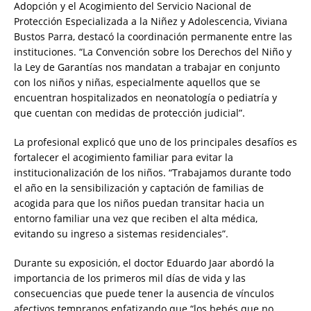
Adopción y el Acogimiento del Servicio Nacional de
Protección Especializada a la Niñez y Adolescencia, Viviana
Bustos Parra, destacó la coordinación permanente entre las
instituciones. “La Convención sobre los Derechos del Niño y
la Ley de Garantías nos mandatan a trabajar en conjunto
con los niños y niñas, especialmente aquellos que se
encuentran hospitalizados en neonatología o pediatría y
que cuentan con medidas de protección judicial”.
La profesional explicó que uno de los principales desafíos es
fortalecer el acogimiento familiar para evitar la
institucionalización de los niños. “Trabajamos durante todo
el año en la sensibilización y captación de familias de
acogida para que los niños puedan transitar hacia un
entorno familiar una vez que reciben el alta médica,
evitando su ingreso a sistemas residenciales”.
Durante su exposición, el doctor Eduardo Jaar abordó la
importancia de los primeros mil días de vida y las
consecuencias que puede tener la ausencia de vínculos
afectivos tempranos enfatizando que “los bebés que no