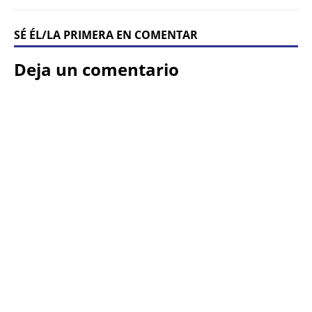
SÉ ÉL/LA PRIMERA EN COMENTAR
Deja un comentario