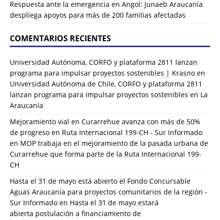
Respuesta ante la emergencia en Angol: Junaeb Araucanía
despliega apoyos para más de 200 familias afectadas
COMENTARIOS RECIENTES
Universidad Autónoma, CORFO y plataforma 2811 lanzan
programa para impulsar proyectos sostenibles | Krasno
en
Universidad Autónoma de Chile, CORFO y plataforma 2811
lanzan programa para impulsar proyectos sostenibles en La
Araucanía
Mejoramiento vial en Curarrehue avanza con más de 50%
de progreso en Ruta Internacional 199-CH - Sur Informado
en
MOP trabaja en el mejoramiento de la pasada urbana de
Curarrehue que forma parte de la Ruta Internacional 199-
CH
Hasta el 31 de mayo está abierto el Fondo Concursable
Aguas Araucanía para proyectos comunitarios de la región -
Sur Informado
en
Hasta el 31 de mayo estará
abierta postulación a financiamiento de