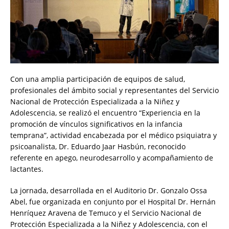
Con una amplia participación de equipos de salud,
profesionales del ámbito social y representantes del Servicio
Nacional de Protección Especializada a la Niñez y
Adolescencia, se realizó el encuentro “Experiencia en la
promoción de vínculos significativos en la infancia
temprana”, actividad encabezada por el médico psiquiatra y
psicoanalista, Dr. Eduardo Jaar Hasbún, reconocido
referente en apego, neurodesarrollo y acompañamiento de
lactantes.
La jornada, desarrollada en el Auditorio Dr. Gonzalo Ossa
Abel, fue organizada en conjunto por el Hospital Dr. Hernán
Henríquez Aravena de Temuco y el Servicio Nacional de
Protección Especializada a la Niñez y Adolescencia, con el