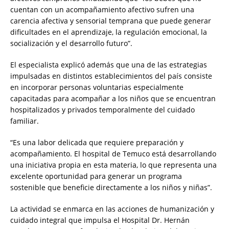
cuentan con un acompañamiento afectivo sufren una
carencia afectiva y sensorial temprana que puede generar
dificultades en el aprendizaje, la regulación emocional, la
socialización y el desarrollo futuro”.
El especialista explicó además que una de las estrategias
impulsadas en distintos establecimientos del país consiste
en incorporar personas voluntarias especialmente
capacitadas para acompañar a los niños que se encuentran
hospitalizados y privados temporalmente del cuidado
familiar.
“Es una labor delicada que requiere preparación y
acompañamiento. El hospital de Temuco está desarrollando
una iniciativa propia en esta materia, lo que representa una
excelente oportunidad para generar un programa
sostenible que beneficie directamente a los niños y niñas”.
La actividad se enmarca en las acciones de humanización y
cuidado integral que impulsa el Hospital Dr. Hernán