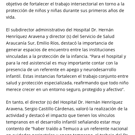
objetivo de fortalecer el trabajo intersectorial en torno a la
protección de niños y niñas durante sus primeros años de
vida.
El subdirector administrativo del Hospital Dr. Hernán
Henríquez Aravena y director (s) del Servicio de Salud
Araucanía Sur, Emilio Ríos, destacó la importancia de
generar espacios de encuentro entre las instituciones
vinculadas a la protección de la infancia. “Para el hospital y
para la red asistencial es muy importante contar con la
presencia de un referente en apego y neurodesarrollo
infantil. Estas instancias fortalecen el trabajo conjunto entre
salud y protección especializada, reafirmando que todo niño
merece crecer en un entorno seguro, protegido y afectivo”.
En tanto, el director (s) del Hospital Dr. Hernán Henríquez
Aravena, Sergio Castillo Cárdenas, valoró la realización de la
actividad y destacó el impacto que tienen los vínculos
tempranos en el desarrollo infantil señalando estar muy
contento de “haber traído a Temuco a un referente nacional