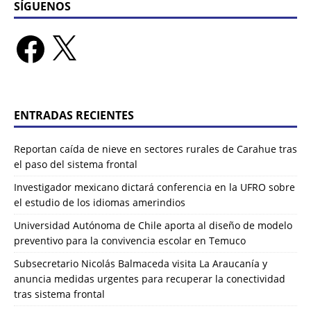
SÍGUENOS
ENTRADAS RECIENTES
Reportan caída de nieve en sectores rurales de Carahue tras
el paso del sistema frontal
Investigador mexicano dictará conferencia en la UFRO sobre
el estudio de los idiomas amerindios
Universidad Autónoma de Chile aporta al diseño de modelo
preventivo para la convivencia escolar en Temuco
Subsecretario Nicolás Balmaceda visita La Araucanía y
anuncia medidas urgentes para recuperar la conectividad
tras sistema frontal