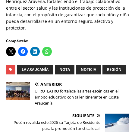
Henríquez Aravena, fortaleciendo el trabajo colaborativo
entre el sector salud y las instituciones de protección de la
infancia, con el propósito de garantizar que cada niño y niña
pueda desarrollarse en un entorno seguro, afectivo y
protector.
Compártelo:
LA ARAUCANÍA
NOTA
NOTICIA
REGIÓN
ANTERIOR
UFROTEATRO fortalece las artes escénicas en el
ámbito educativo con taller itinerante en Costa
Araucanía
SIGUIENTE
Pucón revalida este 2026 su Tarjeta de Residente
para la promoción turística local