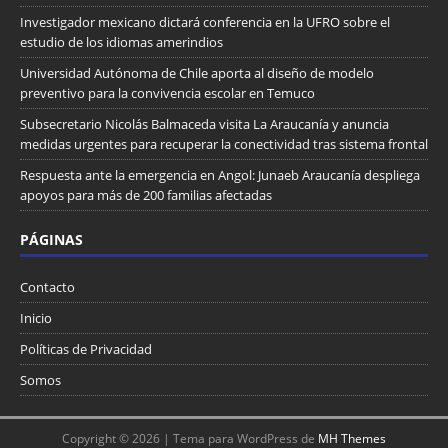
Investigador mexicano dictará conferencia en la UFRO sobre el
estudio de los idiomas amerindios
Universidad Autónoma de Chile aporta al diseño de modelo
preventivo para la convivencia escolar en Temuco
Subsecretario Nicolás Balmaceda visita La Araucanía y anuncia
medidas urgentes para recuperar la conectividad tras sistema frontal
Respuesta ante la emergencia en Angol: Junaeb Araucanía despliega
apoyos para más de 200 familias afectadas
PÁGINAS
Contacto
Inicio
Políticas de Privacidad
Somos
Copyright © 2026 | Tema para WordPress de
MH Themes