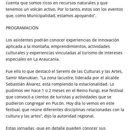
cuenta que somos ricos en recursos naturales y que
tenemos un volcán activo. Por lo tanto, estos son los eventos
que, como Municipalidad, estamos apoyando”.
PROGRAMACIÓN
Los asistentes podrán conocer experiencias de innovación
aplicada a la montaña, emprendimientos, actividades
culturales y experiencias vinculadas al turismo de intereses
especiales en La Araucanía.
Fue ello lo que destacó el Seremi de las Culturas y las Artes,
Samir Manukian. “La zona lacustre, liderada por el alcalde
Sebastián Álvarez, está rompiendo la estacionalidad. Lo
pudimos ver hace 1 o 2 meses en el Reino Fungi, ese festival
que convocó a cientos de turistas y actividades que se
pudieron congregar en Pucón. Hoy día lo vemos en este
festival, que reúne diferentes disciplinas relacionadas con la
cultura y las artes”, dijo la autoridad regional.
Estas jornadas -que en detalle pueden conocer sus