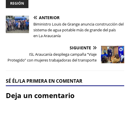
REGIÓN
ANTERIOR
Biministro Louis de Grange anuncia construcción del
sistema de agua potable más de grande del país
en La Araucanía
SIGUIENTE
ISL Araucanía despliega campaña “Viaje
Protegido” con mujeres trabajadoras del transporte
SÉ ÉL/LA PRIMERA EN COMENTAR
Deja un comentario