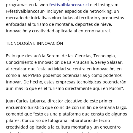
programas en la web
festivalblancosur.cl
o el Instagram
@festivalblancosur- incluyen espacios de networking, un
mercado de iniciativas vinculadas al territorio y propuestas
enfocadas al turismo de montaña, deportes de nieve,
innovación y creatividad aplicada al entorno natural.
TECNOLOGÍA E INNOVACIÓN
Es lo que destacó la Seremi de las Ciencias, Tecnología,
Conocimiento e Innovación de La Araucanía, Serey Salazar,
al recalcar que “esta actividad se centra en innovación, en
cómo a las PYMES podemos potenciarlas y cómo podemos
innovar. De hecho, estas empresas tecnológicas potenciarán
aún más lo que es el turismo directamente aquí en Pucón”.
Juan Carlos Labarca, director ejecutivo de este primer
encuentro turístico que coincide con un fin de semana largo,
comentó que “esto es una plataforma que consta de algunos
pilares: Concurso de fotografía, laboratorio de tecno
creatividad aplicado a la cultura montaña y un encuentro