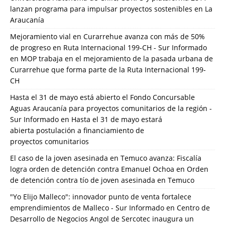
lanzan programa para impulsar proyectos sostenibles en La
Araucanía
Mejoramiento vial en Curarrehue avanza con más de 50%
de progreso en Ruta Internacional 199-CH - Sur Informado
en
MOP trabaja en el mejoramiento de la pasada urbana de
Curarrehue que forma parte de la Ruta Internacional 199-
CH
Hasta el 31 de mayo está abierto el Fondo Concursable
Aguas Araucanía para proyectos comunitarios de la región -
Sur Informado
en
Hasta el 31 de mayo estará
abierta postulación a financiamiento de
proyectos comunitarios
El caso de la joven asesinada en Temuco avanza: Fiscalía
logra orden de detención contra Emanuel Ochoa
en
Orden
de detención contra tío de joven asesinada en Temuco
"Yo Elijo Malleco": innovador punto de venta fortalece
emprendimientos de Malleco - Sur Informado
en
Centro de
Desarrollo de Negocios Angol de Sercotec inaugura un