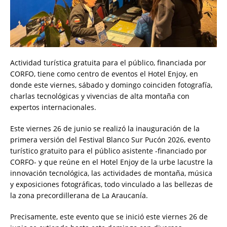
Actividad turística gratuita para el público, financiada por
CORFO, tiene como centro de eventos el Hotel Enjoy, en
donde este viernes, sábado y domingo coinciden fotografía,
charlas tecnológicas y vivencias de alta montaña con
expertos internacionales.
Este viernes 26 de junio se realizó la inauguración de la
primera versión del Festival Blanco Sur Pucón 2026, evento
turístico gratuito para el público asistente -financiado por
CORFO- y que reúne en el Hotel Enjoy de la urbe lacustre la
innovación tecnológica, las actividades de montaña, música
y exposiciones fotográficas, todo vinculado a las bellezas de
la zona precordillerana de La Araucanía.
Precisamente, este evento que se inició este viernes 26 de