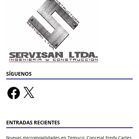
SÍGUENOS
ENTRADAS RECIENTES
Nuevas micromovilidades en Temuco: Concejal Fredy Cartes