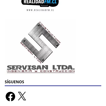
SÍGUENOS