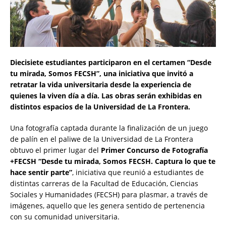
Diecisiete estudiantes participaron en el certamen “Desde
tu mirada, Somos FECSH”, una iniciativa que invitó a
retratar la vida universitaria desde la experiencia de
quienes la viven día a día. Las obras serán exhibidas en
distintos espacios de la Universidad de La Frontera.
Una fotografía captada durante la finalización de un juego
de palín en el paliwe de la Universidad de La Frontera
obtuvo el primer lugar del
Primer Concurso de Fotografía
+FECSH “Desde tu mirada, Somos FECSH. Captura lo que te
hace sentir parte”
, iniciativa que reunió a estudiantes de
distintas carreras de la Facultad de Educación, Ciencias
Sociales y Humanidades (FECSH) para plasmar, a través de
imágenes, aquello que les genera sentido de pertenencia
con su comunidad universitaria.