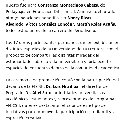
puesto fue para
Constanza Montecinos Cabeza
, de
Pedagogía en Educación Diferencial. Asimismo, el jurado
otorgó menciones honoríficas a
Nancy Rivas
Alvarado
,
Víctor González Loncón
y
Martín Rojas Acuña
,
todos estudiantes de la carrera de Periodismo.
Las 17 obras participantes permanecerán en exhibición en
distintos espacios de la Universidad de La Frontera, con el
propósito de compartir las distintas miradas del
estudiantado sobre la vida universitaria y fortalecer los
espacios de encuentro dentro de la comunidad académica.
La ceremonia de premiación contó con la participación del
decano de la FECSH,
Dr. Luis Nitrihual
; el director de
Pregrado,
Dr. Abel Soto
; autoridades universitarias,
académicos, estudiantes y representantes del Programa
+FECSH, quienes destacaron el valor de este tipo de
iniciativas para promover la participación estudiantil y la
expresión creativa.