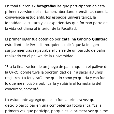
En total fueron
17 fotografías
las que participaron en esta
primera versión del certamen, abordando temáticas como la
convivencia estudiantil, los espacios universitarios, la
identidad, la cultura y las experiencias que forman parte de
la vida cotidiana al interior de la Facultad.
El primer lugar fue obtenido por
Catalina Cancino Quintero
,
estudiante de Periodismo, quien explicó que la imagen
surgió mientras registraba el cierre de un partido de palín
realizado en el paliwe de la Universidad.
“Era la finalización de un juego de palín aquí en el paliwe de
la UFRO, donde tuve la oportunidad de ir a sacar algunos
registros. La fotografía me quedó como yo quería y eso fue
lo que me motivó a publicarla y subirla al formulario del
concurso”, comentó.
La estudiante agregó que esta fue la primera vez que
decidió participar en una competencia fotográfica. “Es la
primera vez que participo, porque es la primera vez que me