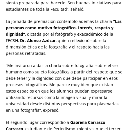
siento preparada para hacerlo. Son buenas iniciativas para
estudiantes de toda la Facultad”, señaló.
La jornada de premiación contempló además la charla
“Las
personas como motivo fotográfico. Interés, respeto y
dignidad”
, dictada por el fotógrafo y exacadémico de la
FECSH,
Dr. Alonso Azócar
, quien reflexionó sobre la
dimensión ética de la fotografía y el respeto hacia las
personas retratadas.
“Me invitaron a dar la charla sobre fotografía, sobre el ser
humano como sujeto fotográfico, a partir del respeto que se
debe tener y la dignidad con que debe participar en esos
procesos fotográficos. Me parece muy bien que existan
estos espacios en que los alumnos puedan expresarse
utilizando recursos como la imagen visual y mirar la
universidad desde distintas perspectivas para plasmarlas
en una fotografía”, expresó.
El segundo lugar correspondió a
Gabriela Carrasco
Carrasco
, estudiante de Periodismo, mientras que el tercer