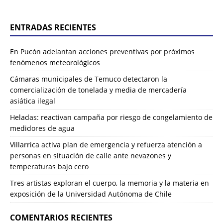
ENTRADAS RECIENTES
En Pucón adelantan acciones preventivas por próximos
fenómenos meteorológicos
Cámaras municipales de Temuco detectaron la
comercialización de tonelada y media de mercadería
asiática ilegal
Heladas: reactivan campaña por riesgo de congelamiento de
medidores de agua
Villarrica activa plan de emergencia y refuerza atención a
personas en situación de calle ante nevazones y
temperaturas bajo cero
Tres artistas exploran el cuerpo, la memoria y la materia en
exposición de la Universidad Autónoma de Chile
COMENTARIOS RECIENTES