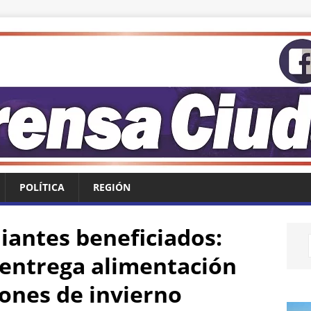
POLÍTICA
REGIÓN
iantes beneficiados:
entrega alimentación
iones de invierno