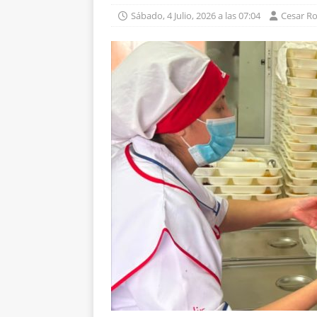
Sábado, 4 Julio, 2026 a las 07:04
Cesar R