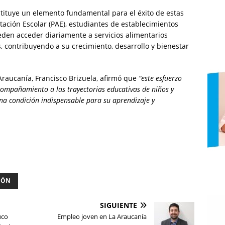
tituye un elemento fundamental para el éxito de estas
tación Escolar (PAE), estudiantes de establecimientos
ueden acceder diariamente a servicios alimentarios
 contribuyendo a su crecimiento, desarrollo y bienestar
 Araucanía, Francisco Brizuela, afirmó que
“este esfuerzo
ompañamiento a las trayectorias educativas de niños y
na condición indispensable para su aprendizaje y
IÓN
SIGUIENTE
uco
Empleo joven en La Araucanía