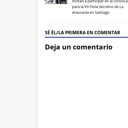
invitan a participar en la convoca
para la VII Feria Secretos de La
Araucanía en Santiago
SÉ ÉL/LA PRIMERA EN COMENTAR
Deja un comentario