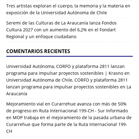
Tres artistas exploran el cuerpo, la memoria y la materia en
exposición de la Universidad Autónoma de Chile
Seremi de las Culturas de La Araucanía lanza Fondos
Cultura 2027 con un aumento del 6,2% en el Fondart
Regional y un enfoque ciudadano
COMENTARIOS RECIENTES
Universidad Autónoma, CORFO y plataforma 2811 lanzan
programa para impulsar proyectos sostenibles | Krasno
en
Universidad Autónoma de Chile, CORFO y plataforma 2811
lanzan programa para impulsar proyectos sostenibles en La
Araucanía
Mejoramiento vial en Curarrehue avanza con más de 50%
de progreso en Ruta Internacional 199-CH - Sur Informado
en
MOP trabaja en el mejoramiento de la pasada urbana de
Curarrehue que forma parte de la Ruta Internacional 199-
CH