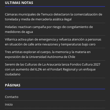
ULTIMAS NOTAS
Cámaras municipales de Temuco detectaron la comercialización de
tonelada y media de mercadería asiática ilegal
Heladas: reactivan campaña por riesgo de congelamiento de
medidores de agua
Villarrica activa plan de emergencia y refuerza atención a personas
en situación de calle ante nevazones y temperaturas bajo cero
Tres artistas exploran el cuerpo, la memoria y la materia en
exposición de la Universidad Autónoma de Chile
Seremi de las Culturas de La Araucanía lanza Fondos Cultura 2027
con un aumento del 6,2% en el Fondart Regional y un enfoque
ciudadano
PÁGINAS
Contacto
Inicio