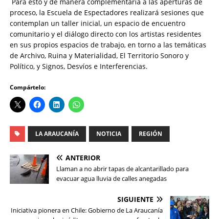
Para esto y de manera complementaria a las aperturas de
proceso, la Escuela de Espectadores realizará sesiones que
contemplan un taller inicial, un espacio de encuentro
comunitario y el diálogo directo con los artistas residentes
en sus propios espacios de trabajo, en torno a las temáticas
de Archivo, Ruina y Materialidad, El Territorio Sonoro y
Político, y Signos, Desvíos e Interferencias.
Compártelo:
LA ARAUCANÍA
NOTICIA
REGIÓN
ANTERIOR
Llaman a no abrir tapas de alcantarillado para
evacuar agua lluvia de calles anegadas
SIGUIENTE
Iniciativa pionera en Chile: Gobierno de La Araucanía