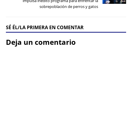
impulsa inédito programa para enfrentar la
sobrepoblación de perros y gatos
SÉ ÉL/LA PRIMERA EN COMENTAR
Deja un comentario