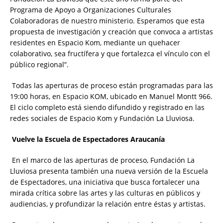
Programa de Apoyo a Organizaciones Culturales
Colaboradoras de nuestro ministerio. Esperamos que esta
propuesta de investigación y creación que convoca a artistas
residentes en Espacio Kom, mediante un quehacer
colaborativo, sea fructífera y que fortalezca el vínculo con el
público regional”.
Todas las aperturas de proceso están programadas para las
19:00 horas, en Espacio KOM, ubicado en Manuel Montt 966.
El ciclo completo está siendo difundido y registrado en las
redes sociales de Espacio Kom y Fundación La Lluviosa.
Vuelve la Escuela de Espectadores Araucanía
En el marco de las aperturas de proceso, Fundación La
Lluviosa presenta también una nueva versión de la Escuela
de Espectadores, una iniciativa que busca fortalecer una
mirada crítica sobre las artes y las culturas en públicos y
audiencias, y profundizar la relación entre éstas y artistas.