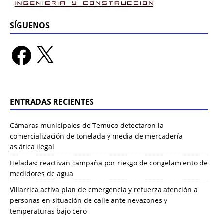
SÍGUENOS
ENTRADAS RECIENTES
Cámaras municipales de Temuco detectaron la
comercialización de tonelada y media de mercadería
asiática ilegal
Heladas: reactivan campaña por riesgo de congelamiento de
medidores de agua
Villarrica activa plan de emergencia y refuerza atención a
personas en situación de calle ante nevazones y
temperaturas bajo cero