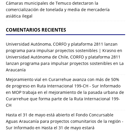
Cámaras municipales de Temuco detectaron la
comercialización de tonelada y media de mercadería
asiática ilegal
COMENTARIOS RECIENTES
Universidad Autónoma, CORFO y plataforma 2811 lanzan
programa para impulsar proyectos sostenibles | Krasno
en
Universidad Autónoma de Chile, CORFO y plataforma 2811
lanzan programa para impulsar proyectos sostenibles en La
Araucanía
Mejoramiento vial en Curarrehue avanza con más de 50%
de progreso en Ruta Internacional 199-CH - Sur Informado
en
MOP trabaja en el mejoramiento de la pasada urbana de
Curarrehue que forma parte de la Ruta Internacional 199-
CH
Hasta el 31 de mayo está abierto el Fondo Concursable
Aguas Araucanía para proyectos comunitarios de la región -
Sur Informado
en
Hasta el 31 de mayo estará