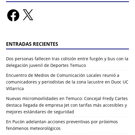
ENTRADAS RECIENTES
Dos personas fallecen tras colisión entre furgón y bus con la
delegación juvenil de Deportes Temuco
Encuentro de Medios de Comunicación Locales reunió a
comunicadores y periodistas de la zona lacustre en Duoc UC
Villarrica
Nuevas micromovilidades en Temuco: Concejal Fredy Cartes
destaca llegada de empresa Jet con tarifas más accesibles y
mejores estándares de seguridad
En Pucón adelantan acciones preventivas por próximos
fenómenos meteorológicos