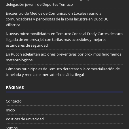
delegación juvenil de Deportes Temuco
Encuentro de Medios de Comunicación Locales reunió a
comunicadores y periodistas de la zona lacustre en Duoc UC
Villarrica
Nuevas micromovilidades en Temuco: Concejal Fredy Cartes destaca
llegada de empresa Jet con tarifas más accesibles y mejores
estándares de seguridad
En Pucón adelantan acciones preventivas por próximos fenómenos
meteorológicos
Cámaras municipales de Temuco detectaron la comercialización de
tonelada y media de mercadería asiática ilegal
PÁGINAS
Contacto
Inicio
Políticas de Privacidad
Somos