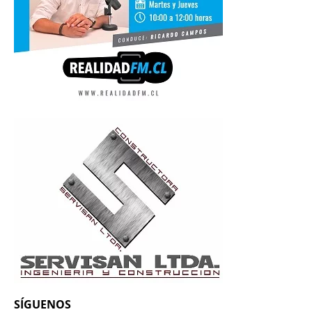
SÍGUENOS