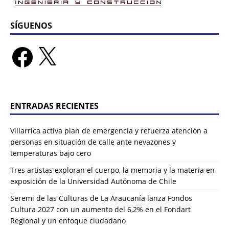
SÍGUENOS
ENTRADAS RECIENTES
Villarrica activa plan de emergencia y refuerza atención a
personas en situación de calle ante nevazones y
temperaturas bajo cero
Tres artistas exploran el cuerpo, la memoria y la materia en
exposición de la Universidad Autónoma de Chile
Seremi de las Culturas de La Araucanía lanza Fondos
Cultura 2027 con un aumento del 6,2% en el Fondart
Regional y un enfoque ciudadano