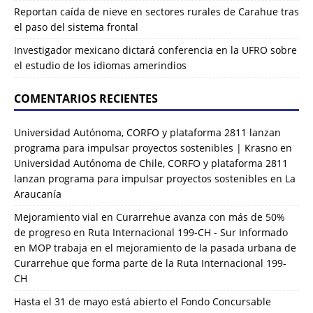
Reportan caída de nieve en sectores rurales de Carahue tras
el paso del sistema frontal
Investigador mexicano dictará conferencia en la UFRO sobre
el estudio de los idiomas amerindios
COMENTARIOS RECIENTES
Universidad Autónoma, CORFO y plataforma 2811 lanzan
programa para impulsar proyectos sostenibles | Krasno
en
Universidad Autónoma de Chile, CORFO y plataforma 2811
lanzan programa para impulsar proyectos sostenibles en La
Araucanía
Mejoramiento vial en Curarrehue avanza con más de 50%
de progreso en Ruta Internacional 199-CH - Sur Informado
en
MOP trabaja en el mejoramiento de la pasada urbana de
Curarrehue que forma parte de la Ruta Internacional 199-
CH
Hasta el 31 de mayo está abierto el Fondo Concursable