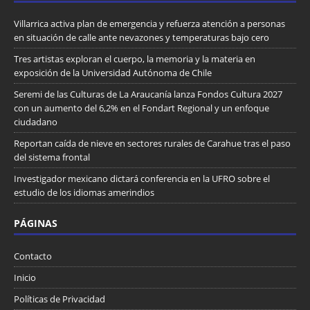
Villarrica activa plan de emergencia y refuerza atención a personas
en situación de calle ante nevazones y temperaturas bajo cero
Tres artistas exploran el cuerpo, la memoria y la materia en
exposición de la Universidad Autónoma de Chile
Seremi de las Culturas de La Araucanía lanza Fondos Cultura 2027
con un aumento del 6,2% en el Fondart Regional y un enfoque
ciudadano
Reportan caída de nieve en sectores rurales de Carahue tras el paso
del sistema frontal
Investigador mexicano dictará conferencia en la UFRO sobre el
estudio de los idiomas amerindios
PÁGINAS
Contacto
Inicio
Políticas de Privacidad