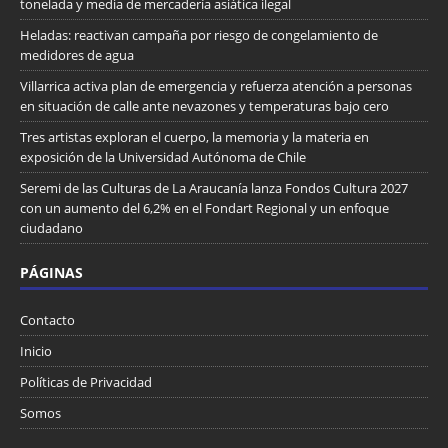
tonelada y media de mercadería asiática ilegal
Heladas: reactivan campaña por riesgo de congelamiento de
medidores de agua
Villarrica activa plan de emergencia y refuerza atención a personas
en situación de calle ante nevazones y temperaturas bajo cero
Tres artistas exploran el cuerpo, la memoria y la materia en
exposición de la Universidad Autónoma de Chile
Seremi de las Culturas de La Araucanía lanza Fondos Cultura 2027
con un aumento del 6,2% en el Fondart Regional y un enfoque
ciudadano
PÁGINAS
Contacto
Inicio
Políticas de Privacidad
Somos