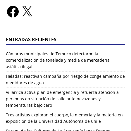
ENTRADAS RECIENTES
Cámaras municipales de Temuco detectaron la
comercialización de tonelada y media de mercadería
asiática ilegal
Heladas: reactivan campaña por riesgo de congelamiento de
medidores de agua
Villarrica activa plan de emergencia y refuerza atención a
personas en situación de calle ante nevazones y
temperaturas bajo cero
Tres artistas exploran el cuerpo, la memoria y la materia en
exposición de la Universidad Autónoma de Chile
Seremi de las Culturas de La Araucanía lanza Fondos