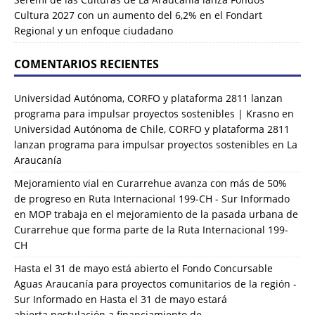
Cultura 2027 con un aumento del 6,2% en el Fondart
Regional y un enfoque ciudadano
COMENTARIOS RECIENTES
Universidad Autónoma, CORFO y plataforma 2811 lanzan
programa para impulsar proyectos sostenibles | Krasno
en
Universidad Autónoma de Chile, CORFO y plataforma 2811
lanzan programa para impulsar proyectos sostenibles en La
Araucanía
Mejoramiento vial en Curarrehue avanza con más de 50%
de progreso en Ruta Internacional 199-CH - Sur Informado
en
MOP trabaja en el mejoramiento de la pasada urbana de
Curarrehue que forma parte de la Ruta Internacional 199-
CH
Hasta el 31 de mayo está abierto el Fondo Concursable
Aguas Araucanía para proyectos comunitarios de la región -
Sur Informado
en
Hasta el 31 de mayo estará
abierta postulación a financiamiento de