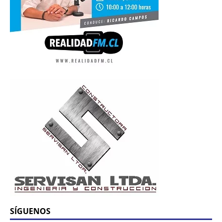
SÍGUENOS