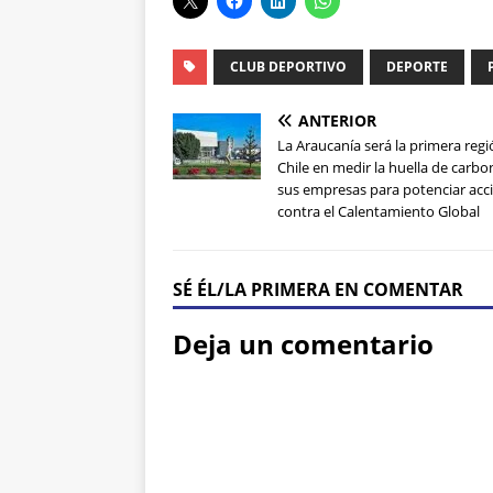
CLUB DEPORTIVO
DEPORTE
ANTERIOR
La Araucanía será la primera reg
Chile en medir la huella de carb
sus empresas para potenciar acc
contra el Calentamiento Global
SÉ ÉL/LA PRIMERA EN COMENTAR
Deja un comentario