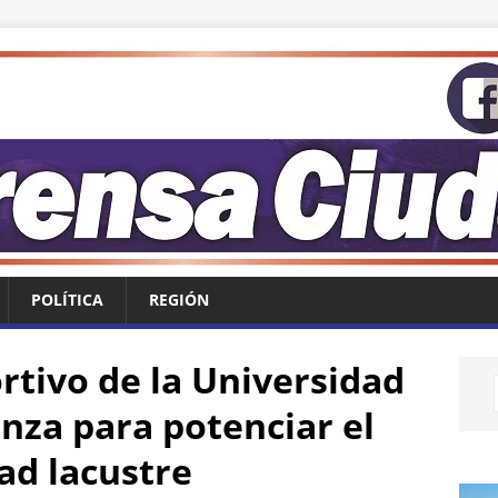
POLÍTICA
REGIÓN
rtivo de la Universidad
anza para potenciar el
ad lacustre