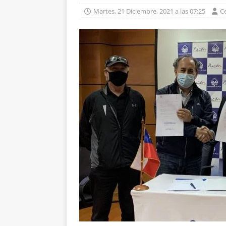
Martes, 21 Diciembre, 2021 a las 07:25
C