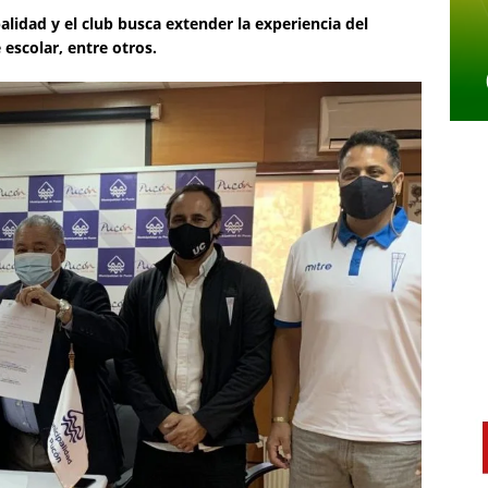
lidad y el club busca extender la experiencia del
escolar, entre otros.