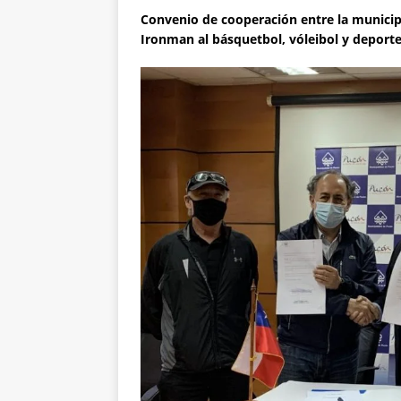
Convenio de cooperación entre la municipa
Ironman al básquetbol, vóleibol y deporte 