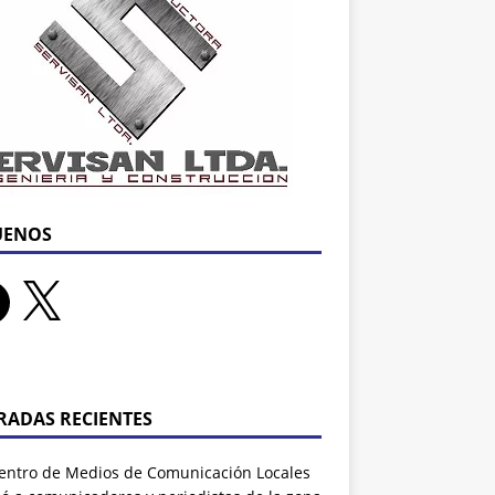
UENOS
RADAS RECIENTES
entro de Medios de Comunicación Locales