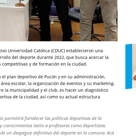
ivo Universidad Católica (CDUC) establecieron una
rollo del deporte durante 2022, que busca acercar la
s competitivas y de formación en la ciudad.
 el plan deportivo de Pucón y en su administración,
 área escolar, la organización de eventos y su marketing,
ntre la municipalidad y el club, es hacer un diagnóstico
ortiva de la ciudad, así como su actual estructura
o permitirá fortalecer las políticas deportivas de la
 conocimientos tanto a profesores como deportistas.
o de un despegue definitivo del deporte en la comuna. Acá