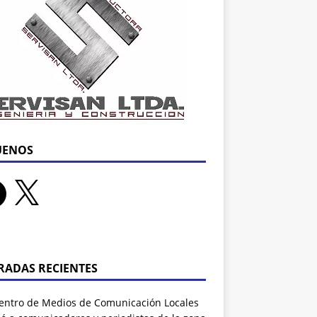
UENOS
RADAS RECIENTES
entro de Medios de Comunicación Locales