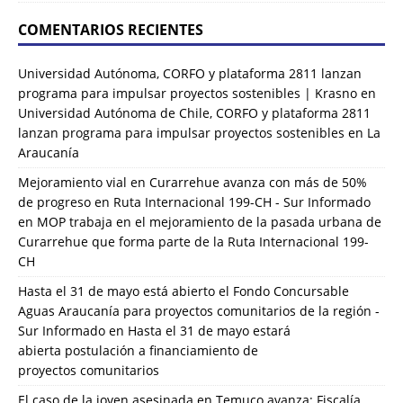
COMENTARIOS RECIENTES
Universidad Autónoma, CORFO y plataforma 2811 lanzan
programa para impulsar proyectos sostenibles | Krasno
en
Universidad Autónoma de Chile, CORFO y plataforma 2811
lanzan programa para impulsar proyectos sostenibles en La
Araucanía
Mejoramiento vial en Curarrehue avanza con más de 50%
de progreso en Ruta Internacional 199-CH - Sur Informado
en
MOP trabaja en el mejoramiento de la pasada urbana de
Curarrehue que forma parte de la Ruta Internacional 199-
CH
Hasta el 31 de mayo está abierto el Fondo Concursable
Aguas Araucanía para proyectos comunitarios de la región -
Sur Informado
en
Hasta el 31 de mayo estará
abierta postulación a financiamiento de
proyectos comunitarios
El caso de la joven asesinada en Temuco avanza: Fiscalía