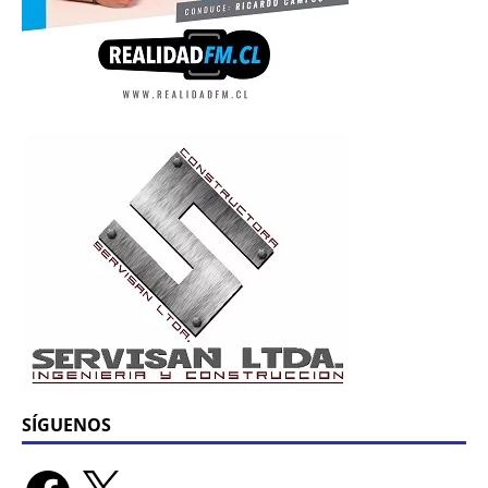
SÍGUENOS