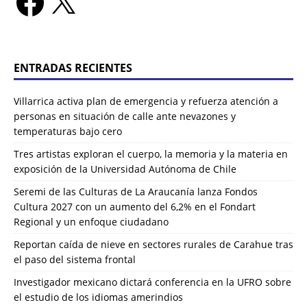
ENTRADAS RECIENTES
Villarrica activa plan de emergencia y refuerza atención a
personas en situación de calle ante nevazones y
temperaturas bajo cero
Tres artistas exploran el cuerpo, la memoria y la materia en
exposición de la Universidad Autónoma de Chile
Seremi de las Culturas de La Araucanía lanza Fondos
Cultura 2027 con un aumento del 6,2% en el Fondart
Regional y un enfoque ciudadano
Reportan caída de nieve en sectores rurales de Carahue tras
el paso del sistema frontal
Investigador mexicano dictará conferencia en la UFRO sobre
el estudio de los idiomas amerindios